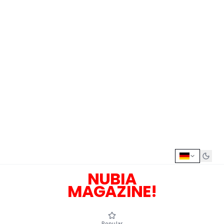
NUBIA
MAGAZINE!
Popular