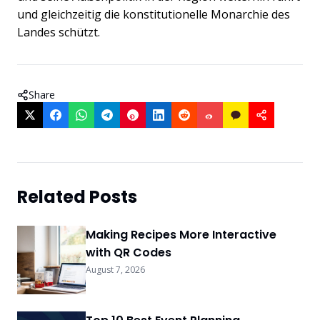
und gleichzeitig die konstitutionelle Monarchie des
Landes schützt.
Share
Related Posts
Making Recipes More Interactive
with QR Codes
August 7, 2026