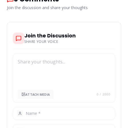
Join the discussion and share your thoughts
Join the Discussion
SHARE YOUR VOICE
ATTACH MEDIA
0
/ 2000