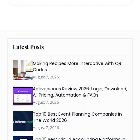
Latest Posts
Making Recipes More Interactive with QR
Codes
August 7, 2026
Activepieces Review 2026: Login, Download,
AI, Pricing, Automation & FAQs
August 7, 2026
Top 10 Best Event Planning Companies In
The World 2026
August 7, 2026
Top 10 Best Cloud Accounting Platforms In