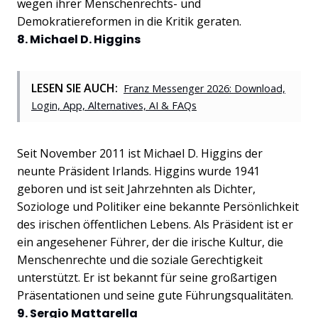
wegen ihrer Menschenrechts- und
Demokratiereformen in die Kritik geraten.
8. Michael D. Higgins
LESEN SIE AUCH:
Franz Messenger 2026: Download,
Login, App, Alternatives, AI & FAQs
Seit November 2011 ist Michael D. Higgins der
neunte Präsident Irlands. Higgins wurde 1941
geboren und ist seit Jahrzehnten als Dichter,
Soziologe und Politiker eine bekannte Persönlichkeit
des irischen öffentlichen Lebens. Als Präsident ist er
ein angesehener Führer, der die irische Kultur, die
Menschenrechte und die soziale Gerechtigkeit
unterstützt. Er ist bekannt für seine großartigen
Präsentationen und seine gute Führungsqualitäten.
9. Sergio Mattarella