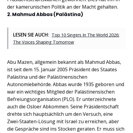
der kamerunischen Politik an der Macht gehalten.
2. Mahmud Abbas (Palästina)
LESEN SIE AUCH:
Top 10 Singers In The World 2026:
The Voices Shaping Tomorrow
Abu Mazen, allgemein bekannt als Mahmud Abbas,
ist seit dem 15. Januar 2005 Präsident des Staates
Palästina und der Palästinensischen
Autonomiebehörde. Abbas wurde 1935 geboren und
war ein wichtiges Mitglied der Palästinensischen
Befreiungsorganisation (PLO). Er unterzeichnete
auch die Osloer Abkommen. Seine Präsidentschaft
drehte sich hauptsächlich um den Versuch, eine
Zwei-Staaten-Lösung mit Israel zu erreichen, aber
die Gespräche sind ins Stocken geraten. Er muss sich