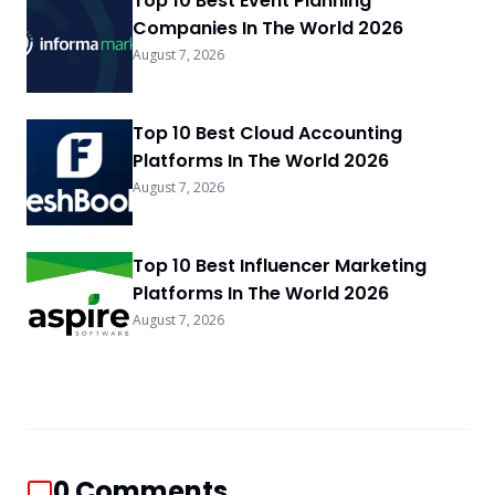
Top 10 Best Event Planning
Companies In The World 2026
August 7, 2026
Top 10 Best Cloud Accounting
Platforms In The World 2026
August 7, 2026
Top 10 Best Influencer Marketing
Platforms In The World 2026
August 7, 2026
0
Comments