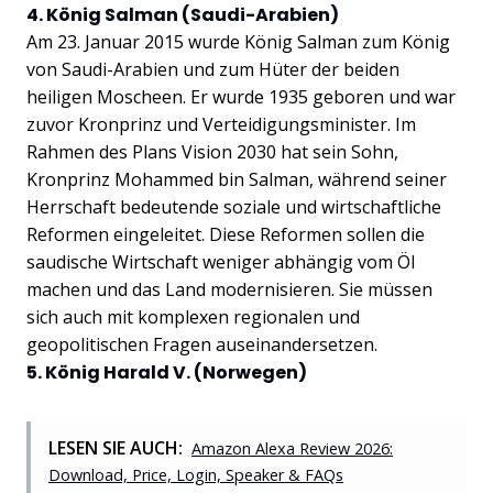
4. König Salman (Saudi-Arabien)
Am 23. Januar 2015 wurde König Salman zum König
von Saudi-Arabien und zum Hüter der beiden
heiligen Moscheen. Er wurde 1935 geboren und war
zuvor Kronprinz und Verteidigungsminister. Im
Rahmen des Plans Vision 2030 hat sein Sohn,
Kronprinz Mohammed bin Salman, während seiner
Herrschaft bedeutende soziale und wirtschaftliche
Reformen eingeleitet. Diese Reformen sollen die
saudische Wirtschaft weniger abhängig vom Öl
machen und das Land modernisieren. Sie müssen
sich auch mit komplexen regionalen und
geopolitischen Fragen auseinandersetzen.
5. König Harald V. (Norwegen)
LESEN SIE AUCH:
Amazon Alexa Review 2026:
Download, Price, Login, Speaker & FAQs