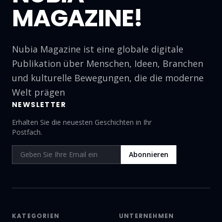
MAGAZINE!
Nubia Magazine ist eine globale digitale
Publikation über Menschen, Ideen, Branchen
und kulturelle Bewegungen, die die moderne
Welt prägen
NEWSLETTER
Erhalten Sie die neuesten Geschichten in Ihr
Postfach.
Abonnieren
KATEGORIEN
UNTERNEHMEN