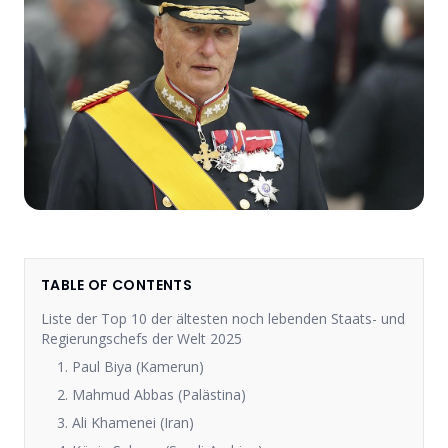
TABLE OF CONTENTS
Liste der Top 10 der ältesten noch lebenden Staats- und
Regierungschefs der Welt 2025
1. Paul Biya (Kamerun)
2. Mahmud Abbas (Palästina)
3. Ali Khamenei (Iran)