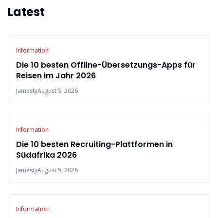
Latest
Information
Die 10 besten Offline-Übersetzungs-Apps für
Reisen im Jahr 2026
Jamesty
August 5, 2026
Information
Die 10 besten Recruiting-Plattformen in
Südafrika 2026
Jamesty
August 5, 2026
Information