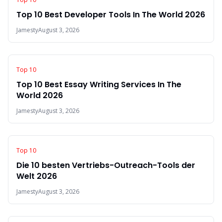
Top 10 Best Developer Tools In The World 2026
Jamesty
August 3, 2026
Top 10
Top 10 Best Essay Writing Services In The
World 2026
Jamesty
August 3, 2026
Top 10
Die 10 besten Vertriebs-Outreach-Tools der
Welt 2026
Jamesty
August 3, 2026