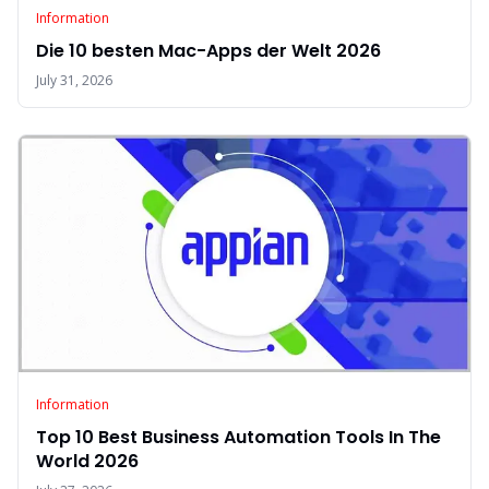
Information
Die 10 besten Mac-Apps der Welt 2026
July 31, 2026
Information
Top 10 Best Business Automation Tools In The
World 2026