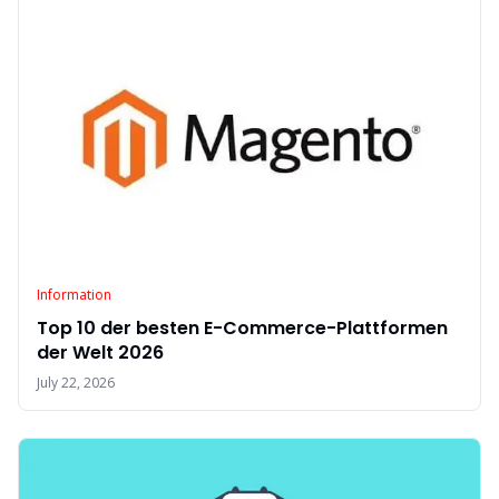
Information
Top 10 der besten E-Commerce-Plattformen
der Welt 2026
July 22, 2026