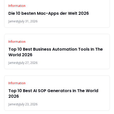
Information
Die 10 besten Mac-Apps der Welt 2026
Jamesty
July 31, 2026
Information
Top 10 Best Business Automation Tools In The
World 2026
Jamesty
July 27, 2026
Information
Top 10 Best AI SOP Generators In The World
2026
Jamesty
July 23, 2026