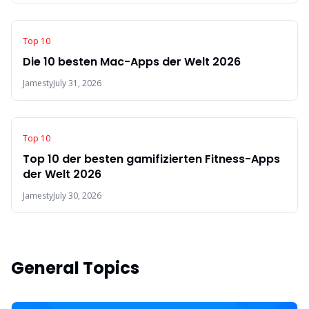
Top 10
Die 10 besten Mac-Apps der Welt 2026
Jamesty
July 31, 2026
Top 10
Top 10 der besten gamifizierten Fitness-Apps
der Welt 2026
Jamesty
July 30, 2026
General Topics