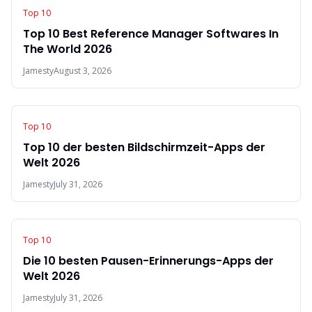
Top 10
Top 10 Best Reference Manager Softwares In
The World 2026
Jamesty
August 3, 2026
Top 10
Top 10 der besten Bildschirmzeit-Apps der
Welt 2026
Jamesty
July 31, 2026
Top 10
Die 10 besten Pausen-Erinnerungs-Apps der
Welt 2026
Jamesty
July 31, 2026