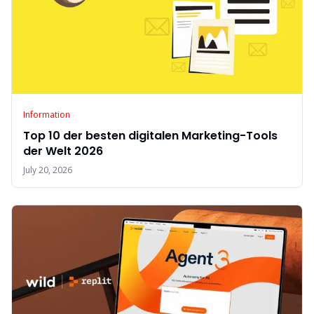
Information
Top 10 der besten digitalen Marketing-Tools
der Welt 2026
July 20, 2026