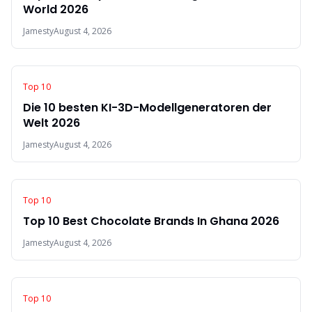
World 2026
Jamesty
August 4, 2026
Top 10
Die 10 besten KI-3D-Modellgeneratoren der
Welt 2026
Jamesty
August 4, 2026
Top 10
Top 10 Best Chocolate Brands In Ghana 2026
Jamesty
August 4, 2026
Top 10