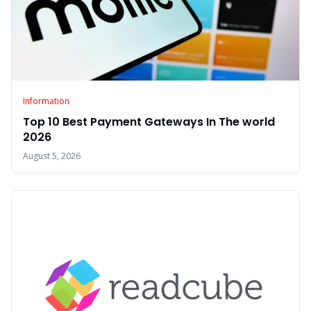
Information
Top 10 Best Payment Gateways In The world
2026
August 5, 2026