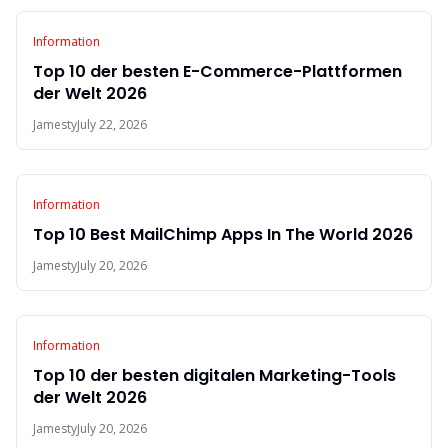
Information
Top 10 der besten E-Commerce-Plattformen
der Welt 2026
Jamesty
July 22, 2026
Information
Top 10 Best MailChimp Apps In The World 2026
Jamesty
July 20, 2026
Information
Top 10 der besten digitalen Marketing-Tools
der Welt 2026
Jamesty
July 20, 2026