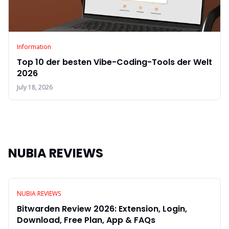
Information
Top 10 der besten Vibe-Coding-Tools der Welt
2026
July 18, 2026
NUBIA REVIEWS
NUBIA REVIEWS
Bitwarden Review 2026: Extension, Login,
Download, Free Plan, App & FAQs