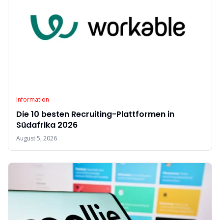
Information
Die 10 besten Recruiting-Plattformen in
Südafrika 2026
August 5, 2026