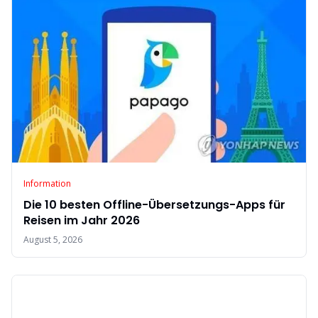
Information
Die 10 besten Offline-Übersetzungs-Apps für
Reisen im Jahr 2026
August 5, 2026