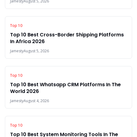
Jamesty
August 5, 2026
Top 10
Top 10 Best Cross-Border Shipping Platforms
In Africa 2026
Jamesty
August 5, 2026
Top 10
Top 10 Best Whatsapp CRM Platforms In The
World 2026
Jamesty
August 4, 2026
Top 10
Top 10 Best System Monitoring Tools In The