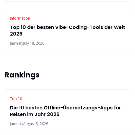
Information
Top 10 der besten Vibe-Coding-Tools der Welt
2026
Jamesty
July 18, 2026
Rankings
Top 10
Die 10 besten Offline-Übersetzungs-Apps für
Reisen im Jahr 2026
Jamesty
August 5, 2026