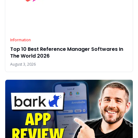
Information
Top 10 Best Reference Manager Softwares In
The World 2026
August 3, 2026