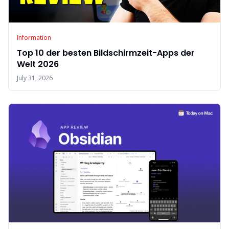
Information
Top 10 der besten Bildschirmzeit-Apps der
Welt 2026
July 31, 2026