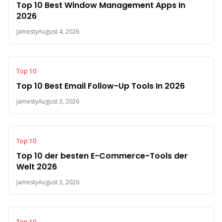
Top 10 Best Window Management Apps In
2026
Jamesty
August 4, 2026
Top 10
Top 10 Best Email Follow-Up Tools In 2026
Jamesty
August 3, 2026
Top 10
Top 10 der besten E-Commerce-Tools der
Welt 2026
Jamesty
August 3, 2026
Top 10