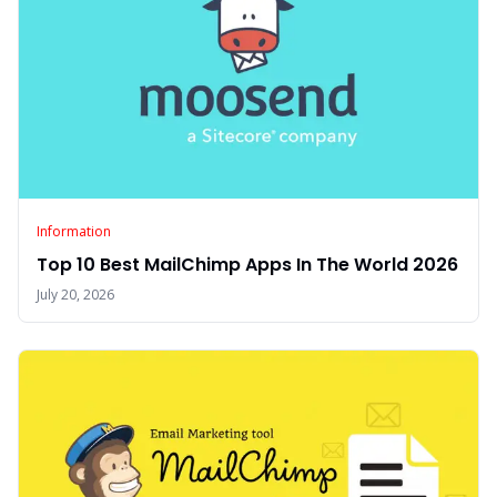
Information
Top 10 Best MailChimp Apps In The World 2026
July 20, 2026