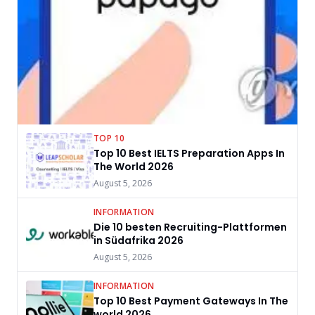
TOP 10
Top 10 Best IELTS Preparation Apps In
The World 2026
August 5, 2026
INFORMATION
Die 10 besten Recruiting-Plattformen
in Südafrika 2026
August 5, 2026
INFORMATION
Top 10 Best Payment Gateways In The
world 2026