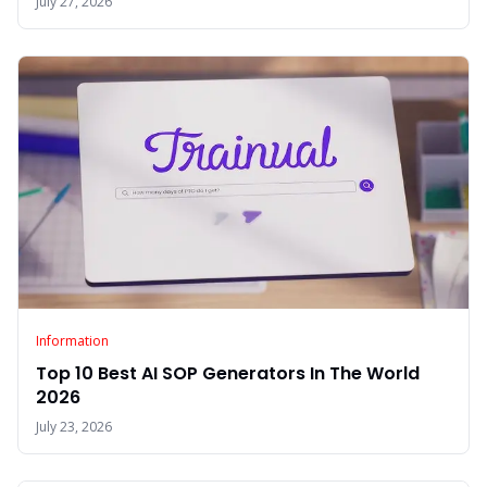
July 27, 2026
Information
Top 10 Best AI SOP Generators In The World
2026
July 23, 2026