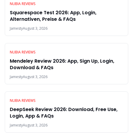
NUBIA REVIEWS
Squarespace Test 2026: App, Login,
Alternativen, Preise & FAQs
Jamesty
August 3, 2026
NUBIA REVIEWS
Mendeley Review 2026: App, Sign Up, Login,
Download & FAQs
Jamesty
August 3, 2026
NUBIA REVIEWS
DeepSeek Review 2026: Download, Free Use,
Login, App & FAQs
Jamesty
August 3, 2026