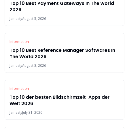
Top 10 Best Payment Gateways In The world
2026
Jamesty
August 5, 2026
Information
Top 10 Best Reference Manager Softwares In
The World 2026
Jamesty
August 3, 2026
Information
Top 10 der besten Bildschirmzeit-Apps der
Welt 2026
Jamesty
July 31, 2026