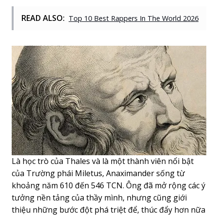
READ ALSO:
Top 10 Best Rappers In The World 2026
Là học trò của Thales và là một thành viên nổi bật
của Trường phái Miletus, Anaximander sống từ
khoảng năm 610 đến 546 TCN. Ông đã mở rộng các ý
tưởng nền tảng của thầy mình, nhưng cũng giới
thiệu những bước đột phá triệt để, thúc đẩy hơn nữa