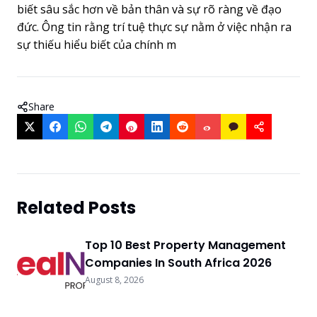
biết sâu sắc hơn về bản thân và sự rõ ràng về đạo
đức. Ông tin rằng trí tuệ thực sự nằm ở việc nhận ra
sự thiếu hiểu biết của chính m
Share
Related Posts
Top 10 Best Property Management
Companies In South Africa 2026
August 8, 2026