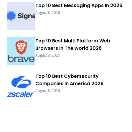
Top 10 Best Messaging Apps In 2026
August 8, 2026
Top 10 Best Multi Platform Web
Browsers In The world 2026
August 8, 2026
Top 10 Best Cybersecurity
Companies In America 2026
August 8, 2026