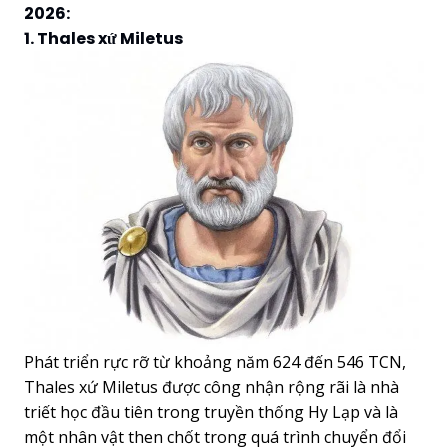
2026:
1. Thales xứ Miletus
Phát triển rực rỡ từ khoảng năm 624 đến 546 TCN,
Thales xứ Miletus được công nhận rộng rãi là nhà
triết học đầu tiên trong truyền thống Hy Lạp và là
một nhân vật then chốt trong quá trình chuyển đổi