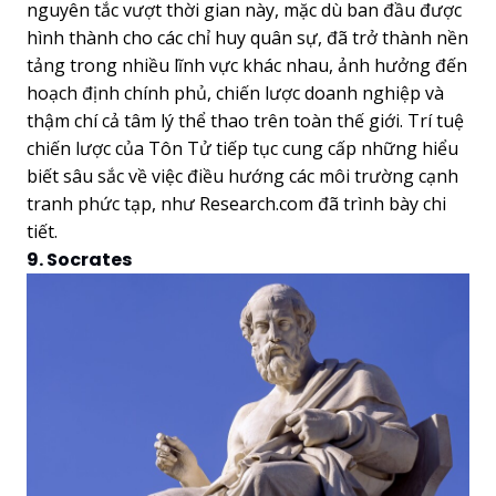
nguyên tắc vượt thời gian này, mặc dù ban đầu được
hình thành cho các chỉ huy quân sự, đã trở thành nền
tảng trong nhiều lĩnh vực khác nhau, ảnh hưởng đến
hoạch định chính phủ, chiến lược doanh nghiệp và
thậm chí cả tâm lý thể thao trên toàn thế giới. Trí tuệ
chiến lược của Tôn Tử tiếp tục cung cấp những hiểu
biết sâu sắc về việc điều hướng các môi trường cạnh
tranh phức tạp, như Research.com đã trình bày chi
tiết.
9. Socrates