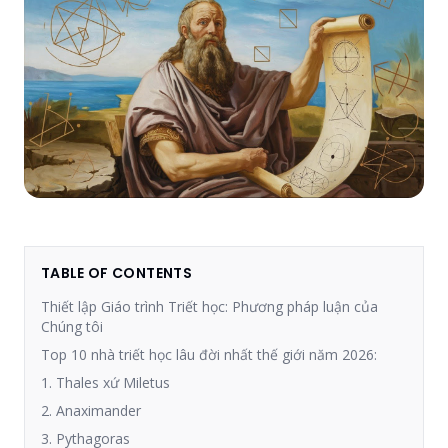
TABLE OF CONTENTS
Thiết lập Giáo trình Triết học: Phương pháp luận của
Chúng tôi
Top 10 nhà triết học lâu đời nhất thế giới năm 2026:
1. Thales xứ Miletus
2. Anaximander
3. Pythagoras