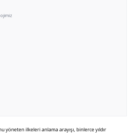
ojimiz
yöneten ilkeleri anlama arayışı, binlerce yıldır