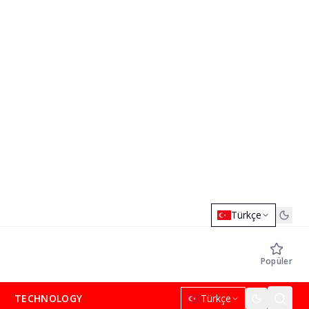
Türkçe
Popüler
TECHNOLOGY
Türkçe