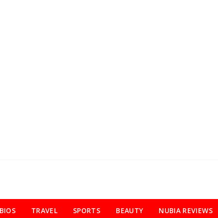
BIOS
TRAVEL
SPORTS
BEAUTY
NUBIA REVIEWS