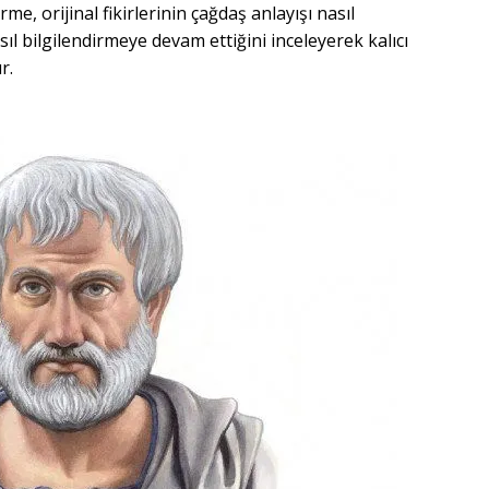
 orijinal fikirlerinin çağdaş anlayışı nasıl
 bilgilendirmeye devam ettiğini inceleyerek kalıcı
r.