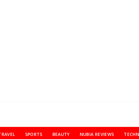
TRAVEL
SPORTS
BEAUTY
NUBIA REVIEWS
TECH