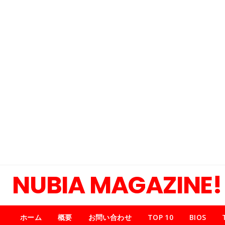
NUBIA MAGAZINE!
ホーム
概要
お問い合わせ
TOP 10
BIOS