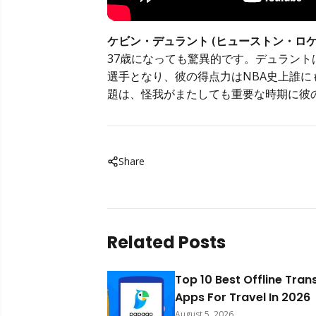
ケビン・デュラント (ヒューストン・ロケ
37歳になっても驚異的です。デュラント
選手となり、彼の得点力はNBA史上誰
題は、怪我がまたしても重要な時期に彼
Share
Related Posts
Top 10 Best Offline Tran
Apps For Travel In 2026
August 5, 2026