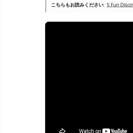
こちらもお読みください:
5 Fun Disco