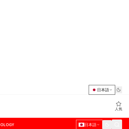
日本語
人気
NOLOGY
日本語