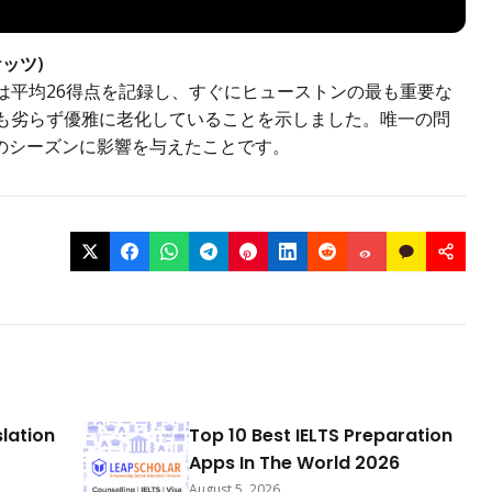
ッツ)
は平均26得点を記録し、すぐにヒューストンの最も重要な
にも劣らず優雅に老化していることを示しました。唯一の問
のシーズンに影響を与えたことです。
slation
Top 10 Best IELTS Preparation
Apps In The World 2026
August 5, 2026