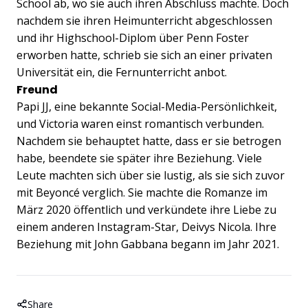
School ab, wo sie auch ihren Abschluss machte. Doch
nachdem sie ihren Heimunterricht abgeschlossen
und ihr Highschool-Diplom über Penn Foster
erworben hatte, schrieb sie sich an einer privaten
Universität ein, die Fernunterricht anbot.
Freund
Papi JJ, eine bekannte Social-Media-Persönlichkeit,
und Victoria waren einst romantisch verbunden.
Nachdem sie behauptet hatte, dass er sie betrogen
habe, beendete sie später ihre Beziehung. Viele
Leute machten sich über sie lustig, als sie sich zuvor
mit Beyoncé verglich. Sie machte die Romanze im
März 2020 öffentlich und verkündete ihre Liebe zu
einem anderen Instagram-Star, Deivys Nicola. Ihre
Beziehung mit John Gabbana begann im Jahr 2021.
Share