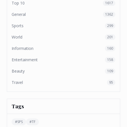
Top 10
1617
General
1362
Sports
299
World
201
Information
160
Entertainment
158
Beauty
109
Travel
95
Tags
#
SPS
#
TF