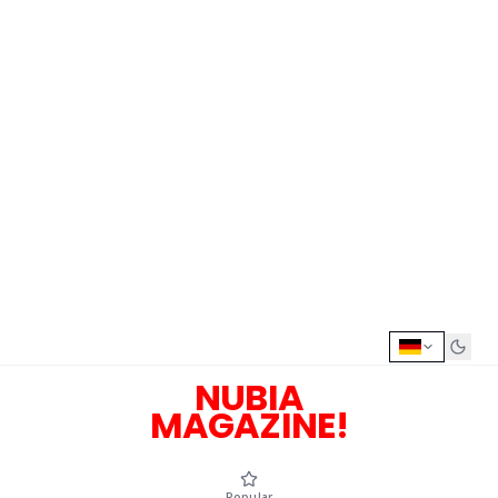
NUBIA
MAGAZINE!
Popular