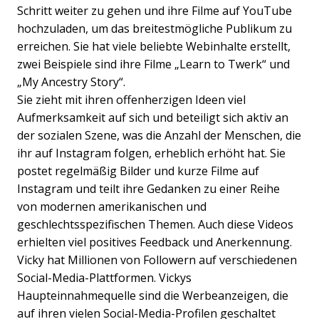
Schritt weiter zu gehen und ihre Filme auf YouTube
hochzuladen, um das breitestmögliche Publikum zu
erreichen. Sie hat viele beliebte Webinhalte erstellt,
zwei Beispiele sind ihre Filme „Learn to Twerk“ und
„My Ancestry Story“.
Sie zieht mit ihren offenherzigen Ideen viel
Aufmerksamkeit auf sich und beteiligt sich aktiv an
der sozialen Szene, was die Anzahl der Menschen, die
ihr auf Instagram folgen, erheblich erhöht hat. Sie
postet regelmäßig Bilder und kurze Filme auf
Instagram und teilt ihre Gedanken zu einer Reihe
von modernen amerikanischen und
geschlechtsspezifischen Themen. Auch diese Videos
erhielten viel positives Feedback und Anerkennung.
Vicky hat Millionen von Followern auf verschiedenen
Social-Media-Plattformen. Vickys
Haupteinnahmequelle sind die Werbeanzeigen, die
auf ihren vielen Social-Media-Profilen geschaltet