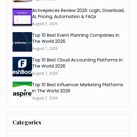
Activepieces Review 2026: Login, Download,
AI, Pricing, Automation & FAQs
August 7, 2026
Top 10 Best Event Planning Companies In
The World 2026
August 7, 2026
Top 10 Best Cloud Accounting Platforms In
The World 2026
August 7, 2026
Top 10 Best Influencer Marketing Platforms
In The World 2026
August 7, 2026
Categories