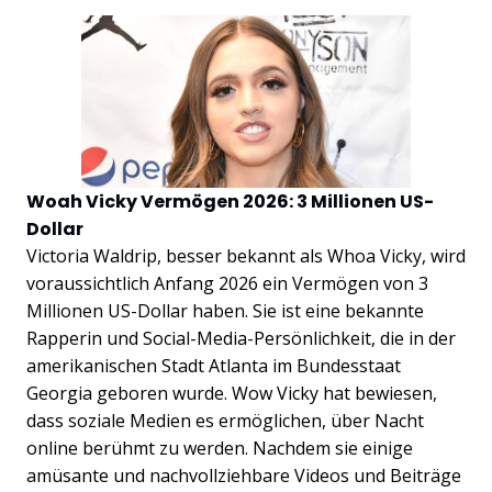
Woah Vicky Vermögen 2026: 3 Millionen US-
Dollar
Victoria Waldrip, besser bekannt als Whoa Vicky, wird
voraussichtlich Anfang 2026 ein Vermögen von 3
Millionen US-Dollar haben. Sie ist eine bekannte
Rapperin und Social-Media-Persönlichkeit, die in der
amerikanischen Stadt Atlanta im Bundesstaat
Georgia geboren wurde. Wow Vicky hat bewiesen,
dass soziale Medien es ermöglichen, über Nacht
online berühmt zu werden. Nachdem sie einige
amüsante und nachvollziehbare Videos und Beiträge