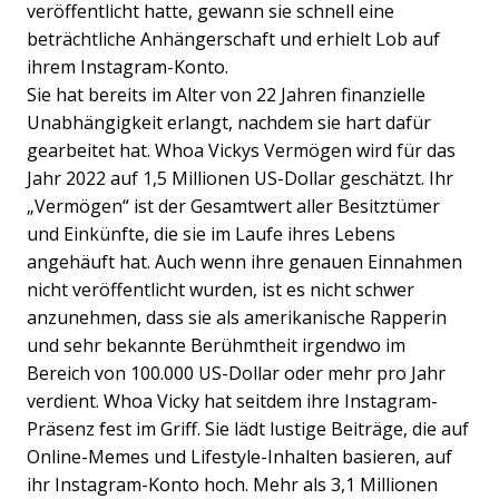
veröffentlicht hatte, gewann sie schnell eine
beträchtliche Anhängerschaft und erhielt Lob auf
ihrem Instagram-Konto.
Sie hat bereits im Alter von 22 Jahren finanzielle
Unabhängigkeit erlangt, nachdem sie hart dafür
gearbeitet hat. Whoa Vickys Vermögen wird für das
Jahr 2022 auf 1,5 Millionen US-Dollar geschätzt. Ihr
„Vermögen“ ist der Gesamtwert aller Besitztümer
und Einkünfte, die sie im Laufe ihres Lebens
angehäuft hat. Auch wenn ihre genauen Einnahmen
nicht veröffentlicht wurden, ist es nicht schwer
anzunehmen, dass sie als amerikanische Rapperin
und sehr bekannte Berühmtheit irgendwo im
Bereich von 100.000 US-Dollar oder mehr pro Jahr
verdient. Whoa Vicky hat seitdem ihre Instagram-
Präsenz fest im Griff. Sie lädt lustige Beiträge, die auf
Online-Memes und Lifestyle-Inhalten basieren, auf
ihr Instagram-Konto hoch. Mehr als 3,1 Millionen