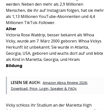
werden. Neben den mehr als 2,9 Millionen
Menschen, die ihr auf Instagram folgen, hat sie mehr
als 1,13 Millionen YouTube-Abonnenten und 4,4
Millionen TikTok-Follower.
Alter
Victoria Rose Waldrip, besser bekannt als Whoa
Vicky, wurde am 7. März 2000 geboren. Whoa Vickys
Herkunft ist unbekannt. Sie wurde in Atlanta,
Georgia, USA, geboren und wuchs dort auf und lebte
als Kind in Marietta, Georgia, und Hiram.
Bildung
LESEN SIE AUCH:
Amazon Alexa Review 2026:
Download, Price, Login, Speaker & FAQs
Vicky schloss ihr Studium an der Marietta High