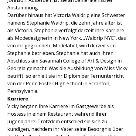
Abstammung.
Darüber hinaus hat Victoria Waldrip eine Schwester
namens Stephanie Waldrip, die zehn Jahre älter ist
als Victoria. Stephanie verfolgt derzeit ihre Karriere
als Modedesignerin in New York. „Waldrip NYC“, das
von ihr gegründete Modelabel, wird derzeit von
Stephanie betrieben. Stephanie hat auch ihren
Abschluss am Savannah College of Art & Design in
Georgia gemacht. Was die Ausbildung von Miss Vicky
betrifft, so erhielt sie ihr Diplom per Fernunterricht
von der Penn Foster High School in Scranton,
Pennsylvania.
Karriere
Vicky begann ihre Karriere im Gastgewerbe als
Hostess in einem Restaurant während ihrer
Jugendjahre. Trotzdem entschied sie sich zu
kündigen, nachdem ihr Vater seine Besorgnis über