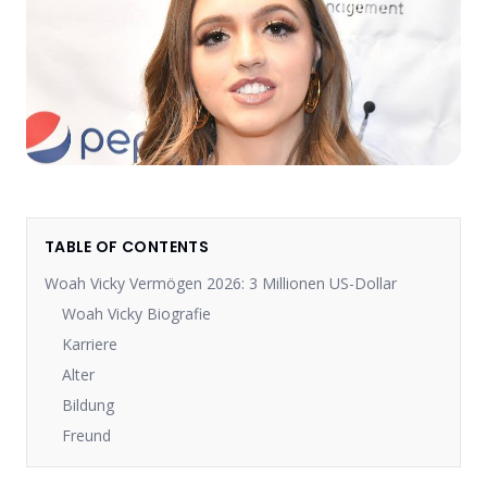
TABLE OF CONTENTS
Woah Vicky Vermögen 2026: 3 Millionen US-Dollar
Woah Vicky Biografie
Karriere
Alter
Bildung
Freund