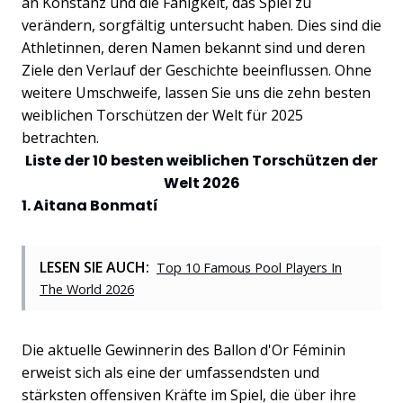
an Konstanz und die Fähigkeit, das Spiel zu
verändern, sorgfältig untersucht haben. Dies sind die
Athletinnen, deren Namen bekannt sind und deren
Ziele den Verlauf der Geschichte beeinflussen. Ohne
weitere Umschweife, lassen Sie uns die zehn besten
weiblichen Torschützen der Welt für 2025
betrachten.
Liste der 10 besten weiblichen Torschützen der
Welt 2026
1. Aitana Bonmatí
LESEN SIE AUCH:
Top 10 Famous Pool Players In
The World 2026
Die aktuelle Gewinnerin des Ballon d'Or Féminin
erweist sich als eine der umfassendsten und
stärksten offensiven Kräfte im Spiel, die über ihre