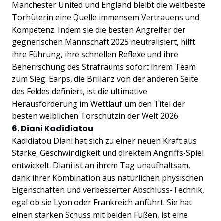
Manchester United und England bleibt die weltbeste
Torhüterin eine Quelle immensem Vertrauens und
Kompetenz. Indem sie die besten Angreifer der
gegnerischen Mannschaft 2025 neutralisiert, hilft
ihre Führung, ihre schnellen Reflexe und ihre
Beherrschung des Strafraums sofort ihrem Team
zum Sieg. Earps, die Brillanz von der anderen Seite
des Feldes definiert, ist die ultimative
Herausforderung im Wettlauf um den Titel der
besten weiblichen Torschützin der Welt 2026.
6. Diani Kadidiatou
Kadidiatou Diani hat sich zu einer neuen Kraft aus
Stärke, Geschwindigkeit und direktem Angriffs-Spiel
entwickelt. Diani ist an ihrem Tag unaufhaltsam,
dank ihrer Kombination aus natürlichen physischen
Eigenschaften und verbesserter Abschluss-Technik,
egal ob sie Lyon oder Frankreich anführt. Sie hat
einen starken Schuss mit beiden Füßen, ist eine