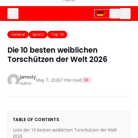
General
Sports
Top 10
Die 10 besten weiblichen
Torschützen der Welt 2026
Jamesty
May 7, 2026
7
min read
DE
Author
TABLE OF CONTENTS
Liste der 10 besten weiblichen Torschützen der Welt
2026