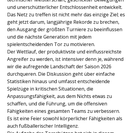
und unerschütterlicher Entschlossenheit entwickelt.
Das Netz zu treffen ist nicht mehr das einzige Ziel; es
geht jetzt darum, langjährige Rekorde zu brechen,
den Ausgang der größten Turniere zu beeinflussen
und die nächste Generation mit jedem
spielentscheidenden Tor zu motivieren.
Der Wettlauf, der produktivste und einflussreichste
Angreifer zu werden, ist intensiver denn je, während
wir die aufregende Landschaft der Saison 2026
durchqueren. Die Diskussion geht über einfache
Statistiken hinaus und umfasst entscheidende
Spielzüge in kritischen Situationen, die
Anpassungsfähigkeit, aus dem Nichts etwas zu
schaffen, und die Führung, um die offensiven
Fähigkeiten eines gesamten Teams zu verbessern.
Es ist eine Feier sowohl körperlicher Fähigkeiten als
auch fußballerischer Intelligenz.