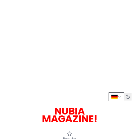
NUBIA
MAGAZINE!
Popular