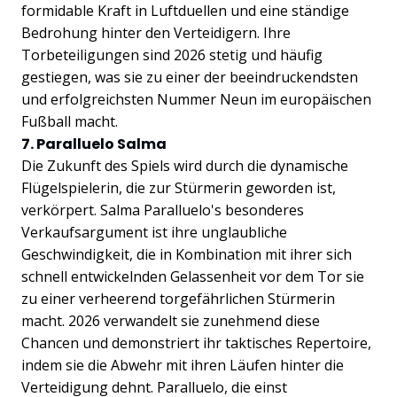
formidable Kraft in Luftduellen und eine ständige
Bedrohung hinter den Verteidigern. Ihre
Torbeteiligungen sind 2026 stetig und häufig
gestiegen, was sie zu einer der beeindruckendsten
und erfolgreichsten Nummer Neun im europäischen
Fußball macht.
7. Paralluelo Salma
Die Zukunft des Spiels wird durch die dynamische
Flügelspielerin, die zur Stürmerin geworden ist,
verkörpert. Salma Paralluelo's besonderes
Verkaufsargument ist ihre unglaubliche
Geschwindigkeit, die in Kombination mit ihrer sich
schnell entwickelnden Gelassenheit vor dem Tor sie
zu einer verheerend torgefährlichen Stürmerin
macht. 2026 verwandelt sie zunehmend diese
Chancen und demonstriert ihr taktisches Repertoire,
indem sie die Abwehr mit ihren Läufen hinter die
Verteidigung dehnt. Paralluelo, die einst