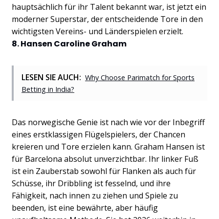
hauptsächlich für ihr Talent bekannt war, ist jetzt ein
moderner Superstar, der entscheidende Tore in den
wichtigsten Vereins- und Länderspielen erzielt.
8. Hansen Caroline Graham
LESEN SIE AUCH:
Why Choose Parimatch for Sports
Betting in India?
Das norwegische Genie ist nach wie vor der Inbegriff
eines erstklassigen Flügelspielers, der Chancen
kreieren und Tore erzielen kann. Graham Hansen ist
für Barcelona absolut unverzichtbar. Ihr linker Fuß
ist ein Zauberstab sowohl für Flanken als auch für
Schüsse, ihr Dribbling ist fesselnd, und ihre
Fähigkeit, nach innen zu ziehen und Spiele zu
beenden, ist eine bewährte, aber häufig