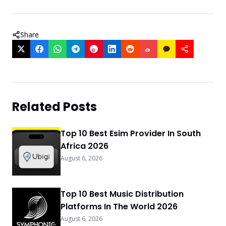
Share
Related Posts
Top 10 Best Esim Provider In South
Africa 2026
August 6, 2026
Top 10 Best Music Distribution
Platforms In The World 2026
August 6, 2026