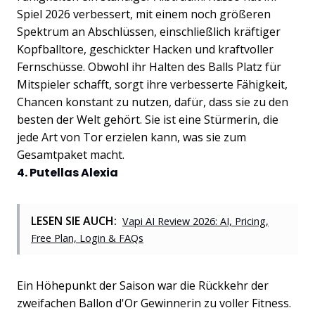
Spiel 2026 verbessert, mit einem noch größeren
Spektrum an Abschlüssen, einschließlich kräftiger
Kopfballtore, geschickter Hacken und kraftvoller
Fernschüsse. Obwohl ihr Halten des Balls Platz für
Mitspieler schafft, sorgt ihre verbesserte Fähigkeit,
Chancen konstant zu nutzen, dafür, dass sie zu den
besten der Welt gehört. Sie ist eine Stürmerin, die
jede Art von Tor erzielen kann, was sie zum
Gesamtpaket macht.
4. Putellas Alexia
LESEN SIE AUCH:
Vapi AI Review 2026: AI, Pricing,
Free Plan, Login & FAQs
Ein Höhepunkt der Saison war die Rückkehr der
zweifachen Ballon d'Or Gewinnerin zu voller Fitness.