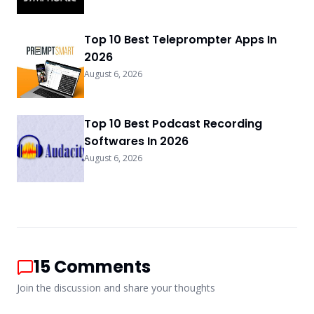
Top 10 Best Teleprompter Apps In
2026
August 6, 2026
Top 10 Best Podcast Recording
Softwares In 2026
August 6, 2026
15
Comments
Join the discussion and share your thoughts