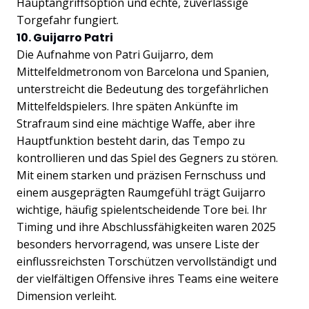
Hauptangriffsoption und echte, zuverlässige
Torgefahr fungiert.
10. Guijarro Patri
Die Aufnahme von Patri Guijarro, dem
Mittelfeldmetronom von Barcelona und Spanien,
unterstreicht die Bedeutung des torgefährlichen
Mittelfeldspielers. Ihre späten Ankünfte im
Strafraum sind eine mächtige Waffe, aber ihre
Hauptfunktion besteht darin, das Tempo zu
kontrollieren und das Spiel des Gegners zu stören.
Mit einem starken und präzisen Fernschuss und
einem ausgeprägten Raumgefühl trägt Guijarro
wichtige, häufig spielentscheidende Tore bei. Ihr
Timing und ihre Abschlussfähigkeiten waren 2025
besonders hervorragend, was unsere Liste der
einflussreichsten Torschützen vervollständigt und
der vielfältigen Offensive ihres Teams eine weitere
Dimension verleiht.