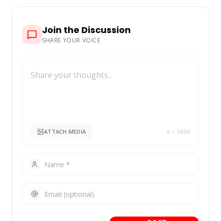
Join the Discussion
SHARE YOUR VOICE
ATTACH MEDIA
0
/ 2000