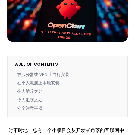
TABLE OF CONTENTS
在服务器或 VPS 上自行安装
在个人电脑上本地安装
令人赞叹之处
令人沮丧之处
安全注意事项
时不时地，总有一个小项目会从开发者角落的互联网中