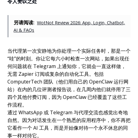
令人赞叹之处
另请阅读:
WotNot Review 2026: App, Login, Chatbot,
AI & FAQs
当代理第一次安静地为你处理一个实际任务时，那是一个
“哇”的时刻。你让它每六小时检查一次网站，如果出现任
何问题就在 Telegram 上通知你，它就会一直这样做，
无需 Zapier 订阅或复杂的自动化工具。包括
ComputerTech 团队（他们用自己的 OpenClaw 运行网
站）在内的几位评测者报告说，在几周内他们就停用了三
四个其他付费订阅，因为 OpenClaw 已经覆盖了这些工
作流程。
通过 WhatsApp 或 Telegram 与代理交流也感觉出奇地
自然。因为对话发生在一个熟悉的应用程序中，你不再把
它看作一个 AI 工具，而是开始像对待一个永不休息的同
事一样对待它。