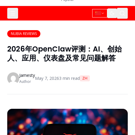
NUBIA REVIEWS
2026年OpenClaw评测：AI、创始
人、应用、仪表盘及常见问题解答
Jamesty
May 7, 2026
3
min read
ZH
Author