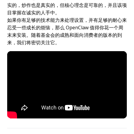
实的，炒作也是真实的，但核心理念是可靠的，并且该项
目掌握在诚实的人手中。
如果你有足够的技术能力来处理设置，并有足够的耐心来
忍受一些成长的烦恼，那么 OpenClaw 值得你花一个周
末来安装。随着基金会的成熟和面向消费者的版本的到
来，我们将密切关注它。