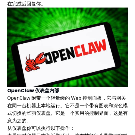
在完成后回复你。
OpenClaw 仪表盘内部
OpenClaw 附带一个轻量级的 Web 控制面板，它与网关
在同一台机器上本地运行。它不是一个带有图表和深色模
式切换的华丽仪表盘。它是一个实用的控制界面，这是有
意为之的。
从仪表盘你可以执行以下操作：