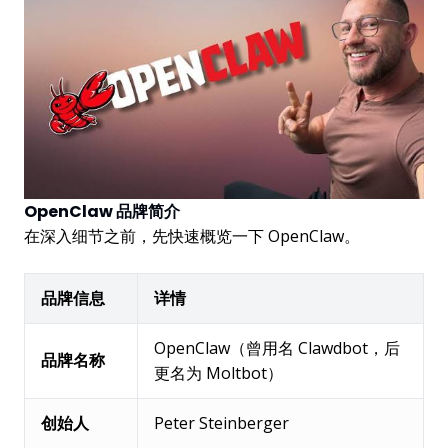
OpenClaw 品牌简介
在深入细节之前，先快速概览一下 OpenClaw。
品牌信息
详情
OpenClaw（曾用名 Clawdbot，后
品牌名称
更名为 Moltbot）
创始人
Peter Steinberger