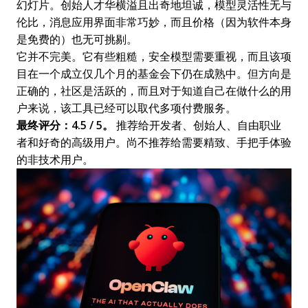
幻灯片。创始人才华横溢且出奇地坦诚，模型灵活性无与
伦比，消息应用界面非常巧妙，而且价格（因为软件本身
是免费的）也无可挑剔。
它并不完美。它有些粗糙，安全模型需要重视，而且该项
目在一个成立仅几个月的基金会下仍在成熟中。但方向是
正确的，社区是活跃的，而且对于知道自己在做什么的用
户来说，该工具已经可以取代多项付费服务。
最终评分：4.5 / 5。
推荐给开发者、创始人、自由职业
者和好奇的高级用户。尚不推荐给需要精致、手把手体验
的非技术用户。