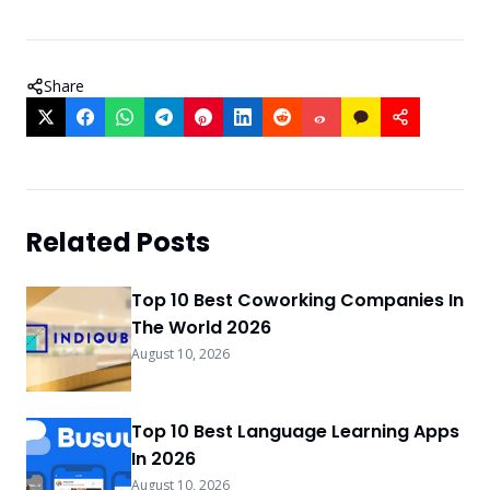
Share
Related Posts
Top 10 Best Coworking Companies In
The World 2026
August 10, 2026
Top 10 Best Language Learning Apps
In 2026
August 10, 2026