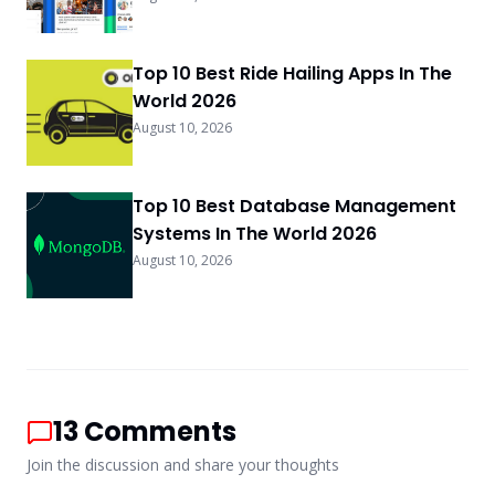
Top 10 Best Ride Hailing Apps In The
World 2026
August 10, 2026
Top 10 Best Database Management
Systems In The World 2026
August 10, 2026
13
Comments
Join the discussion and share your thoughts