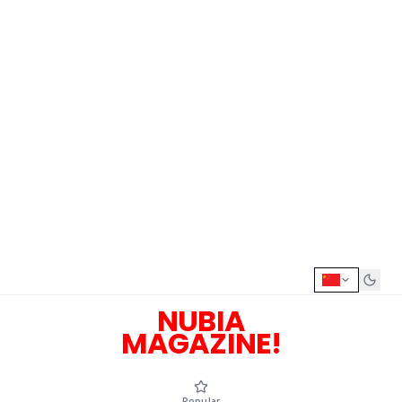
NUBIA
MAGAZINE!
Popular