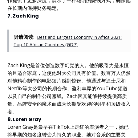
作提供了更多深度，展示了一种聪明的赚钱方式，确保他
在长期内保持财务稳定。
7. Zach King
另请阅读:
Best and Largest Economy in Africa 2021:
Top 10 African Countries (GDP)
Zach King是首位创造数字幻觉的人。他的吸引力是永恒
的且适合家庭，这使他对大公司具有价值。数百万人仍然
对他精心制作的电影短片感到惊讶。他通过与迪士尼和
Netflix等大公司的长期合作、盈利丰厚的YouTube频道
以及自己的制作公司赚钱。Zach因其能够持续提供高质
量、品牌安全的魔术而成为长期受欢迎的明星和顶级收入
者。
8. Loren Gray
Loren Gray是最早在TikTok上走红的表演者之一，她已
将早期的知名度转变为持久的职业。她对音乐的主要关