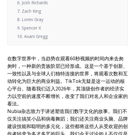
6. Josh Richards
7. Zach King
8. Loren Gray
9. Spencer X
10. Avani Gregg
在数字世界中，当趋势在观看60秒视频的时间内来去匆
匆时，一种新的贵族阶层已经形成。这是一个基于创新、
一致性以及与全球人们独特连接的世界，将观看次数和互
动转化为巨大的商业利益。TikTok无疑是这一运动的核
心平台。随着我们迈入2026年，其顶级创作者的经济实
力以空前的速度不断增长，改变了我们对名人和企业家的
看法。
Nubia杂志致力于讲述塑造我们数字文化的故事。我们不
仅关注搞笑小品和病毒舞蹈；我们还关注商业头脑、品牌
建设技能和聪明的多元化，这些都将这些人从受欢迎的创
作者转变为多才多艺的巨头。我们今天讨论的人不仅仅是