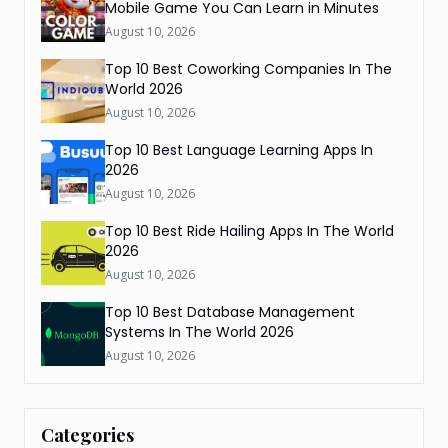
Mobile Game You Can Learn in Minutes
August 10, 2026
Top 10 Best Coworking Companies In The
World 2026
August 10, 2026
Top 10 Best Language Learning Apps In
2026
August 10, 2026
Top 10 Best Ride Hailing Apps In The World
2026
August 10, 2026
Top 10 Best Database Management
Systems In The World 2026
August 10, 2026
Categories