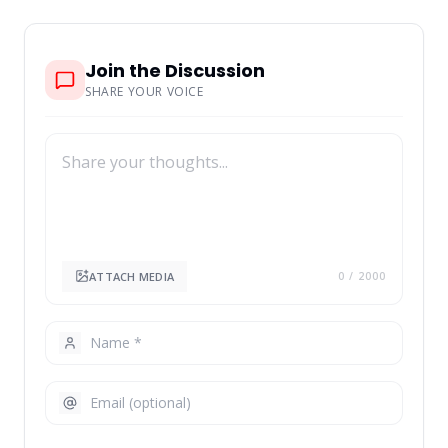
Join the Discussion
SHARE YOUR VOICE
ATTACH MEDIA
0
/ 2000