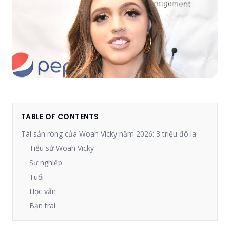
TABLE OF CONTENTS
Tài sản ròng của Woah Vicky năm 2026: 3 triệu đô la
Tiểu sử Woah Vicky
Sự nghiệp
Tuổi
Học vấn
Bạn trai