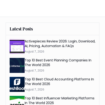
Latest Posts
Activepieces Review 2026: Login, Download,
AI, Pricing, Automation & FAQs
August 7, 2026
Top 10 Best Event Planning Companies In
The World 2026
August 7, 2026
Top 10 Best Cloud Accounting Platforms In
The World 2026
August 7, 2026
Top 10 Best Influencer Marketing Platforms
In The World 2026