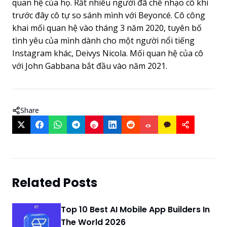
quan hệ của họ. Rất nhiều người đã chế nhạo cô khi
trước đây cô tự so sánh mình với Beyoncé. Cô công
khai mối quan hệ vào tháng 3 năm 2020, tuyên bố
tình yêu của mình dành cho một người nổi tiếng
Instagram khác, Deivys Nicola. Mối quan hệ của cô
với John Gabbana bắt đầu vào năm 2021.
Share
Related Posts
Top 10 Best AI Mobile App Builders In
The World 2026