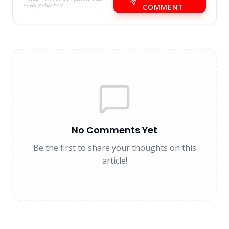
never published.
COMMENT
No Comments Yet
Be the first to share your thoughts on this
article!