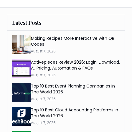
Latest Posts
Making Recipes More Interactive with QR
Codes
August 7, 2026
Activepieces Review 2026: Login, Download,
AI, Pricing, Automation & FAQs
August 7, 2026
Top 10 Best Event Planning Companies In
The World 2026
August 7, 2026
Top 10 Best Cloud Accounting Platforms In
The World 2026
August 7, 2026