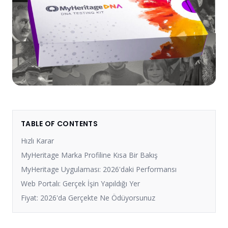
TABLE OF CONTENTS
Hızlı Karar
MyHeritage Marka Profiline Kısa Bir Bakış
MyHeritage Uygulaması: 2026'daki Performansı
Web Portalı: Gerçek İşin Yapıldığı Yer
Fiyat: 2026'da Gerçekte Ne Ödüyorsunuz