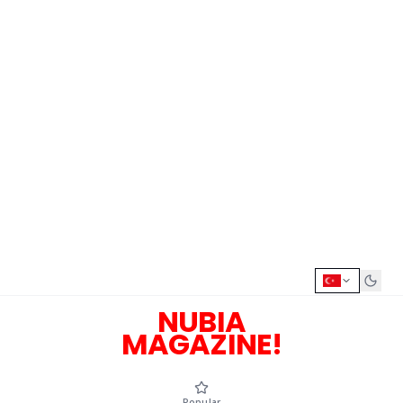
NUBIA
MAGAZINE!
Popular