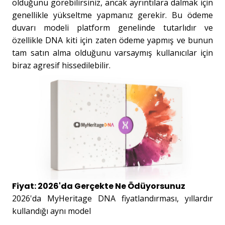
olduğunu görebilirsiniz, ancak ayrıntılara dalmak için
genellikle yükseltme yapmanız gerekir. Bu ödeme
duvarı modeli platform genelinde tutarlıdır ve
özellikle DNA kiti için zaten ödeme yapmış ve bunun
tam satın alma olduğunu varsaymış kullanıcılar için
biraz agresif hissedilebilir.
Fiyat: 2026'da Gerçekte Ne Ödüyorsunuz
2026'da MyHeritage DNA fiyatlandırması, yıllardır
kullandığı aynı model