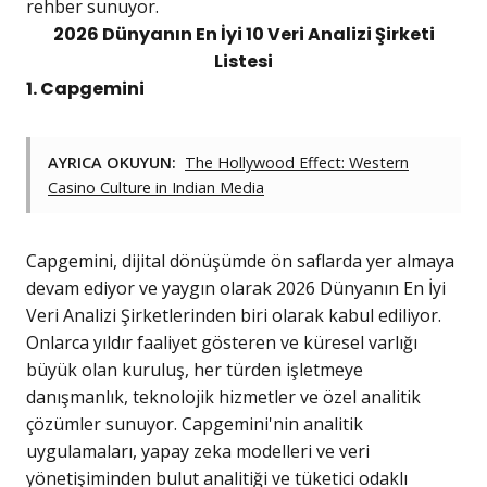
rehber sunuyor.
2026 Dünyanın En İyi 10 Veri Analizi Şirketi
Listesi
1. Capgemini
AYRICA OKUYUN:
The Hollywood Effect: Western
Casino Culture in Indian Media
Capgemini, dijital dönüşümde ön saflarda yer almaya
devam ediyor ve yaygın olarak 2026 Dünyanın En İyi
Veri Analizi Şirketlerinden biri olarak kabul ediliyor.
Onlarca yıldır faaliyet gösteren ve küresel varlığı
büyük olan kuruluş, her türden işletmeye
danışmanlık, teknolojik hizmetler ve özel analitik
çözümler sunuyor. Capgemini'nin analitik
uygulamaları, yapay zeka modelleri ve veri
yönetişiminden bulut analitiği ve tüketici odaklı