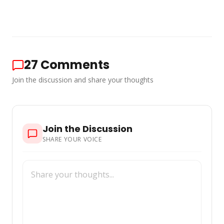
27
Comments
Join the discussion and share your thoughts
Join the Discussion
SHARE YOUR VOICE