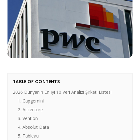
TABLE OF CONTENTS
2026 Dünyanın En İyi 10 Veri Analizi Şirketi Listesi
1. Capgemini
2. Accenture
3. Vention
4. Absolut Data
5. Tableau