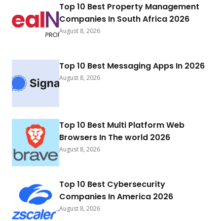
Top 10 Best Property Management
Companies In South Africa 2026
August 8, 2026
Top 10 Best Messaging Apps In 2026
August 8, 2026
Top 10 Best Multi Platform Web
Browsers In The world 2026
August 8, 2026
Top 10 Best Cybersecurity
Companies In America 2026
August 8, 2026