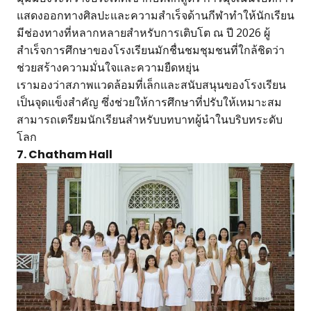
แสดงออกทางศิลปะและความสำเร็จด้านกีฬาทำให้นักเรียน
มีช่องทางที่หลากหลายสำหรับการเติบโต ณ ปี 2026 ผู้
สำเร็จการศึกษาของโรงเรียนมักชื่นชมชุมชนที่ใกล้ชิดว่า
ช่วยสร้างความมั่นใจและความยืดหยุ่น
เรามองว่าสภาพแวดล้อมที่เล็กและสนับสนุนของโรงเรียน
เป็นจุดแข็งสำคัญ ซึ่งช่วยให้การศึกษาที่ปรับให้เหมาะสม
สามารถเตรียมนักเรียนสำหรับบทบาทผู้นำในบริบทระดับ
โลก
7. Chatham Hall