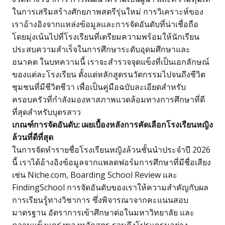
ในการเสริมสร้างศักยภาพสตรีรุ่นใหม่ การวิเคราะห์ของ
เราอ้างอิงจากแหล่งข้อมูลและการจัดอันดับที่น่าเชื่อถือ
โดยมุ่งเน้นไปที่โรงเรียนที่เตรียมความพร้อมให้นักเรียน
ประสบความสำเร็จในการศึกษาระดับอุดมศึกษาและ
อนาคต ในบทความนี้ เราจะสำรวจจุดแข็งที่เป็นเอกลักษณ์
ของแต่ละโรงเรียน ตั้งแต่หลักสูตรนวัตกรรมไปจนถึงชีวิต
ชุมชนที่มีชีวิตชีวา เพื่อเป็นคู่มือฉบับละเอียดสำหรับ
ครอบครัวที่กำลังมองหาสภาพแวดล้อมทางการศึกษาที่ดี
ที่สุดสำหรับบุตรสาว
เกณฑ์การจัดอันดับ: เผยเบื้องหลังการคัดเลือกโรงเรียนหญิง
ล้วนที่ดีที่สุด
ในการจัดทำรายชื่อโรงเรียนหญิงล้วนชั้นนำประจำปี 2026
นี้ เราได้อ้างอิงข้อมูลจากแพลตฟอร์มการศึกษาที่มีชื่อเสียง
เช่น Niche.com, Boarding School Review และ
FindingSchool การจัดอันดับของเราให้ความสำคัญกับผล
การเรียนรู้ทางวิชาการ ซึ่งพิจารณาจากคะแนนสอบ
มาตรฐาน อัตราการเข้าศึกษาต่อในมหาวิทยาลัย และ