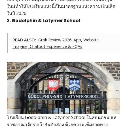
ใหม่ทำให้โรงเรียนแห่งนี้เป็นมาตรฐานแห่งความเป็นเลิศ
ในปี 2026
2. Godolphin & Latymer School
READ ALSO:
Grok Review 2026: App, Website,
Imagine, Chatbot Experience & FQAs
โรงเรียน Godolphin & Latymer School ในลอนดอน สห
ราชอาณาจักร คว้าอันดับสอง ด้วยความเข้มงวดทาง