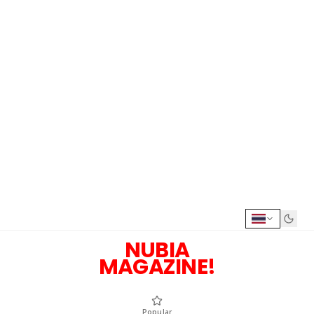
NUBIA
MAGAZINE!
Popular