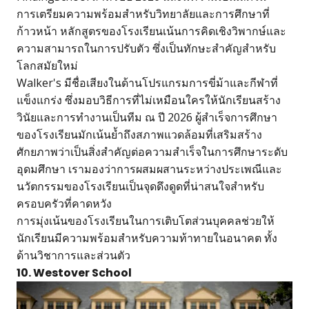
การเตรียมความพร้อมสำหรับวิทยาลัยและการศึกษาที่
ก้าวหน้า หลักสูตรของโรงเรียนเน้นการคิดเชิงวิพากษ์และ
ความสามารถในการปรับตัว ซึ่งเป็นทักษะสำคัญสำหรับ
โลกสมัยใหม่
Walker's มีชื่อเสียงในด้านโปรแกรมการขี่ม้าและกีฬาที่
แข็งแกร่ง ซึ่งมอบวิธีการที่ไม่เหมือนใครให้นักเรียนสร้าง
วินัยและการทำงานเป็นทีม ณ ปี 2026 ผู้สำเร็จการศึกษา
ของโรงเรียนมักเน้นย้ำถึงสภาพแวดล้อมที่เสริมสร้าง
ศักยภาพว่าเป็นสิ่งสำคัญต่อความสำเร็จในการศึกษาระดับ
อุดมศึกษา เรามองว่าการผสมผสานระหว่างประเพณีและ
นวัตกรรมของโรงเรียนเป็นจุดดึงดูดที่น่าสนใจสำหรับ
ครอบครัวที่คาดหวัง
การมุ่งเน้นของโรงเรียนในการเติบโตส่วนบุคคลช่วยให้
นักเรียนมีความพร้อมสำหรับความท้าทายในอนาคต ทั้ง
ด้านวิชาการและส่วนตัว
10. Westover School