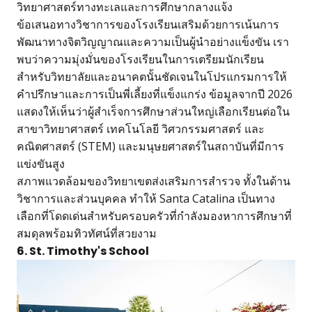
วิทยาศาสตร์ทางทะเลและการศึกษากลางแจ้ง
ข้อเสนอทางวิชาการของโรงเรียนเสริมด้วยการเน้นการ
พัฒนาทางจิตวิญญาณและความเป็นผู้นำอย่างแข็งขัน เรา
พบว่าความมุ่งมั่นของโรงเรียนในการเตรียมนักเรียน
สำหรับวิทยาลัยและอนาคตนั้นชัดเจนในโปรแกรมการให้
คำปรึกษาและการเป็นพี่เลี้ยงที่แข็งแกร่ง ข้อมูลจากปี 2026
แสดงให้เห็นว่าผู้สำเร็จการศึกษาส่วนใหญ่เลือกเรียนต่อใน
สาขาวิทยาศาสตร์ เทคโนโลยี วิศวกรรมศาสตร์ และ
คณิตศาสตร์ (STEM) และมนุษยศาสตร์ในสถาบันที่มีการ
แข่งขันสูง
สภาพแวดล้อมของวิทยาเขตส่งเสริมการสำรวจ ทั้งในด้าน
วิชาการและส่วนบุคคล ทำให้ Santa Catalina เป็นทาง
เลือกที่โดดเด่นสำหรับครอบครัวที่กำลังมองหาการศึกษาที่
สมดุลพร้อมทิวทัศน์ที่สวยงาม
6. St. Timothy's School