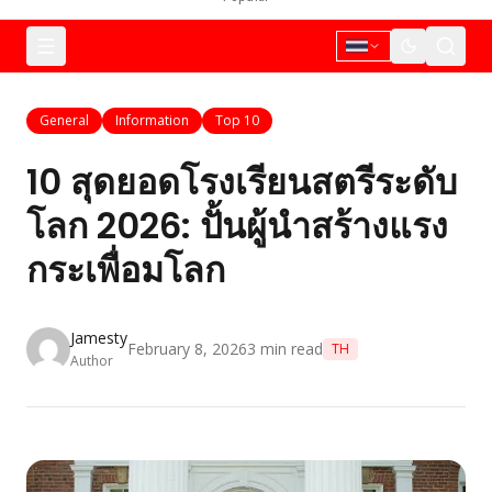
General
Information
Top 10
10 สุดยอดโรงเรียนสตรีระดับ
โลก 2026: ปั้นผู้นำสร้างแรง
กระเพื่อมโลก
Jamesty
February 8, 2026
3
min read
TH
Author