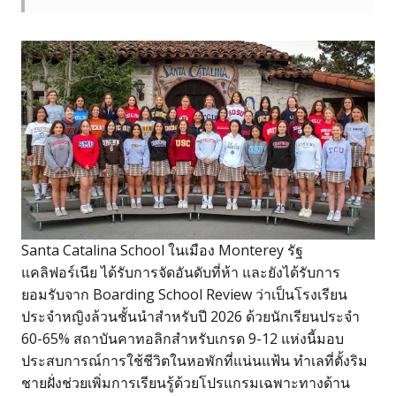
Santa Catalina School ในเมือง Monterey รัฐ
แคลิฟอร์เนีย ได้รับการจัดอันดับที่ห้า และยังได้รับการ
ยอมรับจาก Boarding School Review ว่าเป็นโรงเรียน
ประจำหญิงล้วนชั้นนำสำหรับปี 2026 ด้วยนักเรียนประจำ
60-65% สถาบันคาทอลิกสำหรับเกรด 9-12 แห่งนี้มอบ
ประสบการณ์การใช้ชีวิตในหอพักที่แน่นแฟ้น ทำเลที่ตั้งริม
ชายฝั่งช่วยเพิ่มการเรียนรู้ด้วยโปรแกรมเฉพาะทางด้าน