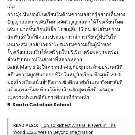
เลิศ
การมุ่งเน้นของโรงเรียนในด้านความอยากรู้อยากเห็นทาง
ปัญญาและการเติบโตทางจิตวิญญาณทำให้โรงเรียนโดด
เด่น ขนาดชั้นเรียนที่เล็ก โดยเฉลี่ย 15 คน ส่งเสริมความ
สัมพันธ์ที่ใกล้ชิดและประสบการณ์การเรียนรู้ที่ปรับให้
เหมาะสม เราสังเกตว่าโปรแกรมความเป็นผู้นำของ
โรงเรียนส่งเสริมให้สตรีรุ่นใหม่ริเริ่ม เตรียมความพร้อม
สำหรับบทบาทในสาขาที่หลากหลาย
Saint Mary's ยังให้ความสำคัญกับชุมชน ด้วยประเพณีที่
สร้างความผูกพันตลอดชีวิตในหมู่นักเรียน ข้อมูลปี 2026
ของโรงเรียนเน้นย้ำถึงการเข้าศึกษาต่อในมหาวิทยาลัยที่
แข็งแกร่ง ซึ่งสะท้อนให้เห็นถึงหลักสูตรที่สร้างสมดุล
ระหว่างประเพณีกับการศึกษาที่ก้าวหน้า
5. Santa Catalina School
READ ALSO:
Top 10 Richest Arsenal Players In The
World 2026: Wealth Beyond Imagination