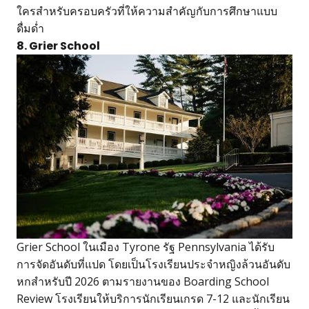
ใครสำหรับครอบครัวที่ให้ความสำคัญกับการศึกษาแบบ
ดื่มด่ำ
8. Grier School
Grier School ในเมือง Tyrone รัฐ Pennsylvania ได้รับ
การจัดอันดับที่แปด โดยเป็นโรงเรียนประจำหญิงล้วนอันดับ
หกสำหรับปี 2026 ตามรายงานของ Boarding School
Review โรงเรียนให้บริการนักเรียนเกรด 7-12 และนักเรียน