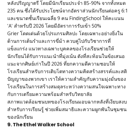
หลังปริญญาตรี โดยมีนักเรียนประจำ 85-90% จากทั้งหมด
235 คน ซึ่งได้รับประโยชน์จากอัตราส่วนนักเรียนต่อครู 6:1
และขนาดชั้นเรียนเฉลี่ย 9 คน FindingSchool ให้คะแนน
'A' สำหรับปี 2026 โดยมีอัตราการรับเข้า 50%
Grier โดดเด่นด้วยโปรแกรมศิลปะ โดยเฉพาะอย่างยิ่งใน
ด้านการเต้นรำและการขี่ม้า ควบคู่ไปกับวิชาการที่
แข็งแกร่ง แนวทางเฉพาะบุคคลของโรงเรียนช่วยให้
นักเรียนได้รับการแนะนำที่มุ่งเน้น ดังที่สะท้อนในข้อเสนอ
แนะจากศิษย์เก่าในปี 2026 ที่ยกความดีความชอบให้
โรงเรียนสำหรับการเติบโตทางความคิดสร้างสรรค์และสติ
ปัญญาของพวกเขา เราให้ความสำคัญกับความมุ่งมั่นของ
โรงเรียนในการสร้างสมดุลระหว่างความสนใจเฉพาะทาง
กับการเตรียมความพร้อมสำหรับวิทยาลัย
สภาพแวดล้อมชนบทของโรงเรียนมอบฉากหลังที่เงียบสงบ
สำหรับการเรียนรู้ ช่วยเพิ่มสมาธิและความผูกพันในชุมชน
ของนักเรียน
9. The Ethel Walker School