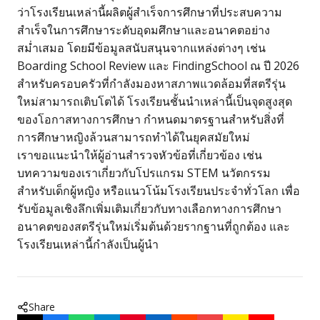
ว่าโรงเรียนเหล่านี้ผลิตผู้สำเร็จการศึกษาที่ประสบความ
สำเร็จในการศึกษาระดับอุดมศึกษาและอนาคตอย่าง
สม่ำเสมอ โดยมีข้อมูลสนับสนุนจากแหล่งต่างๆ เช่น
Boarding School Review และ FindingSchool ณ ปี 2026
สำหรับครอบครัวที่กำลังมองหาสภาพแวดล้อมที่สตรีรุ่น
ใหม่สามารถเติบโตได้ โรงเรียนชั้นนำเหล่านี้เป็นจุดสูงสุด
ของโอกาสทางการศึกษา กำหนดมาตรฐานสำหรับสิ่งที่
การศึกษาหญิงล้วนสามารถทำได้ในยุคสมัยใหม่
เราขอแนะนำให้ผู้อ่านสำรวจหัวข้อที่เกี่ยวข้อง เช่น
บทความของเราเกี่ยวกับโปรแกรม STEM นวัตกรรม
สำหรับเด็กผู้หญิง หรือแนวโน้มโรงเรียนประจำทั่วโลก เพื่อ
รับข้อมูลเชิงลึกเพิ่มเติมเกี่ยวกับทางเลือกทางการศึกษา
อนาคตของสตรีรุ่นใหม่เริ่มต้นด้วยรากฐานที่ถูกต้อง และ
โรงเรียนเหล่านี้กำลังเป็นผู้นำ
Share