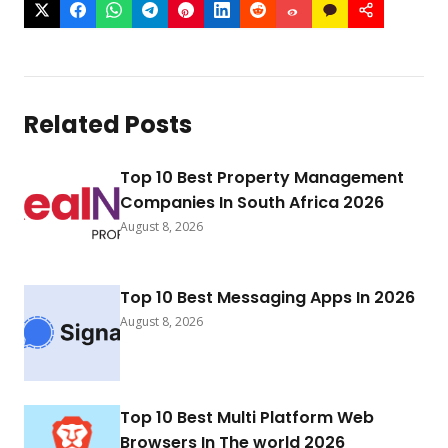
Related Posts
Top 10 Best Property Management
Companies In South Africa 2026
August 8, 2026
Top 10 Best Messaging Apps In 2026
August 8, 2026
Top 10 Best Multi Platform Web
Browsers In The world 2026