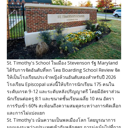
St. Timothy's School ในเมือง Stevenson รัฐ Maryland
ได้รับการจัดอันดับที่หก โดย Boarding School Review จัด
ให้เป็นโรงเรียนประจำหญิงล้วนอันดับสองสำหรับปี 2026
โรงเรียน Episcopal แห่งนี้ให้บริการนักเรียน 175 คนใน
ระดับเกรด 9-12 และระดับหลังปริญญาตรี โดยมีอัตราส่วน
นักเรียนต่อครู 8:1 และขนาดชั้นเรียนเฉลี่ย 10 คน อัตรา
การรับเข้า 60% สะท้อนถึงความสมดุลระหว่างการคัดเลือก
และการไม่แบ่งแยก
St. Timothy's เน้นความเป็นพลเมืองโลก โดยบูรณาการ
มุมมองระหว่างประเทศเข้ากับหลักสูตร การมุ่งเน้นไปที่การ