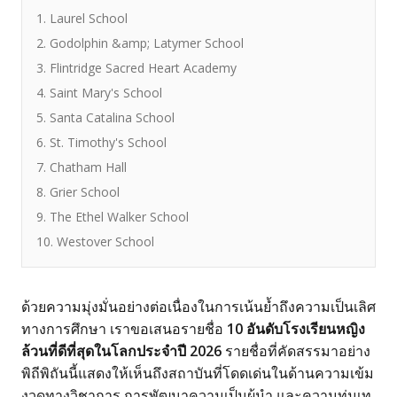
1. Laurel School
2. Godolphin &amp; Latymer School
3. Flintridge Sacred Heart Academy
4. Saint Mary's School
5. Santa Catalina School
6. St. Timothy's School
7. Chatham Hall
8. Grier School
9. The Ethel Walker School
10. Westover School
ด้วยความมุ่งมั่นอย่างต่อเนื่องในการเน้นย้ำถึงความเป็นเลิศ
ทางการศึกษา เราขอเสนอรายชื่อ
10 อันดับโรงเรียนหญิง
ล้วนที่ดีที่สุดในโลกประจำปี 2026
รายชื่อที่คัดสรรมาอย่าง
พิถีพิถันนี้แสดงให้เห็นถึงสถาบันที่โดดเด่นในด้านความเข้ม
งวดทางวิชาการ การพัฒนาความเป็นผู้นำ และความทุ่มเท