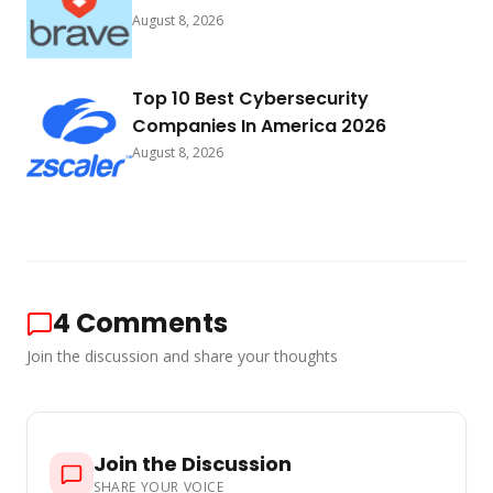
August 8, 2026
Top 10 Best Cybersecurity
Companies In America 2026
August 8, 2026
4
Comments
Join the discussion and share your thoughts
Join the Discussion
SHARE YOUR VOICE