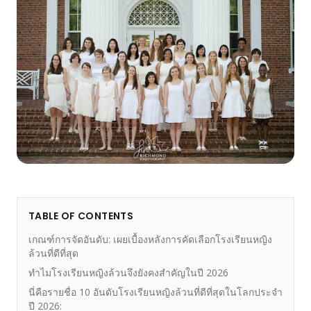
TABLE OF CONTENTS
เกณฑ์การจัดอันดับ: เผยเบื้องหลังการคัดเลือกโรงเรียนหญิง
ล้วนที่ดีที่สุด
ทำไมโรงเรียนหญิงล้วนจึงยังคงสำคัญในปี 2026
นี่คือรายชื่อ 10 อันดับโรงเรียนหญิงล้วนที่ดีที่สุดในโลกประจำ
ปี 2026: