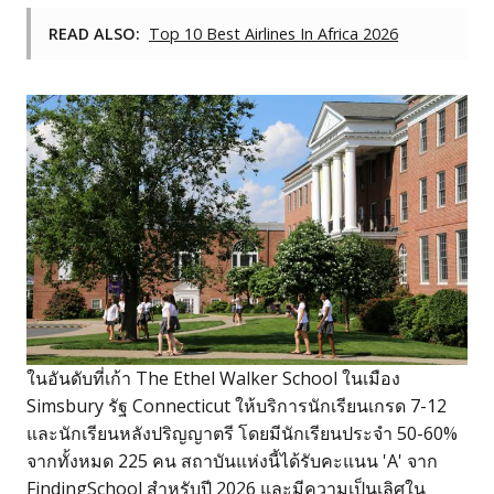
READ ALSO:
Top 10 Best Airlines In Africa 2026
ในอันดับที่เก้า The Ethel Walker School ในเมือง
Simsbury รัฐ Connecticut ให้บริการนักเรียนเกรด 7-12
และนักเรียนหลังปริญญาตรี โดยมีนักเรียนประจำ 50-60%
จากทั้งหมด 225 คน สถาบันแห่งนี้ได้รับคะแนน 'A' จาก
FindingSchool สำหรับปี 2026 และมีความเป็นเลิศใน