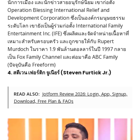
นักการเมือง และนักข่าวสายอนุรักษ์นิยม เขาก่อตั้ง
Operation Blessing International Relief and
Development Corporation ซึ่งเป็นองค์กรมนุษยธรรม
ระดับโลก เขายังเป็นผู้ร่วมก่อตั้ง International Family
Entertainment Inc. (IFE) ซึ่งผลิตและจัดจำหน่ายเนื้อหาที่
เหมาะสำหรับครอบครัว และถูกขายให้กับ Rupert
Murdoch ในราคา 1.9 พันล้านดอลลาร์ในปี 1997 กลาย
เป็น Fox Family Channel และต่อมาคือ ABC Family
(ปัจจุบันคือ Freeform)
4. สตีเวน เฟอร์ติก จูเนียร์ (Steven Furtick Jr.)
READ ALSO:
Jotform Review 2026: Login, App, Signup,
Download, Free Plan & FAQs