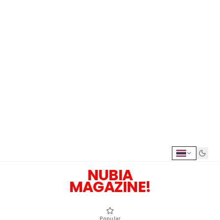
NUBIA
MAGAZINE!
Popular