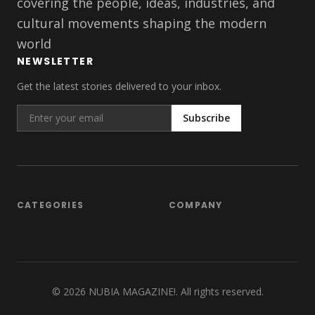
covering the people, ideas, industries, and
cultural movements shaping the modern
world
NEWSLETTER
Get the latest stories delivered to your inbox.
Subscribe
CATEGORIES
COMPANY
©
2026
NUBIA MAGAZINE!. All rights reserved.