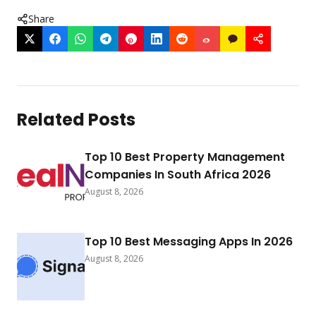
Share
Related Posts
Top 10 Best Property Management
Companies In South Africa 2026
August 8, 2026
Top 10 Best Messaging Apps In 2026
August 8, 2026