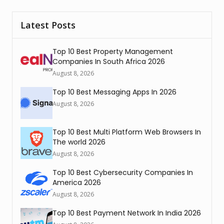
Latest Posts
Top 10 Best Property Management
Companies In South Africa 2026
August 8, 2026
Top 10 Best Messaging Apps In 2026
August 8, 2026
Top 10 Best Multi Platform Web Browsers In
The world 2026
August 8, 2026
Top 10 Best Cybersecurity Companies In
America 2026
August 8, 2026
Top 10 Best Payment Network In India 2026