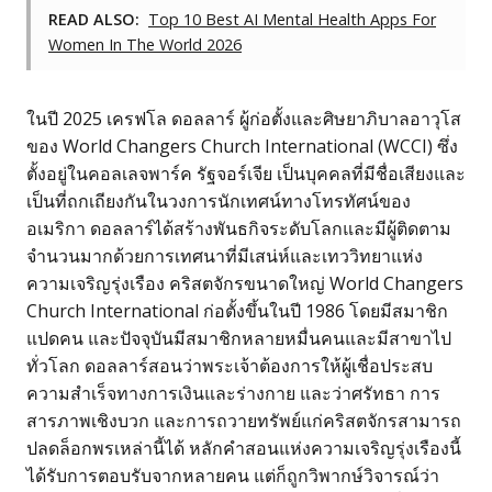
READ ALSO:
Top 10 Best AI Mental Health Apps For
Women In The World 2026
ในปี 2025 เครฟโล ดอลลาร์ ผู้ก่อตั้งและศิษยาภิบาลอาวุโส
ของ World Changers Church International (WCCI) ซึ่ง
ตั้งอยู่ในคอลเลจพาร์ค รัฐจอร์เจีย เป็นบุคคลที่มีชื่อเสียงและ
เป็นที่ถกเถียงกันในวงการนักเทศน์ทางโทรทัศน์ของ
อเมริกา ดอลลาร์ได้สร้างพันธกิจระดับโลกและมีผู้ติดตาม
จำนวนมากด้วยการเทศนาที่มีเสน่ห์และเทววิทยาแห่ง
ความเจริญรุ่งเรือง คริสตจักรขนาดใหญ่ World Changers
Church International ก่อตั้งขึ้นในปี 1986 โดยมีสมาชิก
แปดคน และปัจจุบันมีสมาชิกหลายหมื่นคนและมีสาขาไป
ทั่วโลก ดอลลาร์สอนว่าพระเจ้าต้องการให้ผู้เชื่อประสบ
ความสำเร็จทางการเงินและร่างกาย และว่าศรัทธา การ
สารภาพเชิงบวก และการถวายทรัพย์แก่คริสตจักรสามารถ
ปลดล็อกพรเหล่านี้ได้ หลักคำสอนแห่งความเจริญรุ่งเรืองนี้
ได้รับการตอบรับจากหลายคน แต่ก็ถูกวิพากษ์วิจารณ์ว่า