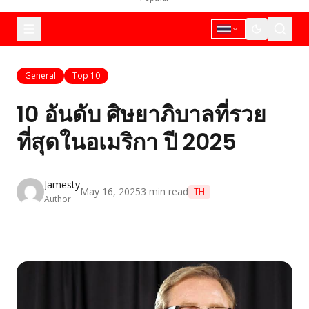
General
Top 10
10 อันดับ ศิษยาภิบาลที่รวย
ที่สุดในอเมริกา ปี 2025
Jamesty
May 16, 2025
3
min read
TH
Author