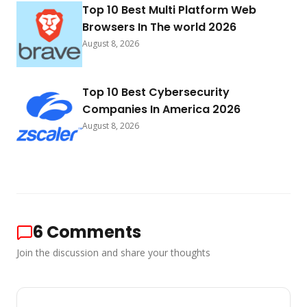
Top 10 Best Multi Platform Web
Browsers In The world 2026
August 8, 2026
Top 10 Best Cybersecurity
Companies In America 2026
August 8, 2026
6
Comments
Join the discussion and share your thoughts