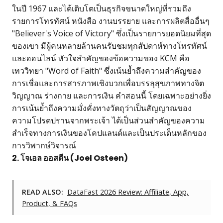
ในปี 1967 และได้เติบโตเป็นธุรกิจขนาดใหญ่ที่รวมถึง
รายการโทรทัศน์ หนังสือ งานบรรยาย และการผลิตสื่ออื่นๆ
"Believer's Voice of Victory" ซึ่งเป็นรายการยอดนิยมที่สุด
ของเขา มีผู้คนหลายล้านคนรับชมทุกสัปดาห์ทางโทรทัศน์
และออนไลน์ หัวใจสำคัญของข้อความของ KCM คือ
เทววิทยา "Word of Faith" ซึ่งเน้นย้ำถึงความสำคัญของ
การเชื่อและการสารภาพเชิงบวกเพื่อบรรลุสุขภาพทางจิต
วิญญาณ ร่างกาย และการเงิน คำสอนนี้ โดยเฉพาะอย่างยิ่ง
การเน้นย้ำถึงความมั่งคั่งทางวัตถุว่าเป็นสัญญาณของ
ความโปรดปรานจากพระเจ้า ได้เป็นส่วนสำคัญของความ
สำเร็จทางการเงินของโคปแลนด์และเป็นประเด็นหลักของ
การวิพากษ์วิจารณ์
2. โจเอล ออสตีน (Joel Osteen)
READ ALSO:
DataFast 2026 Review: Affiliate, App,
Product, & FAQs