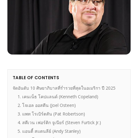
TABLE OF CONTENTS
จัดอันดับ 10 ศิษยาภิบาลที่ร่ำรวยที่สุดในอเมริกา ปี 2025
1. เคนเน็ธ โคปแลนด์ (Kenneth Copeland)
2. โจเอล ออสตีน (Joel Osteen)
3. แพท โรเบิร์ตสัน (Pat Robertson)
4. สตีเวน เฟอร์ติก จูเนียร์ (Steven Furtick Jr.)
5. แอนดี้ สแตนลีย์ (Andy Stanley)