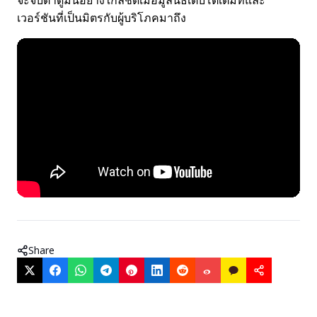
จะจับตาดูมันอย่างใกล้ชิดเมื่อมูลนิธิเติบโตเต็มที่และ
เวอร์ชันที่เป็นมิตรกับผู้บริโภคมาถึง
Share