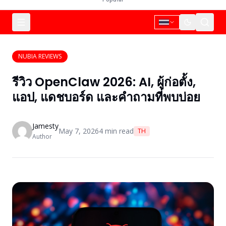
NUBIA REVIEWS
รีวิว OpenClaw 2026: AI, ผู้ก่อตั้ง,
แอป, แดชบอร์ด และคำถามที่พบบ่อย
Jamesty
May 7, 2026
4
min read
TH
Author