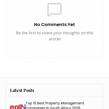
No Comments Yet
Be the first to share your thoughts on this
article!
Latest Posts
Top 10 Best Property Management
Companies In South Africa 2026