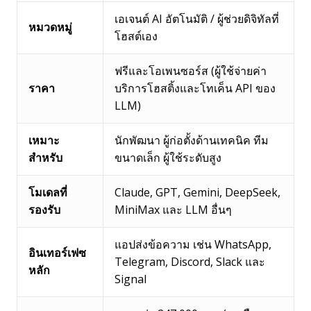
เอเจนต์ AI อัตโนมัติ / ผู้ช่วยดิจิทัลที่
หมวดหมู่
โฮสต์เอง
ฟรีและโอเพนซอร์ส (ผู้ใช้จ่ายค่า
ราคา
บริการโฮสติ้งและโทเค็น API ของ
LLM)
เหมาะ
นักพัฒนา ผู้ก่อตั้งด้านเทคนิค ทีม
สำหรับ
ขนาดเล็ก ผู้ใช้ระดับสูง
โมเดลที่
Claude, GPT, Gemini, DeepSeek,
รองรับ
MiniMax และ LLM อื่นๆ
แอปส่งข้อความ เช่น WhatsApp,
อินเทอร์เฟซ
Telegram, Discord, Slack และ
หลัก
Signal