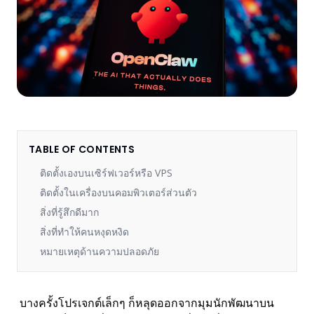
TABLE OF CONTENTS
ติดตั้งเองบนเซิร์ฟเวอร์หรือ VPS
ติดตั้งในเครื่องบนคอมพิวเตอร์ส่วนตัว
สิ่งที่รู้สึกดีมาก
สิ่งที่ทำให้คนหงุดหงิด
หมายเหตุด้านความปลอดภัย
บางครั้งโปรเจกต์เล็กๆ ก็หลุดออกจากมุมนักพัฒนาบน