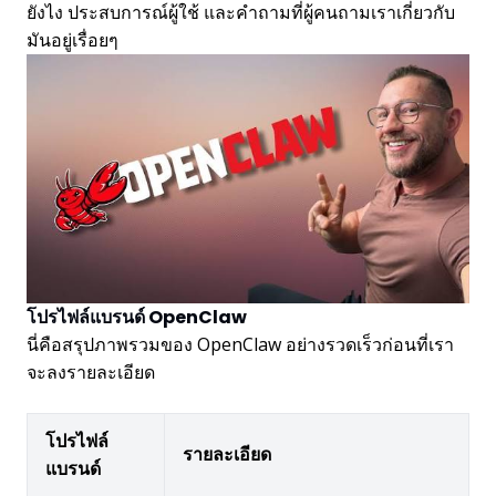
ยังไง ประสบการณ์ผู้ใช้ และคำถามที่ผู้คนถามเราเกี่ยวกับ
มันอยู่เรื่อยๆ
โปรไฟล์แบรนด์ OpenClaw
นี่คือสรุปภาพรวมของ OpenClaw อย่างรวดเร็วก่อนที่เรา
จะลงรายละเอียด
โปรไฟล์
รายละเอียด
แบรนด์