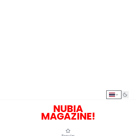
NUBIA
MAGAZINE!
Popular