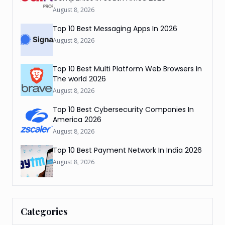
August 8, 2026
Top 10 Best Messaging Apps In 2026
August 8, 2026
Top 10 Best Multi Platform Web Browsers In
The world 2026
August 8, 2026
Top 10 Best Cybersecurity Companies In
America 2026
August 8, 2026
Top 10 Best Payment Network In India 2026
August 8, 2026
Categories