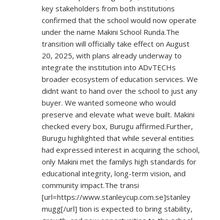
key stakeholders from both institutions
confirmed that the school would now operate
under the name Makini School Runda.The
transition will officially take effect on August
20, 2025, with plans already underway to
integrate the institution into ADvTECHs
broader ecosystem of education services. We
didnt want to hand over the school to just any
buyer. We wanted someone who would
preserve and elevate what weve built. Makini
checked every box, Burugu affirmed.Further,
Burugu highlighted that while several entities
had expressed interest in acquiring the school,
only Makini met the familys high standards for
educational integrity, long-term vision, and
community impact.The transi
[url=
https://www.stanleycup.com.se]stanley
mugg[/url] tion is expected to bring stability,