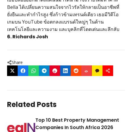
Bella ได้เปลี่ยนความสนใจจากไวรัลให้กลายเป็นอาชีพที่
ยั่งยืนและทำกำไรสูง ซึ่งก้าวข้ามเทรนด์เดียว เธอมีวิดีโอ
เกมบน YouTube ข้อตกลงแบรนด์ใหญ่ๆ ในด้าน
เทคโนโลยีและความงาม และบุคลิกที่โดดเด่นและลึกลับ
6. Richards Josh
Share
Related Posts
Top 10 Best Property Management
Companies In South Africa 2026