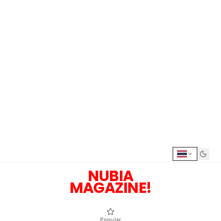
NUBIA
MAGAZINE!
Popular