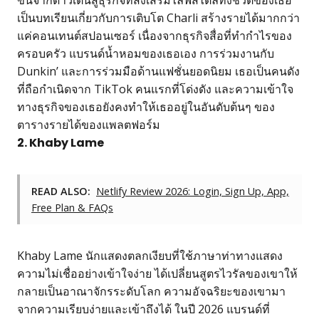
เป็นบทเรียนเกี่ยวกับการเติบโต Charli สร้างรายได้มากกว่า
แค่คอนเทนต์สปอนเซอร์ เนื่องจากธุรกิจสื่อที่ทำกำไรของ
ครอบครัว แบรนด์น้ำหอมของเธอเอง การร่วมงานกับ
Dunkin’ และการร่วมมือด้านแฟชั่นยอดนิยม เธอเป็นคนดัง
ที่ถือกำเนิดจาก TikTok คนแรกที่โด่งดัง และความเข้าใจ
ทางธุรกิจของเธอยังคงทำให้เธออยู่ในอันดับต้นๆ ของ
ตารางรายได้ของแพลตฟอร์ม
2. Khaby Lame
READ ALSO:
Netlify Review 2026: Login, Sign Up, App,
Free Plan & FAQs
Khaby Lame นักแสดงตลกเงียบที่ใช้ภาษาท่าทางแสดง
ความไม่เชื่ออย่างเข้าใจง่าย ได้เปลี่ยนสูตรไวรัลของเขาให้
กลายเป็นอาณาจักรระดับโลก ความอัจฉริยะของเขามา
จากความเรียบง่ายและเข้าถึงได้ ในปี 2026 แบรนด์ที่