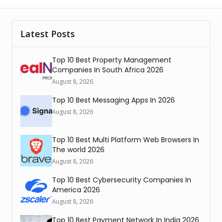
Latest Posts
Top 10 Best Property Management
Companies In South Africa 2026
August 8, 2026
Top 10 Best Messaging Apps In 2026
August 8, 2026
Top 10 Best Multi Platform Web Browsers In
The world 2026
August 8, 2026
Top 10 Best Cybersecurity Companies In
America 2026
August 8, 2026
Top 10 Best Payment Network In India 2026