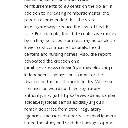
reimbursements to 80 cents on the dollar. In
addition to increasing reimbursements, the
report recommended that the state
investigate ways reduce the cost of health
care. For example, the state could save money
by shifting services from teaching hospitals to
lower-cost community hospitals, health
centers and nursing homes. Also, the report
advocated the creation on a
[url=
https://www.nikeair.fr]air
max plus[/url] n
independent commission to monitor the
finances of the health care industry. While the
commission would not have regulatory
authority, it w [url=
https://www.adidas-samba-
adidas.es]adidas
samba adidas[/url] ould
remain separate from other regulatory
agencies, the Herald reports. Hospital leaders
hailed the study and said the findings support