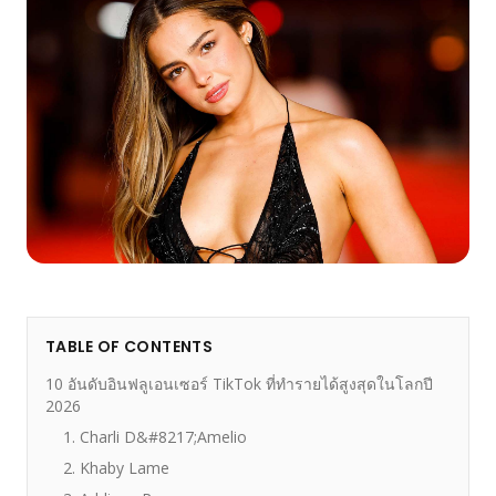
TABLE OF CONTENTS
10 อันดับอินฟลูเอนเซอร์ TikTok ที่ทำรายได้สูงสุดในโลกปี
2026
1. Charli D&#8217;Amelio
2. Khaby Lame