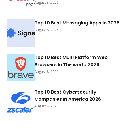
August 8, 2026
Top 10 Best Messaging Apps In 2026
August 8, 2026
Top 10 Best Multi Platform Web
Browsers In The world 2026
August 8, 2026
Top 10 Best Cybersecurity
Companies In America 2026
August 8, 2026