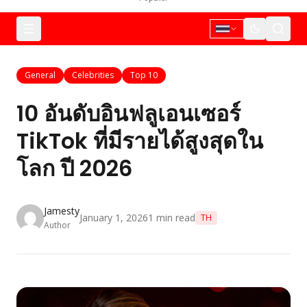
General
Celebrities
Top 10
10 อันดับอินฟลูเอนเซอร์
TikTok ที่มีรายได้สูงสุดใน
โลก ปี 2026
Jamesty
January 1, 2026
1
min read
TH
Author