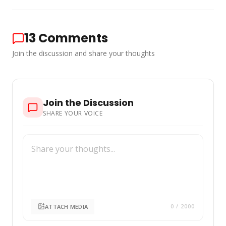
13
Comments
Join the discussion and share your thoughts
Join the Discussion
SHARE YOUR VOICE
ATTACH MEDIA
0
/ 2000