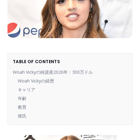
TABLE OF CONTENTS
Woah Vickyの純資産2026年：300万ドル
Woah Vickyの経歴
キャリア
年齢
教育
彼氏