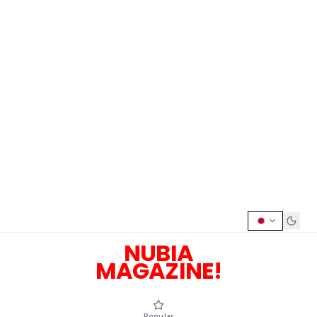
NUBIA
MAGAZINE!
Popular