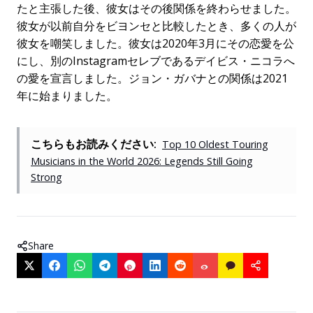
たと主張した後、彼女はその後関係を終わらせました。
彼女が以前自分をビヨンセと比較したとき、多くの人が
彼女を嘲笑しました。彼女は2020年3月にその恋愛を公
にし、別のInstagramセレブであるデイビス・ニコラへ
の愛を宣言しました。ジョン・ガバナとの関係は2021
年に始まりました。
こちらもお読みください:
Top 10 Oldest Touring
Musicians in the World 2026: Legends Still Going
Strong
Share