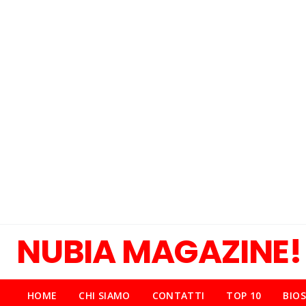
NUBIA MAGAZINE!
HOME
CHI SIAMO
CONTATTI
TOP 10
BIOS