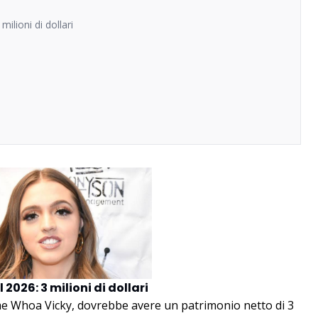
ilioni di dollari
2026: 3 milioni di dollari
me Whoa Vicky, dovrebbe avere un patrimonio netto di 3