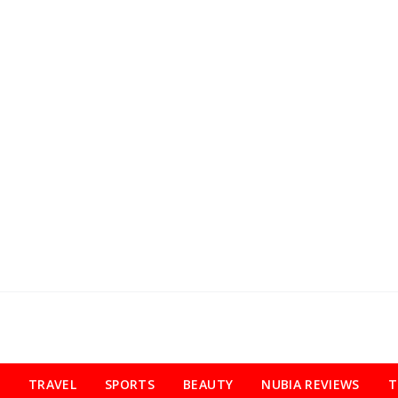
TRAVEL
SPORTS
BEAUTY
NUBIA REVIEWS
T