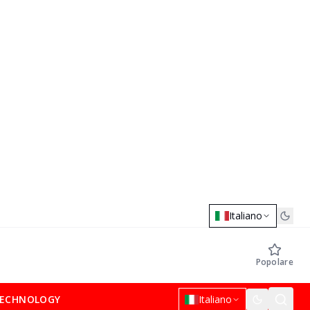
Italiano
Popolare
ECHNOLOGY
Italiano