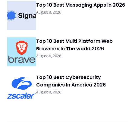
Top 10 Best Messaging Apps In 2026
August 8, 2026
Top 10 Best Multi Platform Web
Browsers In The world 2026
August 8, 2026
Top 10 Best Cybersecurity
Companies In America 2026
August 8, 2026