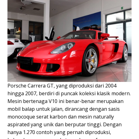
Porsche Carrera GT, yang diproduksi dari 2004
hingga 2007, berdiri di puncak koleksi klasik modern.
Mesin bertenaga V10 ini benar-benar merupakan
mobil balap untuk jalan, dirancang dengan sasis
monocoque serat karbon dan mesin naturally
aspirated yang unik dan berputar tinggi. Dengan
hanya 1.270 contoh yang pernah diproduksi,