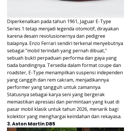
Diperkenalkan pada tahun 1961, Jaguar E-Type
Series 1 tetap menjadi legenda otomotif, dirayakan
karena desain revolusionernya dan pedigree
balapnya. Enzo Ferrari sendiri terkenal menyebutnya
sebagai "mobil terindah yang pernah dibuat,"
sebuah bukti perpaduan performa dan gaya yang
tiada bandingnya. Tersedia dalam format coupe dan
roadster, E-Type menampilkan suspensi independen
yang canggih dan rem cakram, menjadikannya
performer yang tangguh untuk zamannya.
Statusnya sebagai karya seni yang bergerak
memastikan apresiasi dan permintaan yang kuat di
pasar mobil klasik untuk tahun 2026, menarik bagi
kolektor yang menghargai keindahan dan rekayasa.
3. Aston Martin DB5