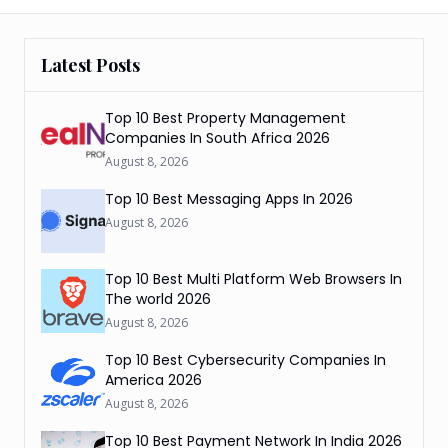
Latest Posts
Top 10 Best Property Management
Companies In South Africa 2026
August 8, 2026
Top 10 Best Messaging Apps In 2026
August 8, 2026
Top 10 Best Multi Platform Web Browsers In
The world 2026
August 8, 2026
Top 10 Best Cybersecurity Companies In
America 2026
August 8, 2026
Top 10 Best Payment Network In India 2026