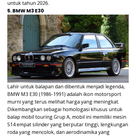
untuk tahun 2026.
5. BMW M3 E30
Lahir untuk balapan dan dibentuk menjadi legenda,
BMW M3 E30 (1986-1991) adalah ikon motorsport
murni yang terus melihat harga yang meningkat.
Dikembangkan sebagai homologasi khusus untuk
balap mobil touring Grup A, mobil ini memiliki mesin
S14 empat silinder yang berputar tinggi, lengkungan
roda yang mencolok, dan aerodinamika yang