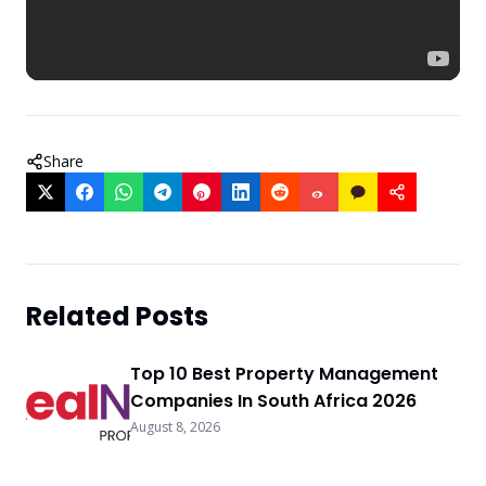
Share
Related Posts
Top 10 Best Property Management
Companies In South Africa 2026
August 8, 2026