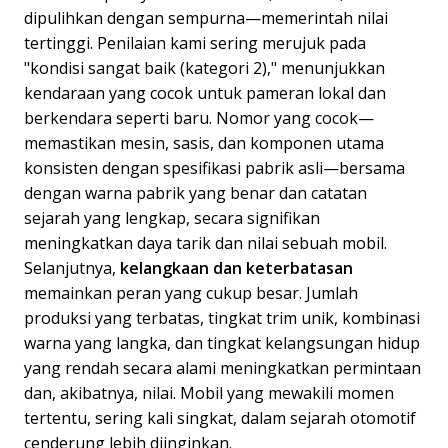
dipulihkan dengan sempurna—memerintah nilai
tertinggi. Penilaian kami sering merujuk pada
"kondisi sangat baik (kategori 2)," menunjukkan
kendaraan yang cocok untuk pameran lokal dan
berkendara seperti baru. Nomor yang cocok—
memastikan mesin, sasis, dan komponen utama
konsisten dengan spesifikasi pabrik asli—bersama
dengan warna pabrik yang benar dan catatan
sejarah yang lengkap, secara signifikan
meningkatkan daya tarik dan nilai sebuah mobil.
Selanjutnya,
kelangkaan dan keterbatasan
memainkan peran yang cukup besar. Jumlah
produksi yang terbatas, tingkat trim unik, kombinasi
warna yang langka, dan tingkat kelangsungan hidup
yang rendah secara alami meningkatkan permintaan
dan, akibatnya, nilai. Mobil yang mewakili momen
tertentu, sering kali singkat, dalam sejarah otomotif
cenderung lebih diinginkan.