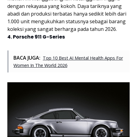
dengan rekayasa yang kokoh. Daya tariknya yang
abadi dan produksi terbatas hanya sedikit lebih dari
1.000 unit mengukuhkan statusnya sebagai barang
koleksi yang sangat berharga pada tahun 2026.
4. Porsche 911 G-Series
BACA JUGA:
Top 10 Best AI Mental Health Apps For
Women In The World 2026