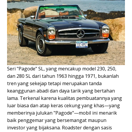
Seri "Pagode" SL, yang mencakup model 230, 250,
dan 280 SL dari tahun 1963 hingga 1971, bukanlah
tren yang sekejap tetapi merupakan tanda
keanggunan abadi dan daya tarik yang bertahan
lama. Terkenal karena kualitas pembuatannya yang
luar biasa dan atap keras cekung yang khas—yang
memberinya julukan "Pagode"—mobil ini menarik
baik penggemar yang bersemangat maupun
investor yang bijaksana. Roadster dengan sasis