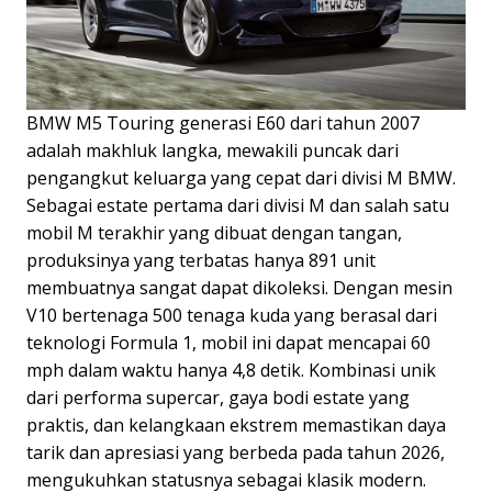
BMW M5 Touring generasi E60 dari tahun 2007
adalah makhluk langka, mewakili puncak dari
pengangkut keluarga yang cepat dari divisi M BMW.
Sebagai estate pertama dari divisi M dan salah satu
mobil M terakhir yang dibuat dengan tangan,
produksinya yang terbatas hanya 891 unit
membuatnya sangat dapat dikoleksi. Dengan mesin
V10 bertenaga 500 tenaga kuda yang berasal dari
teknologi Formula 1, mobil ini dapat mencapai 60
mph dalam waktu hanya 4,8 detik. Kombinasi unik
dari performa supercar, gaya bodi estate yang
praktis, dan kelangkaan ekstrem memastikan daya
tarik dan apresiasi yang berbeda pada tahun 2026,
mengukuhkan statusnya sebagai klasik modern.