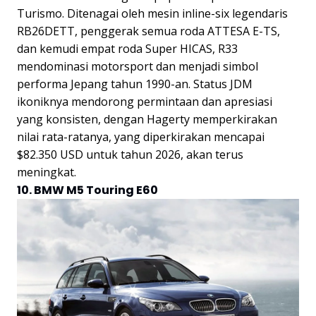
Turismo. Ditenagai oleh mesin inline-six legendaris
RB26DETT, penggerak semua roda ATTESA E-TS,
dan kemudi empat roda Super HICAS, R33
mendominasi motorsport dan menjadi simbol
performa Jepang tahun 1990-an. Status JDM
ikoniknya mendorong permintaan dan apresiasi
yang konsisten, dengan Hagerty memperkirakan
nilai rata-ratanya, yang diperkirakan mencapai
$82.350 USD untuk tahun 2026, akan terus
meningkat.
10. BMW M5 Touring E60