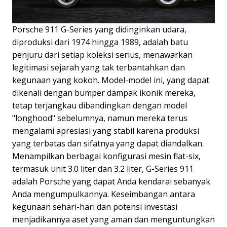
Porsche 911 G-Series yang didinginkan udara,
diproduksi dari 1974 hingga 1989, adalah batu
penjuru dari setiap koleksi serius, menawarkan
legitimasi sejarah yang tak terbantahkan dan
kegunaan yang kokoh. Model-model ini, yang dapat
dikenali dengan bumper dampak ikonik mereka,
tetap terjangkau dibandingkan dengan model
"longhood" sebelumnya, namun mereka terus
mengalami apresiasi yang stabil karena produksi
yang terbatas dan sifatnya yang dapat diandalkan.
Menampilkan berbagai konfigurasi mesin flat-six,
termasuk unit 3.0 liter dan 3.2 liter, G-Series 911
adalah Porsche yang dapat Anda kendarai sebanyak
Anda mengumpulkannya. Keseimbangan antara
kegunaan sehari-hari dan potensi investasi
menjadikannya aset yang aman dan menguntungkan