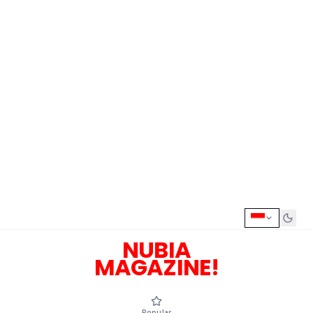
NUBIA
MAGAZINE!
Popular