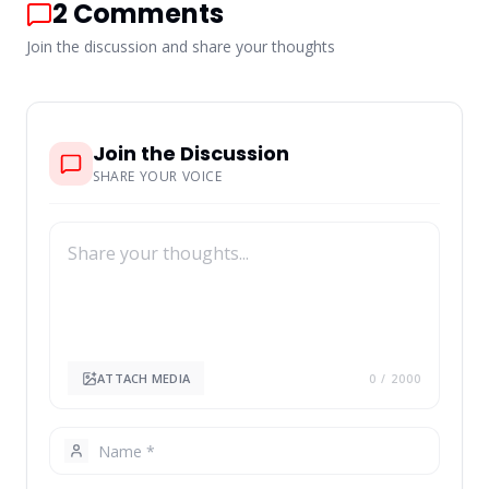
2
Comments
Join the discussion and share your thoughts
Join the Discussion
SHARE YOUR VOICE
ATTACH MEDIA
0
/ 2000