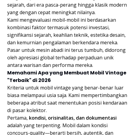
sejarah, dari era pasca-perang hingga klasik modern
yang dengan cepat meningkat nilainya.
Kami mengevaluasi mobil-mobil ini berdasarkan
kombinasi faktor termasuk potensi investasi,
signifikansi sejarah, keahlian teknik, estetika desain,
dan kemurnian pengalaman berkendara mereka.
Pasar untuk mesin abadi ini terus tumbuh, didorong
oleh apresiasi global terhadap perpaduan unik
antara warisan dan performa mereka.
Memahami Apa yang Membuat Mobil Vintage
"Terbaik" di 2026
Kriteria untuk mobil vintage yang benar-benar luar
biasa melampaui usia saja. Kami mempertimbangkan
beberapa atribut saat menentukan posisi kendaraan
di pasar kolektor.
Pertama,
kondisi, orisinalitas, dan dokumentasi
adalah yang terpenting. Mobil dalam kondisi
concours-quality—berarti bersih, autentik, dan