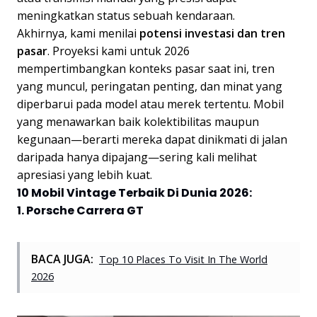
meningkatkan status sebuah kendaraan.
Akhirnya, kami menilai
potensi investasi dan tren
pasar
. Proyeksi kami untuk 2026
mempertimbangkan konteks pasar saat ini, tren
yang muncul, peringatan penting, dan minat yang
diperbarui pada model atau merek tertentu. Mobil
yang menawarkan baik kolektibilitas maupun
kegunaan—berarti mereka dapat dinikmati di jalan
daripada hanya dipajang—sering kali melihat
apresiasi yang lebih kuat.
10 Mobil Vintage Terbaik Di Dunia 2026:
1. Porsche Carrera GT
BACA JUGA:
Top 10 Places To Visit In The World
2026