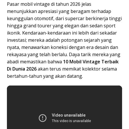
Pasar mobil vintage di tahun 2026 jelas
menunjukkan apresiasi yang beragam terhadap
keunggulan otomotif, dari supercar berkinerja tinggi
hingga grand tourer yang elegan dan sedan sport
ikonik. Kendaraan-kendaraan ini lebih dari sekadar
investasi; mereka adalah potongan sejarah yang
nyata, menawarkan koneksi dengan era desain dan
rekayasa yang telah berlalu. Daya tarik mereka yang
abadi memastikan bahwa
10 Mobil Vintage Terbaik
Di Dunia 2026
akan terus memikat kolektor selama
bertahun-tahun yang akan datang.