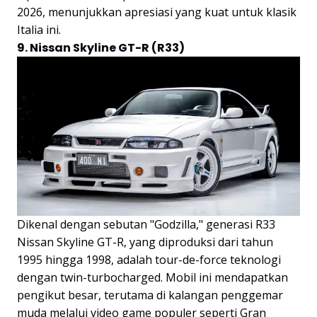
2026, menunjukkan apresiasi yang kuat untuk klasik
Italia ini.
9. Nissan Skyline GT-R (R33)
Dikenal dengan sebutan "Godzilla," generasi R33
Nissan Skyline GT-R, yang diproduksi dari tahun
1995 hingga 1998, adalah tour-de-force teknologi
dengan twin-turbocharged. Mobil ini mendapatkan
pengikut besar, terutama di kalangan penggemar
muda melalui video game populer seperti Gran