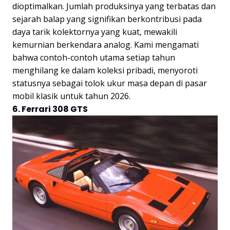
dioptimalkan. Jumlah produksinya yang terbatas dan
sejarah balap yang signifikan berkontribusi pada
daya tarik kolektornya yang kuat, mewakili
kemurnian berkendara analog. Kami mengamati
bahwa contoh-contoh utama setiap tahun
menghilang ke dalam koleksi pribadi, menyoroti
statusnya sebagai tolok ukur masa depan di pasar
mobil klasik untuk tahun 2026.
6. Ferrari 308 GTS