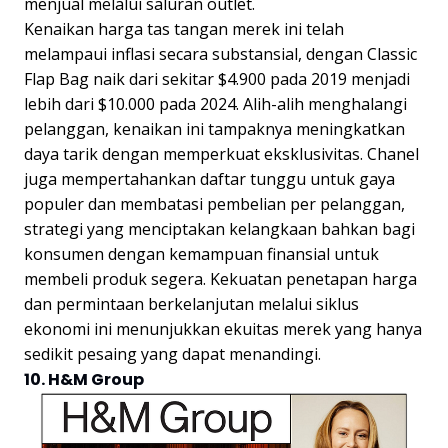
menjual melalui saluran outlet.
Kenaikan harga tas tangan merek ini telah
melampaui inflasi secara substansial, dengan Classic
Flap Bag naik dari sekitar $4.900 pada 2019 menjadi
lebih dari $10.000 pada 2024. Alih-alih menghalangi
pelanggan, kenaikan ini tampaknya meningkatkan
daya tarik dengan memperkuat eksklusivitas. Chanel
juga mempertahankan daftar tunggu untuk gaya
populer dan membatasi pembelian per pelanggan,
strategi yang menciptakan kelangkaan bahkan bagi
konsumen dengan kemampuan finansial untuk
membeli produk segera. Kekuatan penetapan harga
dan permintaan berkelanjutan melalui siklus
ekonomi ini menunjukkan ekuitas merek yang hanya
sedikit pesaing yang dapat menandingi.
10. H&M Group