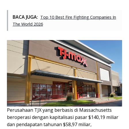
BACA JUGA:
Top 10 Best Fire Fighting Companies In
The World 2026
Perusahaan TJX yang berbasis di Massachusetts
beroperasi dengan kapitalisasi pasar $140,19 miliar
dan pendapatan tahunan $58,97 miliar,