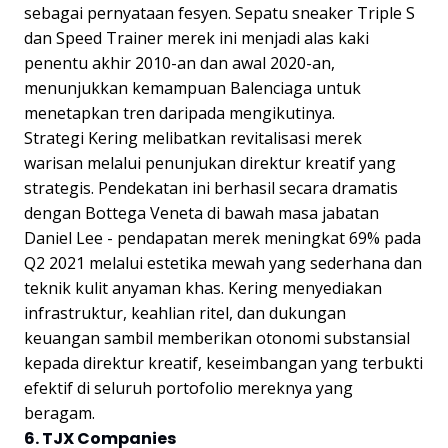
sebagai pernyataan fesyen. Sepatu sneaker Triple S
dan Speed Trainer merek ini menjadi alas kaki
penentu akhir 2010-an dan awal 2020-an,
menunjukkan kemampuan Balenciaga untuk
menetapkan tren daripada mengikutinya.
Strategi Kering melibatkan revitalisasi merek
warisan melalui penunjukan direktur kreatif yang
strategis. Pendekatan ini berhasil secara dramatis
dengan Bottega Veneta di bawah masa jabatan
Daniel Lee - pendapatan merek meningkat 69% pada
Q2 2021 melalui estetika mewah yang sederhana dan
teknik kulit anyaman khas. Kering menyediakan
infrastruktur, keahlian ritel, dan dukungan
keuangan sambil memberikan otonomi substansial
kepada direktur kreatif, keseimbangan yang terbukti
efektif di seluruh portofolio mereknya yang
beragam.
6. TJX Companies