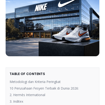
TABLE OF CONTENTS
Metodologi dan Kriteria Peringkat
10 Perusahaan Fesyen Terbaik di Dunia 2026:
2. Hermès International
3. Inditex