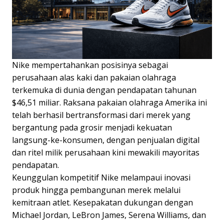
Nike mempertahankan posisinya sebagai
perusahaan alas kaki dan pakaian olahraga
terkemuka di dunia dengan pendapatan tahunan
$46,51 miliar. Raksana pakaian olahraga Amerika ini
telah berhasil bertransformasi dari merek yang
bergantung pada grosir menjadi kekuatan
langsung-ke-konsumen, dengan penjualan digital
dan ritel milik perusahaan kini mewakili mayoritas
pendapatan.
Keunggulan kompetitif Nike melampaui inovasi
produk hingga pembangunan merek melalui
kemitraan atlet. Kesepakatan dukungan dengan
Michael Jordan, LeBron James, Serena Williams, dan