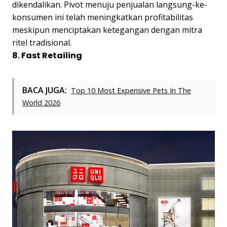
dikendalikan. Pivot menuju penjualan langsung-ke-
konsumen ini telah meningkatkan profitabilitas
meskipun menciptakan ketegangan dengan mitra
ritel tradisional.
8. Fast Retailing
BACA JUGA:
Top 10 Most Expensive Pets In The
World 2026