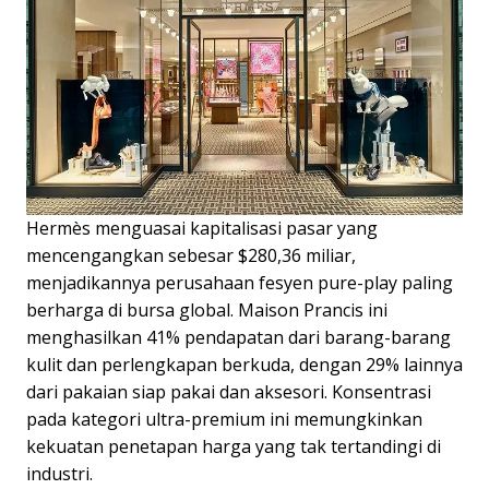
Hermès menguasai kapitalisasi pasar yang
mencengangkan sebesar $280,36 miliar,
menjadikannya perusahaan fesyen pure-play paling
berharga di bursa global. Maison Prancis ini
menghasilkan 41% pendapatan dari barang-barang
kulit dan perlengkapan berkuda, dengan 29% lainnya
dari pakaian siap pakai dan aksesori. Konsentrasi
pada kategori ultra-premium ini memungkinkan
kekuatan penetapan harga yang tak tertandingi di
industri.