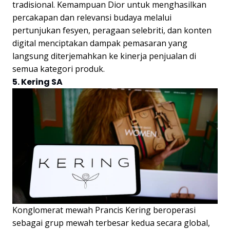
tradisional. Kemampuan Dior untuk menghasilkan
percakapan dan relevansi budaya melalui
pertunjukan fesyen, peragaan selebriti, dan konten
digital menciptakan dampak pemasaran yang
langsung diterjemahkan ke kinerja penjualan di
semua kategori produk.
5. Kering SA
Konglomerat mewah Prancis Kering beroperasi
sebagai grup mewah terbesar kedua secara global,