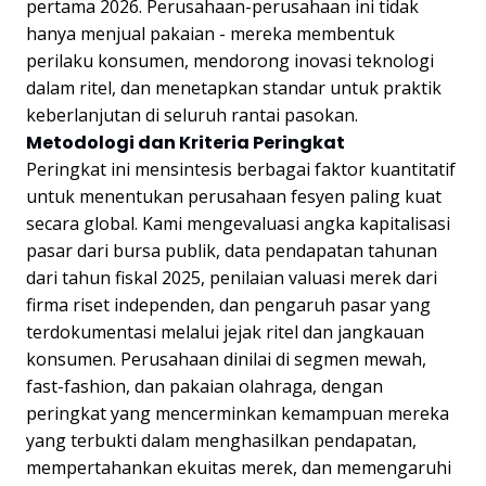
pertama 2026. Perusahaan-perusahaan ini tidak
hanya menjual pakaian - mereka membentuk
perilaku konsumen, mendorong inovasi teknologi
dalam ritel, dan menetapkan standar untuk praktik
keberlanjutan di seluruh rantai pasokan.
Metodologi dan Kriteria Peringkat
Peringkat ini mensintesis berbagai faktor kuantitatif
untuk menentukan perusahaan fesyen paling kuat
secara global. Kami mengevaluasi angka kapitalisasi
pasar dari bursa publik, data pendapatan tahunan
dari tahun fiskal 2025, penilaian valuasi merek dari
firma riset independen, dan pengaruh pasar yang
terdokumentasi melalui jejak ritel dan jangkauan
konsumen. Perusahaan dinilai di segmen mewah,
fast-fashion, dan pakaian olahraga, dengan
peringkat yang mencerminkan kemampuan mereka
yang terbukti dalam menghasilkan pendapatan,
mempertahankan ekuitas merek, dan memengaruhi