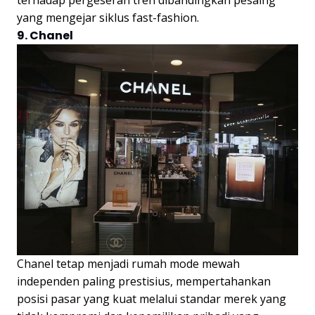
terhadap pergeseran tren dibandingkan pesaing
yang mengejar siklus fast-fashion.
9. Chanel
Chanel tetap menjadi rumah mode mewah
independen paling prestisius, mempertahankan
posisi pasar yang kuat melalui standar merek yang