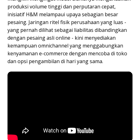
produksi volume tinggi dan perputaran cepat,
inisiatif H&M melampaui upaya sebagian besar
pesaing. Jaringan ritel fisik perusahaan yang luas -
yang pernah dilihat sebagai liabilitas dibandingkan
dengan pesaing asli online - kini menyediakan
kemampuan omnichannel yang menggabungkan
kenyamanan e-commerce dengan mencoba di toko
dan opsi pengambilan di hari yang sama.