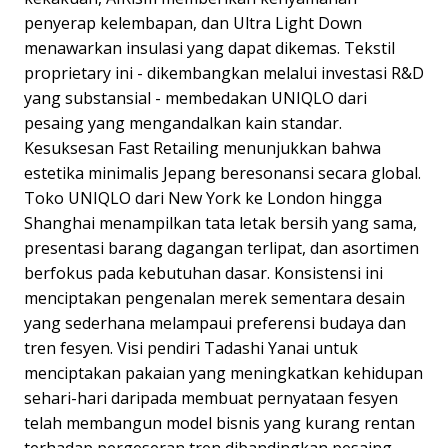
penyerap kelembapan, dan Ultra Light Down
menawarkan insulasi yang dapat dikemas. Tekstil
proprietary ini - dikembangkan melalui investasi R&D
yang substansial - membedakan UNIQLO dari
pesaing yang mengandalkan kain standar.
Kesuksesan Fast Retailing menunjukkan bahwa
estetika minimalis Jepang beresonansi secara global.
Toko UNIQLO dari New York ke London hingga
Shanghai menampilkan tata letak bersih yang sama,
presentasi barang dagangan terlipat, dan asortimen
berfokus pada kebutuhan dasar. Konsistensi ini
menciptakan pengenalan merek sementara desain
yang sederhana melampaui preferensi budaya dan
tren fesyen. Visi pendiri Tadashi Yanai untuk
menciptakan pakaian yang meningkatkan kehidupan
sehari-hari daripada membuat pernyataan fesyen
telah membangun model bisnis yang kurang rentan