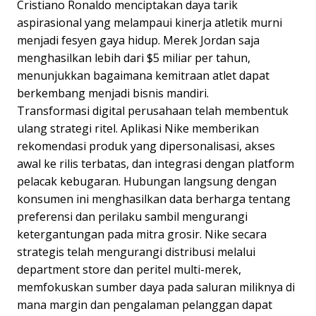
Cristiano Ronaldo menciptakan daya tarik
aspirasional yang melampaui kinerja atletik murni
menjadi fesyen gaya hidup. Merek Jordan saja
menghasilkan lebih dari $5 miliar per tahun,
menunjukkan bagaimana kemitraan atlet dapat
berkembang menjadi bisnis mandiri.
Transformasi digital perusahaan telah membentuk
ulang strategi ritel. Aplikasi Nike memberikan
rekomendasi produk yang dipersonalisasi, akses
awal ke rilis terbatas, dan integrasi dengan platform
pelacak kebugaran. Hubungan langsung dengan
konsumen ini menghasilkan data berharga tentang
preferensi dan perilaku sambil mengurangi
ketergantungan pada mitra grosir. Nike secara
strategis telah mengurangi distribusi melalui
department store dan peritel multi-merek,
memfokuskan sumber daya pada saluran miliknya di
mana margin dan pengalaman pelanggan dapat