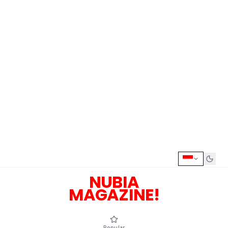
NUBIA
MAGAZINE!
Popular