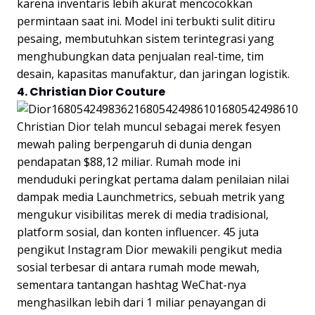
karena inventaris lebih akurat mencocokkan
permintaan saat ini. Model ini terbukti sulit ditiru
pesaing, membutuhkan sistem terintegrasi yang
menghubungkan data penjualan real-time, tim
desain, kapasitas manufaktur, dan jaringan logistik.
4. Christian Dior Couture
Christian Dior telah muncul sebagai merek fesyen
mewah paling berpengaruh di dunia dengan
pendapatan $88,12 miliar. Rumah mode ini
menduduki peringkat pertama dalam penilaian nilai
dampak media Launchmetrics, sebuah metrik yang
mengukur visibilitas merek di media tradisional,
platform sosial, dan konten influencer. 45 juta
pengikut Instagram Dior mewakili pengikut media
sosial terbesar di antara rumah mode mewah,
sementara tantangan hashtag WeChat-nya
menghasilkan lebih dari 1 miliar penayangan di