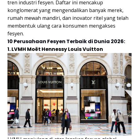
tren industri fesyen. Daftar ini mencakup
konglomerat yang mengendalikan banyak merek,
rumah mewah mandiri, dan inovator ritel yang telah
membentuk ulang cara konsumen mengakses
fesyen.
10 Perusahaan Fesyen Terbaik di Dunia 2026:
1. LVMH Moët Hennessy Louis Vuitton