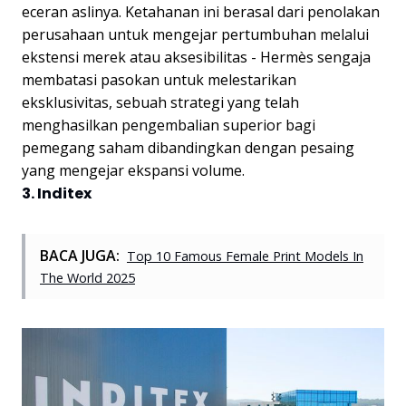
eceran aslinya. Ketahanan ini berasal dari penolakan
perusahaan untuk mengejar pertumbuhan melalui
ekstensi merek atau aksesibilitas - Hermès sengaja
membatasi pasokan untuk melestarikan
eksklusivitas, sebuah strategi yang telah
menghasilkan pengembalian superior bagi
pemegang saham dibandingkan dengan pesaing
yang mengejar ekspansi volume.
3. Inditex
BACA JUGA:
Top 10 Famous Female Print Models In
The World 2025