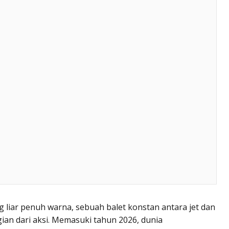
g liar penuh warna, sebuah balet konstan antara jet dan
an dari aksi. Memasuki tahun 2026, dunia