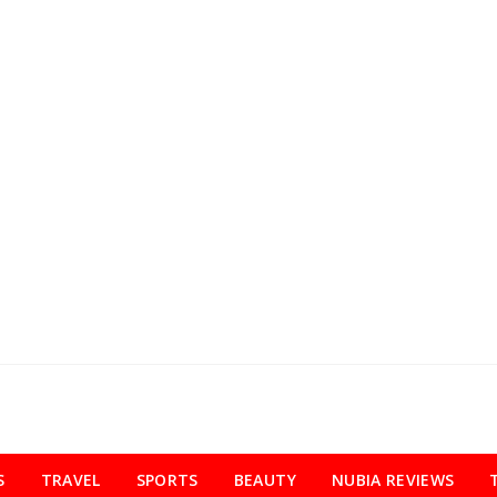
S
TRAVEL
SPORTS
BEAUTY
NUBIA REVIEWS