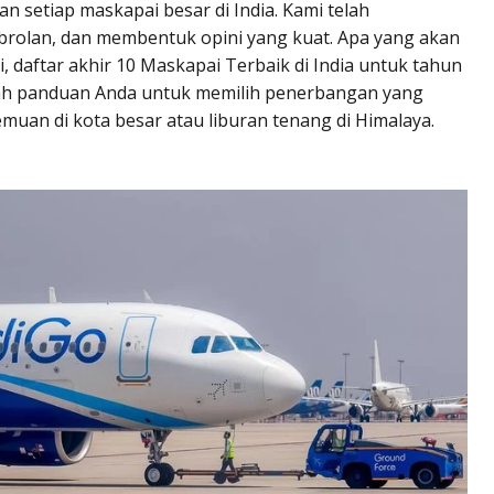
 setiap maskapai besar di India. Kami telah
olan, dan membentuk opini yang kuat. Apa yang akan
 daftar akhir 10 Maskapai Terbaik di India untuk tahun
dalah panduan Anda untuk memilih penerbangan yang
muan di kota besar atau liburan tenang di Himalaya.