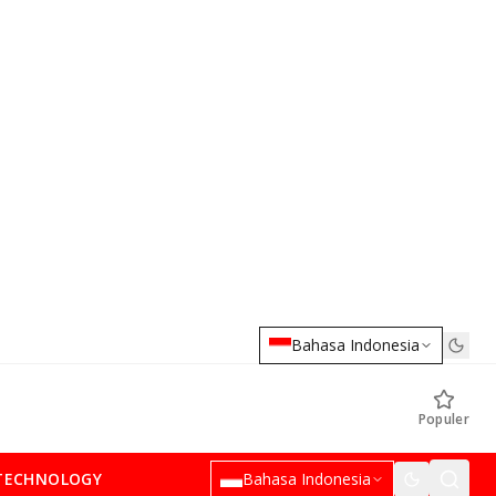
Bahasa Indonesia
Populer
TECHNOLOGY
Bahasa Indonesia