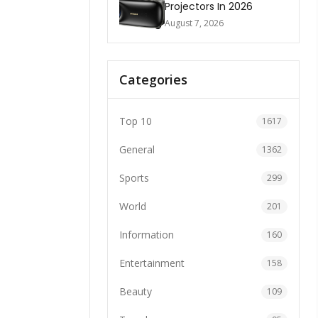
Projectors In 2026
August 7, 2026
Categories
Top 10
1617
General
1362
Sports
299
World
201
Information
160
Entertainment
158
Beauty
109