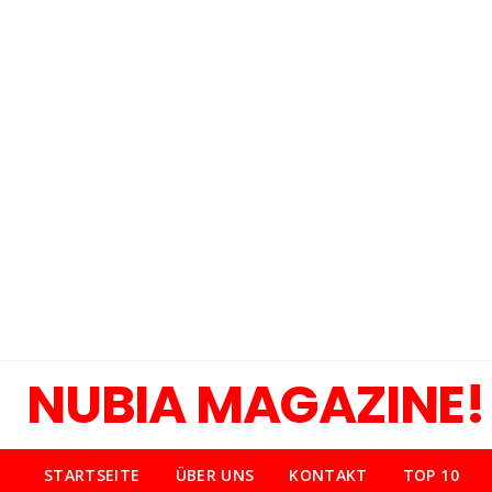
NUBIA MAGAZINE!
STARTSEITE
ÜBER UNS
KONTAKT
TOP 10