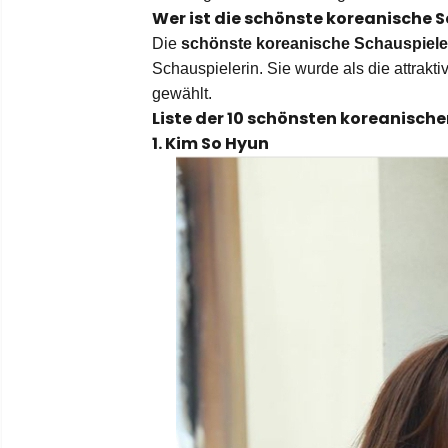
Wer ist die schönste koreanische 
Die 
schönste koreanische Schauspiele
Schauspielerin. Sie wurde als die attrakti
gewählt.
Liste der 10 schönsten koreanisch
1. Kim So Hyun