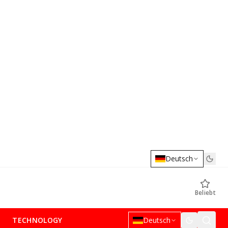
Deutsch
Beliebt
TECHNOLOGY
Deutsch