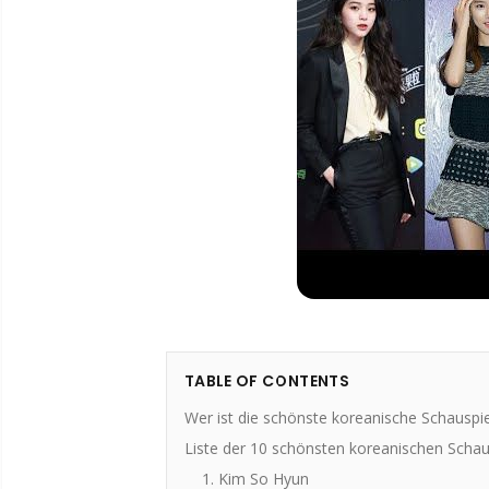
TABLE OF CONTENTS
Wer ist die schönste koreanische Schauspie
Liste der 10 schönsten koreanischen Schau
1. Kim So Hyun