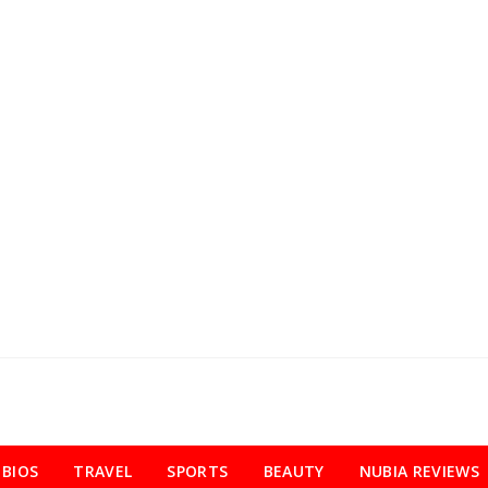
BIOS
TRAVEL
SPORTS
BEAUTY
NUBIA REVIEWS