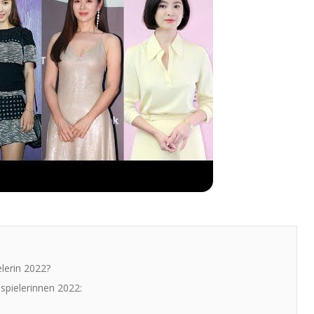
lerin 2022?
spielerinnen 2022: