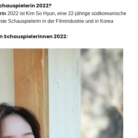
Schauspielerin 2022?
rin
 2022 ist Kim So Hyun, eine 22-jährige südkoreanische 
vste Schauspielerin in der Filmindustrie und in Korea 
en Schauspielerinnen 2022: