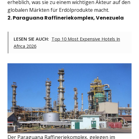
erheblich, was sie zu einem wichtigen Akteur auf den
globalen Märkten für Erdölprodukte macht.
2. Paraguana Raffineriekomplex, Venezuela
LESEN SIE AUCH:
Top 10 Most Expensive Hotels In
Africa 2026
Der Paraguana Raffineriekomplex, gelegen im