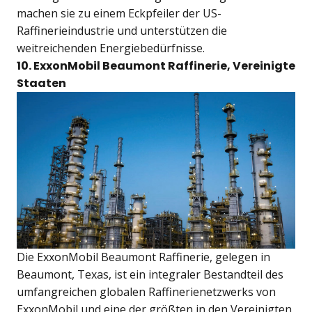
machen sie zu einem Eckpfeiler der US-
Raffinerieindustrie und unterstützen die
weitreichenden Energiebedürfnisse.
10. ExxonMobil Beaumont Raffinerie, Vereinigte
Staaten
Die ExxonMobil Beaumont Raffinerie, gelegen in
Beaumont, Texas, ist ein integraler Bestandteil des
umfangreichen globalen Raffinerienetzwerks von
ExxonMobil und eine der größten in den Vereinigten