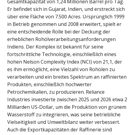
Gesamtkapazität von 1,24 Millionen Barrel pro Tag.
Er befindet sich in Gujarat, Indien, und erstreckt sich
über eine Fläche von 7.500 Acres. Ursprünglich 1999
in Betrieb genommen und 2008 erweitert, spielt er
eine entscheidende Rolle bei der Deckung der
erheblichen Rohölverarbeitungsanforderungen
Indiens. Der Komplex ist bekannt für seine
fortschrittliche Technologie, einschließlich eines
hohen Nelson Complexity Index (NCI) von 21,1, der
es ihm ermöglicht, eine Vielzahl von Rohölen zu
verarbeiten und ein breites Spektrum an raffinierten
Produkten, einschließlich hochwerter
Petrochemikalien, zu produzieren. Reliance
Industries investierte zwischen 2025 und 2026 etwa 2
Milliarden US-Dollar, um die Produktion von grünem
Wasserstoff zu integrieren, was seine betriebliche
Vielseitigkeit und Umweltbilanz weiter verbessert.
Auch die Exportkapazitäten der Raffinerie sind