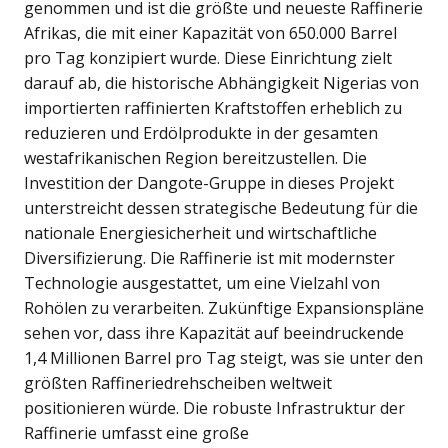
genommen und ist die größte und neueste Raffinerie
Afrikas, die mit einer Kapazität von 650.000 Barrel
pro Tag konzipiert wurde. Diese Einrichtung zielt
darauf ab, die historische Abhängigkeit Nigerias von
importierten raffinierten Kraftstoffen erheblich zu
reduzieren und Erdölprodukte in der gesamten
westafrikanischen Region bereitzustellen. Die
Investition der Dangote-Gruppe in dieses Projekt
unterstreicht dessen strategische Bedeutung für die
nationale Energiesicherheit und wirtschaftliche
Diversifizierung. Die Raffinerie ist mit modernster
Technologie ausgestattet, um eine Vielzahl von
Rohölen zu verarbeiten. Zukünftige Expansionspläne
sehen vor, dass ihre Kapazität auf beeindruckende
1,4 Millionen Barrel pro Tag steigt, was sie unter den
größten Raffineriedrehscheiben weltweit
positionieren würde. Die robuste Infrastruktur der
Raffinerie umfasst eine große