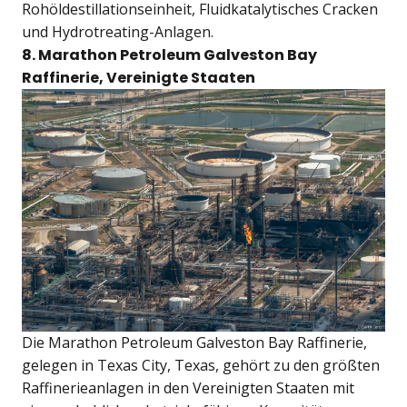
Rohöldestillationseinheit, Fluidkatalytisches Cracken
und Hydrotreating-Anlagen.
8. Marathon Petroleum Galveston Bay
Raffinerie, Vereinigte Staaten
Die Marathon Petroleum Galveston Bay Raffinerie,
gelegen in Texas City, Texas, gehört zu den größten
Raffinerieanlagen in den Vereinigten Staaten mit