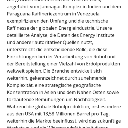
angeführt vom Jamnagar-Komplex in Indien und dem
Paraguana Raffineriezentrum in Venezuela,
exemplifizieren den Umfang und die technische
Raffinesse der globalen Energieindustrie. Unsere
detaillierte Analyse, die Daten des Energy Institute
und anderer autoritativer Quellen nutzt,
unterstreicht die entscheidende Rolle, die diese
Einrichtungen bei der Verarbeitung von Rohöl und
der Bereitstellung einer Vielzahl von Erdölprodukten
weltweit spielen. Die Branche entwickelt sich
weiterhin, gekennzeichnet durch zunehmende
Komplexität, eine strategische geografische
Konzentration in Asien und dem Nahen Osten sowie
fortlaufende Bemühungen um Nachhaltigkeit.
Während die globale Rohölproduktion, insbesondere
aus den USA mit 13,58 Millionen Barrel pro Tag,
weiterhin die Märkte beeinflusst, wird das zukünftige