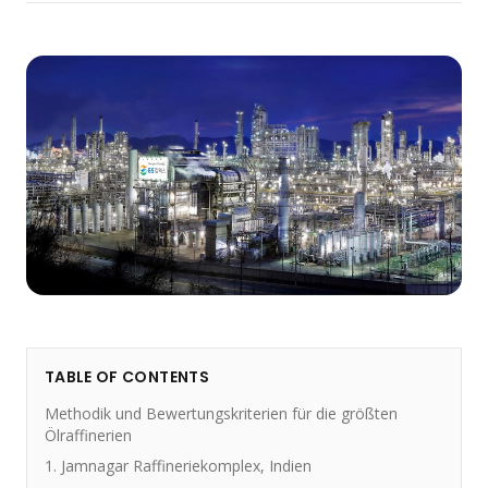
TABLE OF CONTENTS
Methodik und Bewertungskriterien für die größten
Ölraffinerien
1. Jamnagar Raffineriekomplex, Indien