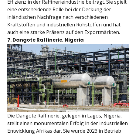
Effizienz in der Raffinerieindustrie beiträgt. Sie spielt
eine entscheidende Rolle bei der Deckung der
inländischen Nachfrage nach verschiedenen
Kraftstoffen und industriellen Rohstoffen und hat
auch eine starke Präsenz auf den Exportmärkten.
7. Dangote Raffinerie, Nigeria
Die Dangote Raffinerie, gelegen in Lagos, Nigeria,
stellt einen monumentalen Erfolg in der industriellen
Entwicklung Afrikas dar. Sie wurde 2023 in Betrieb