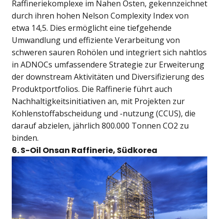
Raffineriekomplexe im Nahen Osten, gekennzeichnet
durch ihren hohen Nelson Complexity Index von
etwa 14,5. Dies ermöglicht eine tiefgehende
Umwandlung und effiziente Verarbeitung von
schweren sauren Rohölen und integriert sich nahtlos
in ADNOCs umfassendere Strategie zur Erweiterung
der downstream Aktivitäten und Diversifizierung des
Produktportfolios. Die Raffinerie führt auch
Nachhaltigkeitsinitiativen an, mit Projekten zur
Kohlenstoffabscheidung und -nutzung (CCUS), die
darauf abzielen, jährlich 800.000 Tonnen CO2 zu
binden.
6. S-Oil Onsan Raffinerie, Südkorea