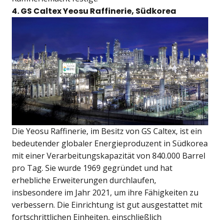
4. GS Caltex Yeosu Raffinerie, Südkorea
Die Yeosu Raffinerie, im Besitz von GS Caltex, ist ein
bedeutender globaler Energieproduzent in Südkorea
mit einer Verarbeitungskapazität von 840.000 Barrel
pro Tag. Sie wurde 1969 gegründet und hat
erhebliche Erweiterungen durchlaufen,
insbesondere im Jahr 2021, um ihre Fähigkeiten zu
verbessern. Die Einrichtung ist gut ausgestattet mit
fortschrittlichen Einheiten, einschließlich