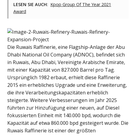
LESEN SIE AUCH:
Kpop Group Of The Year 2021
Award
Die Ruwais Raffinerie, eine Flagship-Anlage der Abu
Dhabi National Oil Company (ADNOC), befindet sich
in Ruwais, Abu Dhabi, Vereinigte Arabische Emirate,
mit einer Kapazität von 827.000 Barrel pro Tag.
Ursprünglich 1982 erbaut, erhielt diese Raffinerie
2015 ein erhebliches Upgrade und eine Erweiterung,
die ihre Verarbeitungskapazitäten erheblich
steigerte. Weitere Verbesserungen im Jahr 2025
führten zur Hinzufügung einer neuen, auf Diesel
fokussierten Einheit mit 140.000 bpd, wodurch die
Kapazität auf etwa 860.000 bpd gesteigert wurde. Die
Ruwais Raffinerie ist einer der größten