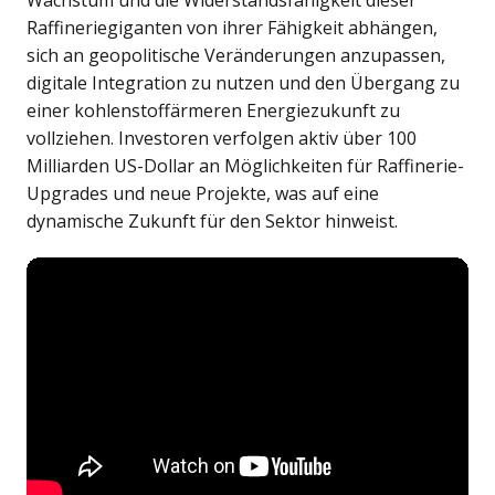
Wachstum und die Widerstandsfähigkeit dieser
Raffineriegiganten von ihrer Fähigkeit abhängen,
sich an geopolitische Veränderungen anzupassen,
digitale Integration zu nutzen und den Übergang zu
einer kohlenstoffärmeren Energiezukunft zu
vollziehen. Investoren verfolgen aktiv über 100
Milliarden US-Dollar an Möglichkeiten für Raffinerie-
Upgrades und neue Projekte, was auf eine
dynamische Zukunft für den Sektor hinweist.