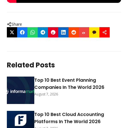
Share
Related Posts
Top 10 Best Event Planning
Companies In The World 2026
August 7, 2026
Top 10 Best Cloud Accounting
Platforms In The World 2026