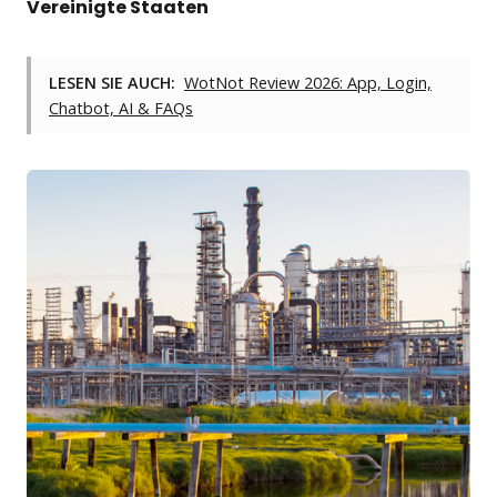
Vereinigte Staaten
LESEN SIE AUCH:
WotNot Review 2026: App, Login,
Chatbot, AI & FAQs