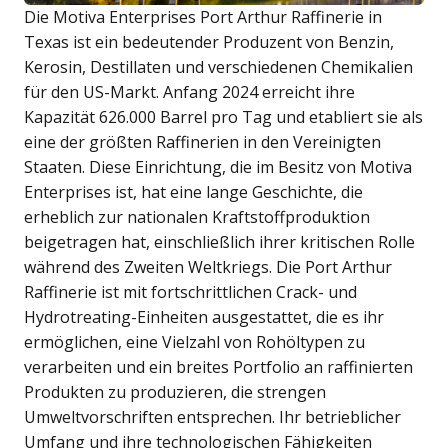
Die Motiva Enterprises Port Arthur Raffinerie in
Texas ist ein bedeutender Produzent von Benzin,
Kerosin, Destillaten und verschiedenen Chemikalien
für den US-Markt. Anfang 2024 erreicht ihre
Kapazität 626.000 Barrel pro Tag und etabliert sie als
eine der größten Raffinerien in den Vereinigten
Staaten. Diese Einrichtung, die im Besitz von Motiva
Enterprises ist, hat eine lange Geschichte, die
erheblich zur nationalen Kraftstoffproduktion
beigetragen hat, einschließlich ihrer kritischen Rolle
während des Zweiten Weltkriegs. Die Port Arthur
Raffinerie ist mit fortschrittlichen Crack- und
Hydrotreating-Einheiten ausgestattet, die es ihr
ermöglichen, eine Vielzahl von Rohöltypen zu
verarbeiten und ein breites Portfolio an raffinierten
Produkten zu produzieren, die strengen
Umweltvorschriften entsprechen. Ihr betrieblicher
Umfang und ihre technologischen Fähigkeiten