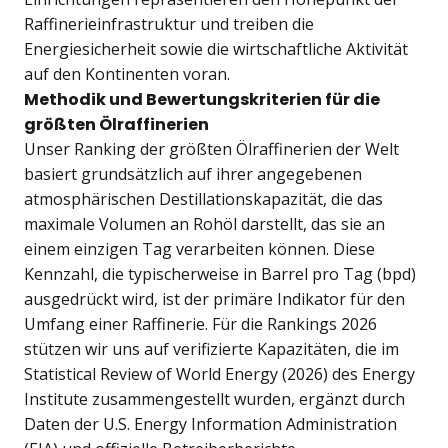
Raffinerieinfrastruktur und treiben die
Energiesicherheit sowie die wirtschaftliche Aktivität
auf den Kontinenten voran.
Methodik und Bewertungskriterien für die
größten Ölraffinerien
Unser Ranking der größten Ölraffinerien der Welt
basiert grundsätzlich auf ihrer angegebenen
atmosphärischen Destillationskapazität, die das
maximale Volumen an Rohöl darstellt, das sie an
einem einzigen Tag verarbeiten können. Diese
Kennzahl, die typischerweise in Barrel pro Tag (bpd)
ausgedrückt wird, ist der primäre Indikator für den
Umfang einer Raffinerie. Für die Rankings 2026
stützen wir uns auf verifizierte Kapazitäten, die im
Statistical Review of World Energy (2026) des Energy
Institute zusammengestellt wurden, ergänzt durch
Daten der U.S. Energy Information Administration