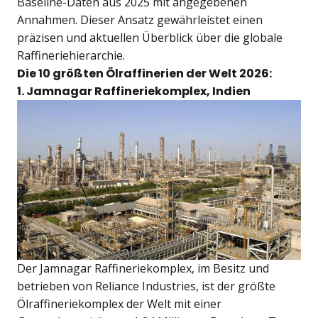
Baseline-Daten aus 2025 mit angegebenen
Annahmen. Dieser Ansatz gewährleistet einen
präzisen und aktuellen Überblick über die globale
Raffineriehierarchie.
Die 10 größten Ölraffinerien der Welt 2026:
1. Jamnagar Raffineriekomplex, Indien
Der Jamnagar Raffineriekomplex, im Besitz und
betrieben von Reliance Industries, ist der größte
Ölraffineriekomplex der Welt mit einer