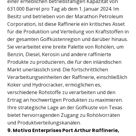
einer erheblichen betriebsfähigen Kapazität von
631.000 Barrel pro Tag ab dem 1. Januar 2024. Im
Besitz und betrieben von der Marathon Petroleum
Corporation, ist diese Raffinerie ein kritisches Asset
für die Produktion und Verteilung von Kraftstoffen in
der gesamten Golfküstenregion und darüber hinaus.
Sie verarbeitet eine breite Palette von Rohölen, um
Benzin, Diesel, Kerosin und andere raffinierte
Produkte zu produzieren, die für den inländischen
Markt unerlässlich sind. Die fortschrittlichen
Verarbeitungseinheiten der Raffinerie, einschließlich
Koker und Hydrocracker, ermöglichen es,
verschiedene Rohstoffe zu verarbeiten und den
Ertrag an hochwertigen Produkten zu maximieren.
Ihre strategische Lage an der Golfküste von Texas
bietet hervorragenden Zugang zu Rohölvorräten
und Produktverteilungskanälen.
9. Motiva Enterprises Port Arthur Raffinerie,