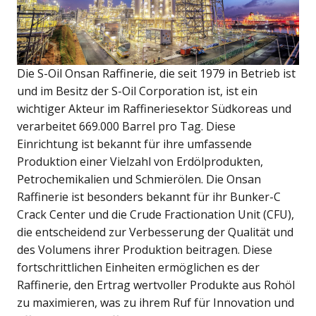
Die S-Oil Onsan Raffinerie, die seit 1979 in Betrieb ist
und im Besitz der S-Oil Corporation ist, ist ein
wichtiger Akteur im Raffineriesektor Südkoreas und
verarbeitet 669.000 Barrel pro Tag. Diese
Einrichtung ist bekannt für ihre umfassende
Produktion einer Vielzahl von Erdölprodukten,
Petrochemikalien und Schmierölen. Die Onsan
Raffinerie ist besonders bekannt für ihr Bunker-C
Crack Center und die Crude Fractionation Unit (CFU),
die entscheidend zur Verbesserung der Qualität und
des Volumens ihrer Produktion beitragen. Diese
fortschrittlichen Einheiten ermöglichen es der
Raffinerie, den Ertrag wertvoller Produkte aus Rohöl
zu maximieren, was zu ihrem Ruf für Innovation und