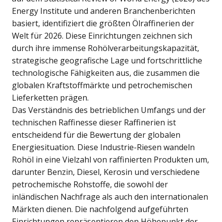
Energy Institute und anderen Branchenberichten
basiert, identifiziert die größten Ölraffinerien der
Welt für 2026. Diese Einrichtungen zeichnen sich
durch ihre immense Rohölverarbeitungskapazität,
strategische geografische Lage und fortschrittliche
technologische Fähigkeiten aus, die zusammen die
globalen Kraftstoffmärkte und petrochemischen
Lieferketten prägen.
Das Verständnis des betrieblichen Umfangs und der
technischen Raffinesse dieser Raffinerien ist
entscheidend für die Bewertung der globalen
Energiesituation. Diese Industrie-Riesen wandeln
Rohöl in eine Vielzahl von raffinierten Produkten um,
darunter Benzin, Diesel, Kerosin und verschiedene
petrochemische Rohstoffe, die sowohl der
inländischen Nachfrage als auch den internationalen
Märkten dienen. Die nachfolgend aufgeführten
Einrichtungen repräsentieren den Höhepunkt der