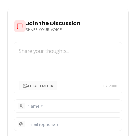
Join the Discussion
SHARE YOUR VOICE
ATTACH MEDIA
0
/ 2000