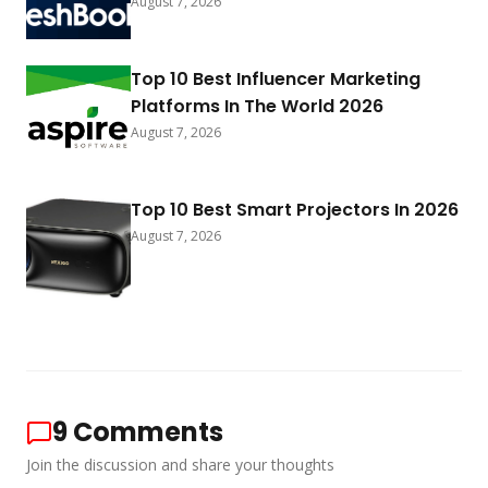
August 7, 2026
Top 10 Best Influencer Marketing
Platforms In The World 2026
August 7, 2026
Top 10 Best Smart Projectors In 2026
August 7, 2026
9
Comments
Join the discussion and share your thoughts