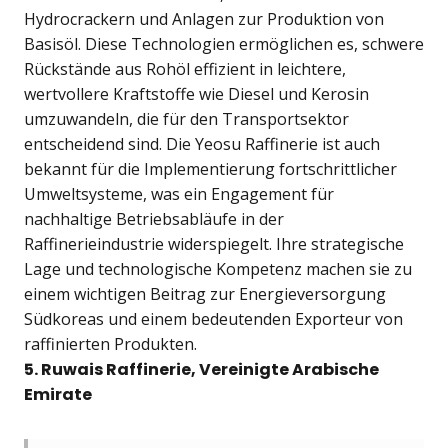
Hydrocrackern und Anlagen zur Produktion von
Basisöl. Diese Technologien ermöglichen es, schwere
Rückstände aus Rohöl effizient in leichtere,
wertvollere Kraftstoffe wie Diesel und Kerosin
umzuwandeln, die für den Transportsektor
entscheidend sind. Die Yeosu Raffinerie ist auch
bekannt für die Implementierung fortschrittlicher
Umweltsysteme, was ein Engagement für
nachhaltige Betriebsabläufe in der
Raffinerieindustrie widerspiegelt. Ihre strategische
Lage und technologische Kompetenz machen sie zu
einem wichtigen Beitrag zur Energieversorgung
Südkoreas und einem bedeutenden Exporteur von
raffinierten Produkten.
5. Ruwais Raffinerie, Vereinigte Arabische
Emirate