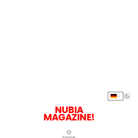
NUBIA
MAGAZINE!
Popular