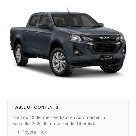
TABLE OF CONTENTS
Die Top 10 der meistverkauften Automarken in
Südafrika 2026: Ihr umfassender Überblick
1. Toyota Hilux