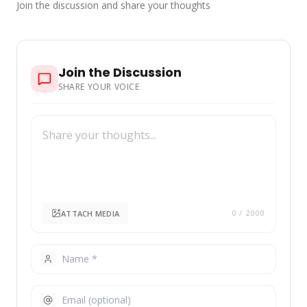
Join the discussion and share your thoughts
Join the Discussion
SHARE YOUR VOICE
ATTACH MEDIA
0
/ 2000