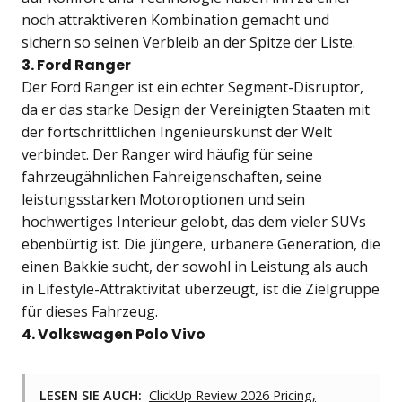
noch attraktiveren Kombination gemacht und
sichern so seinen Verbleib an der Spitze der Liste.
3. Ford Ranger
Der Ford Ranger ist ein echter Segment-Disruptor,
da er das starke Design der Vereinigten Staaten mit
der fortschrittlichen Ingenieurskunst der Welt
verbindet. Der Ranger wird häufig für seine
fahrzeugähnlichen Fahreigenschaften, seine
leistungsstarken Motoroptionen und sein
hochwertiges Interieur gelobt, das dem vieler SUVs
ebenbürtig ist. Die jüngere, urbanere Generation, die
einen Bakkie sucht, der sowohl in Leistung als auch
in Lifestyle-Attraktivität überzeugt, ist die Zielgruppe
für dieses Fahrzeug.
4. Volkswagen Polo Vivo
LESEN SIE AUCH:
ClickUp Review 2026 Pricing,