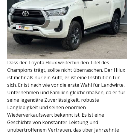
Dass der Toyota Hilux weiterhin den Titel des
Champions trägt, sollte nicht überraschen. Der Hilux
ist mehr als nur ein Auto; er ist eine Institution für
sich. Er ist nach wie vor die erste Wahl für Landwirte,
Unternehmen und Familien gleichermaßen, da er für
seine legendäre Zuverlässigkeit, robuste
Langlebigkeit und seinen enormen
Wiederverkaufswert bekannt ist. Es ist eine
Geschichte von konstanter Leistung und
unübertroffenem Vertrauen, das über Jahrzehnte