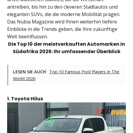
antreiben, bis hin zu den cleveren Stadtautos und
eleganten SUVs, die die moderne Mobilität prägen.
Das Nubia Magazine wird Ihnen weiterhin tiefere
Einblicke in die Trends geben, die Ihre zukünftige
Welt beeinflussen.
Die Top 10 der meistverkauften Automarken in
Südafrika 2026: Ihr umfassender Überblick
LESEN SIE AUCH:
Top 10 Famous Pool Players In The
World 2026
1. Toyota Hilux