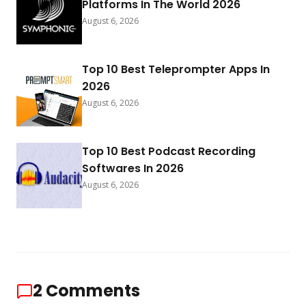
Platforms In The World 2026
August 6, 2026
Top 10 Best Teleprompter Apps In
2026
August 6, 2026
Top 10 Best Podcast Recording
Softwares In 2026
August 6, 2026
2
Comments