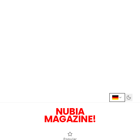
NUBIA
MAGAZINE!
Popular