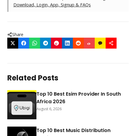
Download, Login, App, Signup & FAQs
Share
Related Posts
Top 10 Best Esim Provider In South
Africa 2026
August 6, 2026
Top 10 Best Music Distribution