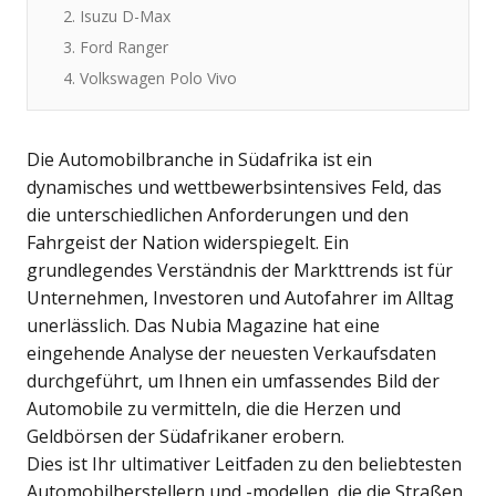
2. Isuzu D-Max
3. Ford Ranger
4. Volkswagen Polo Vivo
Die Automobilbranche in Südafrika ist ein
dynamisches und wettbewerbsintensives Feld, das
die unterschiedlichen Anforderungen und den
Fahrgeist der Nation widerspiegelt. Ein
grundlegendes Verständnis der Markttrends ist für
Unternehmen, Investoren und Autofahrer im Alltag
unerlässlich. Das Nubia Magazine hat eine
eingehende Analyse der neuesten Verkaufsdaten
durchgeführt, um Ihnen ein umfassendes Bild der
Automobile zu vermitteln, die die Herzen und
Geldbörsen der Südafrikaner erobern.
Dies ist Ihr ultimativer Leitfaden zu den beliebtesten
Automobilherstellern und -modellen, die die Straßen