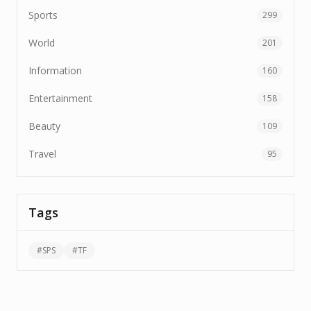
Sports
299
World
201
Information
160
Entertainment
158
Beauty
109
Travel
95
Tags
#
SPS
#
TF