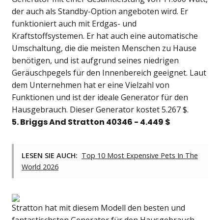
der auch als Standby-Option angeboten wird. Er
funktioniert auch mit Erdgas- und
Kraftstoffsystemen. Er hat auch eine automatische
Umschaltung, die die meisten Menschen zu Hause
benötigen, und ist aufgrund seines niedrigen
Geräuschpegels für den Innenbereich geeignet. Laut
dem Unternehmen hat er eine Vielzahl von
Funktionen und ist der ideale Generator für den
Hausgebrauch. Dieser Generator kostet 5.267 $.
5. Briggs And Stratton 40346 - 4.449 $
LESEN SIE AUCH:
Top 10 Most Expensive Pets In The
World 2026
Stratton hat mit diesem Modell den besten und