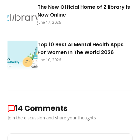
The New Official Home of Z library Is
Now Online
June 17, 2026
Top 10 Best AI Mental Health Apps
For Women In The World 2026
June 10, 2026
14
Comments
Join the discussion and share your thoughts