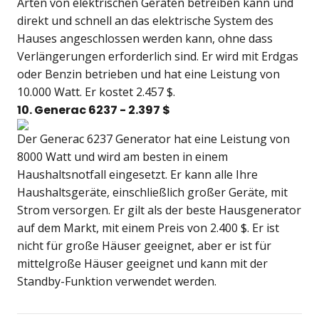
Arten von elektrischen Geräten betreiben kann und
direkt und schnell an das elektrische System des
Hauses angeschlossen werden kann, ohne dass
Verlängerungen erforderlich sind. Er wird mit Erdgas
oder Benzin betrieben und hat eine Leistung von
10.000 Watt. Er kostet 2.457 $.
10. Generac 6237 - 2.397 $
Der Generac 6237 Generator hat eine Leistung von
8000 Watt und wird am besten in einem
Haushaltsnotfall eingesetzt. Er kann alle Ihre
Haushaltsgeräte, einschließlich großer Geräte, mit
Strom versorgen. Er gilt als der beste Hausgenerator
auf dem Markt, mit einem Preis von 2.400 $. Er ist
nicht für große Häuser geeignet, aber er ist für
mittelgroße Häuser geeignet und kann mit der
Standby-Funktion verwendet werden.