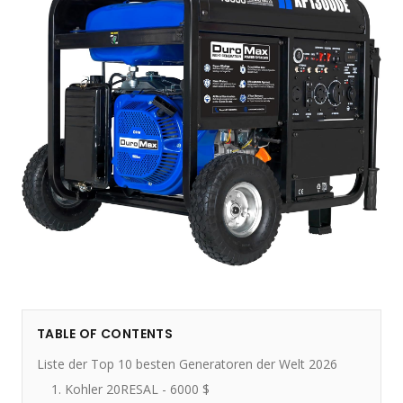
TABLE OF CONTENTS
Liste der Top 10 besten Generatoren der Welt 2026
1. Kohler 20RESAL - 6000 $