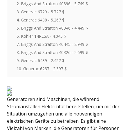
2. Briggs And Stratton 40396 - 5.749 $
3. Generac 6729 - 5.727 $
4. Generac 6438 - 5.267 $
5. Briggs And Stratton 40346 - 4.449 $
6. Kohler 14RESA - 4.045 $
7. Briggs And Stratton 40445 - 2.949 $
8. Briggs And Stratton 40326 - 2.699 $
9. Generac 6439 - 2.457 $
10. Generac 6237 - 2.397 $
Generatoren sind Maschinen, die während
Stromausfällen Elektrizität bereitstellen, um mit der
Situation umzugehen und alle notwendigen
elektrischen Geräte zu betreiben. Es gibt eine
Vielzahl von Marken, die Generatoren für Personen