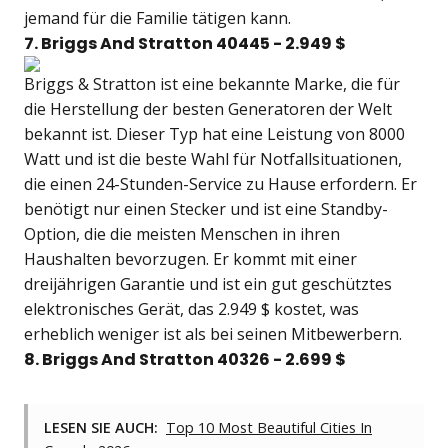
jemand für die Familie tätigen kann.
7. Briggs And Stratton 40445 - 2.949 $
Briggs & Stratton ist eine bekannte Marke, die für
die Herstellung der besten Generatoren der Welt
bekannt ist. Dieser Typ hat eine Leistung von 8000
Watt und ist die beste Wahl für Notfallsituationen,
die einen 24-Stunden-Service zu Hause erfordern. Er
benötigt nur einen Stecker und ist eine Standby-
Option, die die meisten Menschen in ihren
Haushalten bevorzugen. Er kommt mit einer
dreijährigen Garantie und ist ein gut geschütztes
elektronisches Gerät, das 2.949 $ kostet, was
erheblich weniger ist als bei seinen Mitbewerbern.
8. Briggs And Stratton 40326 - 2.699 $
LESEN SIE AUCH:
Top 10 Most Beautiful Cities In