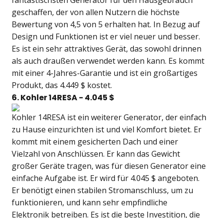
fantastischsten Generator für den Hausgebrauch
geschaffen, der von allen Nutzern die höchste
Bewertung von 4,5 von 5 erhalten hat. In Bezug auf
Design und Funktionen ist er viel neuer und besser.
Es ist ein sehr attraktives Gerät, das sowohl drinnen
als auch draußen verwendet werden kann. Es kommt
mit einer 4-Jahres-Garantie und ist ein großartiges
Produkt, das 4.449 $ kostet.
6. Kohler 14RESA - 4.045 $
Kohler 14RESA ist ein weiterer Generator, der einfach
zu Hause einzurichten ist und viel Komfort bietet. Er
kommt mit einem gesicherten Dach und einer
Vielzahl von Anschlüssen. Er kann das Gewicht
großer Geräte tragen, was für diesen Generator eine
einfache Aufgabe ist. Er wird für 4.045 $ angeboten.
Er benötigt einen stabilen Stromanschluss, um zu
funktionieren, und kann sehr empfindliche
Elektronik betreiben. Es ist die beste Investition, die