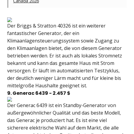
Canada 2026
Der Briggs & Stratton 40326 ist ein weiterer
fantastischer Generator, der ein
Klimaanlagensteuerungssystem sowie Zugang zu
den Klimaanlagen bietet, die von diesem Generator
betrieben werden. Er ist auch als lokales Stromnetz
bekannt und kann das gesamte Haus mit Strom
versorgen. Er läuft im automatisierten Testzyklus,
der deutlich weniger Lärm macht und für kleine bis
mittelgroße Haushalte geeignet ist.
9. Generac 6439 - 2.457 $
Der Generac 6439 ist ein Standby-Generator von
außergewöhnlicher Qualität und das beste Modell,
das Generac je produziert hat. Es ist eine viel
sicherere elektrische Wahl auf dem Markt, die alle