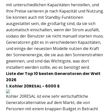
mit unterschiedlichen Kapazitäten herstellen, und
ihre Preise variieren je nach Kapazität und Nutzung.
Sie können auch mit Standby-Funktionen
ausgestattet sein, die großartig sind, da sie sich
automatisch einschalten, wenn der Strom ausfällt,
sodass der Benutzer sie nicht manuell starten muss.
Generatoren gibt es in verschiedenen Kapazitäten,
und einige der neuesten Modelle nutzen die Kraft
der Sonnenenergie, die sie aus den Sonnenstrahlen
gewinnen, und sind das Wichtigste, was dort
installiert werden sollte, wo es benötigt wird.
Liste der Top 10 besten Generatoren der Welt
2026
1. Kohler 20RESAL - 6000 $
Kohler 20RESAL ist eine sehr wirtschaftliche
Generatoralternative auf dem Markt, die von
Personen mit einem knappen Budget in Betracht