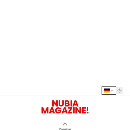
NUBIA
MAGAZINE!
Popular