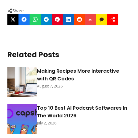
Share
Related Posts
Making Recipes More Interactive
with QR Codes
August 7, 2026
Top 10 Best AI Podcast Softwares In
The World 2026
July 2, 2026