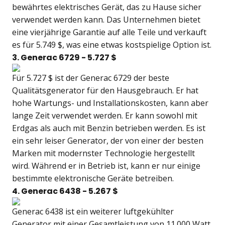
bewährtes elektrisches Gerät, das zu Hause sicher
verwendet werden kann. Das Unternehmen bietet
eine vierjährige Garantie auf alle Teile und verkauft
es für 5.749 $, was eine etwas kostspielige Option ist.
3. Generac 6729 - 5.727 $
Für 5.727 $ ist der Generac 6729 der beste
Qualitätsgenerator für den Hausgebrauch. Er hat
hohe Wartungs- und Installationskosten, kann aber
lange Zeit verwendet werden. Er kann sowohl mit
Erdgas als auch mit Benzin betrieben werden. Es ist
ein sehr leiser Generator, der von einer der besten
Marken mit modernster Technologie hergestellt
wird. Während er in Betrieb ist, kann er nur einige
bestimmte elektronische Geräte betreiben.
4. Generac 6438 - 5.267 $
Generac 6438 ist ein weiterer luftgekühlter
Generator mit einer Gesamtleistung von 11.000 Watt,