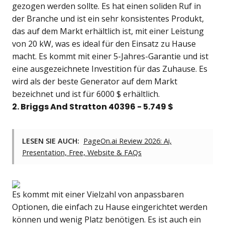
gezogen werden sollte. Es hat einen soliden Ruf in
der Branche und ist ein sehr konsistentes Produkt,
das auf dem Markt erhältlich ist, mit einer Leistung
von 20 kW, was es ideal für den Einsatz zu Hause
macht. Es kommt mit einer 5-Jahres-Garantie und ist
eine ausgezeichnete Investition für das Zuhause. Es
wird als der beste Generator auf dem Markt
bezeichnet und ist für 6000 $ erhältlich.
2. Briggs And Stratton 40396 - 5.749 $
LESEN SIE AUCH:
PageOn.ai Review 2026: Ai,
Presentation, Free, Website & FAQs
Es kommt mit einer Vielzahl von anpassbaren
Optionen, die einfach zu Hause eingerichtet werden
können und wenig Platz benötigen. Es ist auch ein