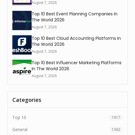
August 7, 2026
Top 10 Best Event Planning Companies In
The World 2026
August 7, 2026
Top 10 Best Cloud Accounting Platforms In
The World 2026
August 7, 2026
Top 10 Best Influencer Marketing Platforms
In The World 2026
August 7, 2026
Categories
Top 10
1617
General
1362