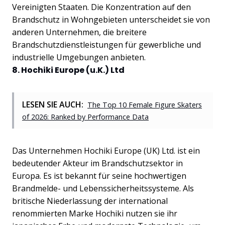
Vereinigten Staaten. Die Konzentration auf den
Brandschutz in Wohngebieten unterscheidet sie von
anderen Unternehmen, die breitere
Brandschutzdienstleistungen für gewerbliche und
industrielle Umgebungen anbieten.
8. Hochiki Europe (u.K.) Ltd
LESEN SIE AUCH:
The Top 10 Female Figure Skaters
of 2026: Ranked by Performance Data
Das Unternehmen Hochiki Europe (UK) Ltd. ist ein
bedeutender Akteur im Brandschutzsektor in
Europa. Es ist bekannt für seine hochwertigen
Brandmelde- und Lebenssicherheitssysteme. Als
britische Niederlassung der international
renommierten Marke Hochiki nutzen sie ihr