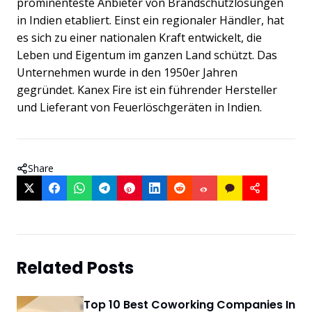
prominenteste Anbieter von Brandschutzlösungen
in Indien etabliert. Einst ein regionaler Händler, hat
es sich zu einer nationalen Kraft entwickelt, die
Leben und Eigentum im ganzen Land schützt. Das
Unternehmen wurde in den 1950er Jahren
gegründet. Kanex Fire ist ein führender Hersteller
und Lieferant von Feuerlöschgeräten in Indien.
Share
Related Posts
Top 10 Best Coworking Companies In