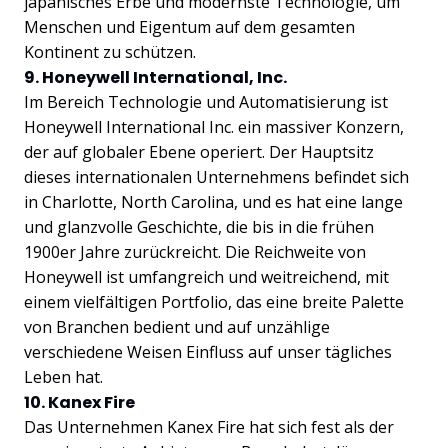
japanisches Erbe und modernste Technologie, um
Menschen und Eigentum auf dem gesamten
Kontinent zu schützen.
9. Honeywell International, Inc.
Im Bereich Technologie und Automatisierung ist
Honeywell International Inc. ein massiver Konzern,
der auf globaler Ebene operiert. Der Hauptsitz
dieses internationalen Unternehmens befindet sich
in Charlotte, North Carolina, und es hat eine lange
und glanzvolle Geschichte, die bis in die frühen
1900er Jahre zurückreicht. Die Reichweite von
Honeywell ist umfangreich und weitreichend, mit
einem vielfältigen Portfolio, das eine breite Palette
von Branchen bedient und auf unzählige
verschiedene Weisen Einfluss auf unser tägliches
Leben hat.
10. Kanex Fire
Das Unternehmen Kanex Fire hat sich fest als der