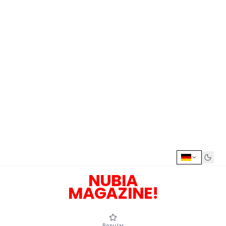
NUBIA
MAGAZINE!
Popular