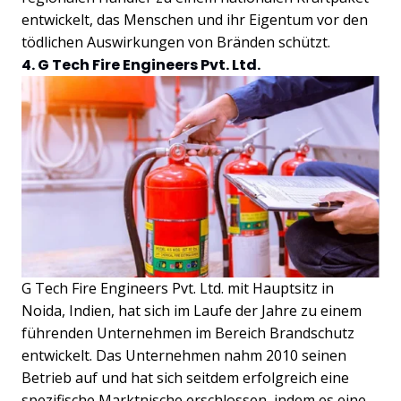
entwickelt, das Menschen und ihr Eigentum vor den
tödlichen Auswirkungen von Bränden schützt.
4. G Tech Fire Engineers Pvt. Ltd.
G Tech Fire Engineers Pvt. Ltd. mit Hauptsitz in
Noida, Indien, hat sich im Laufe der Jahre zu einem
führenden Unternehmen im Bereich Brandschutz
entwickelt. Das Unternehmen nahm 2010 seinen
Betrieb auf und hat sich seitdem erfolgreich eine
spezifische Marktnische erschlossen, indem es eine