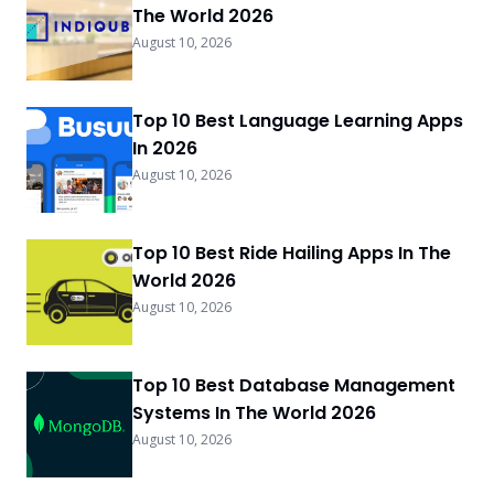
The World 2026
August 10, 2026
Top 10 Best Language Learning Apps
In 2026
August 10, 2026
Top 10 Best Ride Hailing Apps In The
World 2026
August 10, 2026
Top 10 Best Database Management
Systems In The World 2026
August 10, 2026