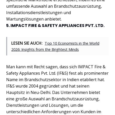
umfassende Auswahl an Brandschutzausrüstung,
Installationsdienstleistungen und
Wartungslösungen anbietet.
5. IMPACT FIRE & SAFETY APPLIANCES PVT. LTD.
LESEN SIE AUCH:
Top 10 Economists in the World
2026: Insights from the Brightest Minds
Man kann mit Recht sagen, dass sich IMPACT Fire &
Safety Appliances Pvt. Ltd. (IF&S) fest als prominenter
Name im Brandschutzsektor in Indien etabliert hat.
IF&S wurde 2004 gegründet und hat seinen
Hauptsitz in Neu-Delhi. Das Unternehmen bietet
eine große Auswahl an Brandschutzausrüstung,
Dienstleistungen und Lösungen, um die
unterschiedlichen Anforderungen von Kunden im