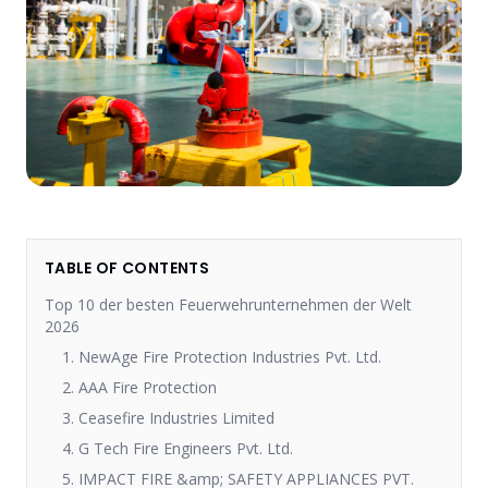
TABLE OF CONTENTS
Top 10 der besten Feuerwehrunternehmen der Welt
2026
1. NewAge Fire Protection Industries Pvt. Ltd.
2. AAA Fire Protection
3. Ceasefire Industries Limited
4. G Tech Fire Engineers Pvt. Ltd.
5. IMPACT FIRE &amp; SAFETY APPLIANCES PVT.