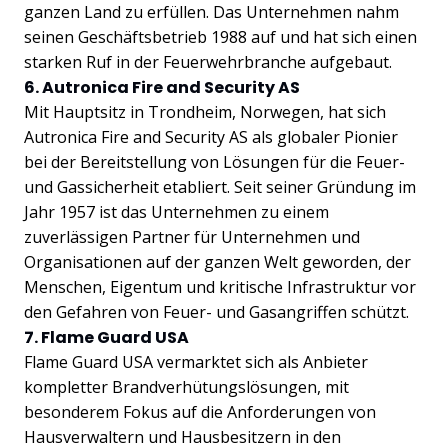
ganzen Land zu erfüllen. Das Unternehmen nahm
seinen Geschäftsbetrieb 1988 auf und hat sich einen
starken Ruf in der Feuerwehrbranche aufgebaut.
6. Autronica Fire and Security AS
Mit Hauptsitz in Trondheim, Norwegen, hat sich
Autronica Fire and Security AS als globaler Pionier
bei der Bereitstellung von Lösungen für die Feuer-
und Gassicherheit etabliert. Seit seiner Gründung im
Jahr 1957 ist das Unternehmen zu einem
zuverlässigen Partner für Unternehmen und
Organisationen auf der ganzen Welt geworden, der
Menschen, Eigentum und kritische Infrastruktur vor
den Gefahren von Feuer- und Gasangriffen schützt.
7. Flame Guard USA
Flame Guard USA vermarktet sich als Anbieter
kompletter Brandverhütungslösungen, mit
besonderem Fokus auf die Anforderungen von
Hausverwaltern und Hausbesitzern in den