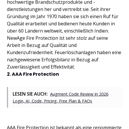
hochwertige Brandschutzprodukte und -
dienstleistungen her und vertreibt sie. Seit ihrer
Gründung im Jahr 1970 haben sie sich einen Ruf für
Qualität erarbeitet und bedienen heute Kunden in
über 60 Ländern weltweit, einschließlich Indien.
NewAge Fire Protection ist sehr stolz auf seine
Arbeit in Bezug auf Qualität und
Kundenzufriedenheit. Feuerlöschanlagen haben eine
nachgewiesene Erfolgsbilanz in Bezug auf
Zuverlässigkeit und Effektivität.
2. AAA Fire Protection
LESEN SIE AUCH:
Augment Code Review In 2026
Login, AI, Code, Pricing, Free Plan & FAQs
AAA Fire Protection ist bekannt als eine renommierte