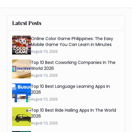
Latest Posts
Online Color Game Philippines: The Easy
Mobile Game You Can Learn in Minutes
August 10, 2026
Top 10 Best Coworking Companies In The
World 2026
August 10, 2026
Top 10 Best Language Learning Apps In
2026
August 10, 2026
Top 10 Best Ride Hailing Apps In The World
2026
August 10, 2026