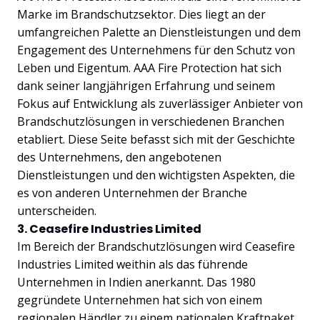
Marke im Brandschutzsektor. Dies liegt an der
umfangreichen Palette an Dienstleistungen und dem
Engagement des Unternehmens für den Schutz von
Leben und Eigentum. AAA Fire Protection hat sich
dank seiner langjährigen Erfahrung und seinem
Fokus auf Entwicklung als zuverlässiger Anbieter von
Brandschutzlösungen in verschiedenen Branchen
etabliert. Diese Seite befasst sich mit der Geschichte
des Unternehmens, den angebotenen
Dienstleistungen und den wichtigsten Aspekten, die
es von anderen Unternehmen der Branche
unterscheiden.
3. Ceasefire Industries Limited
Im Bereich der Brandschutzlösungen wird Ceasefire
Industries Limited weithin als das führende
Unternehmen in Indien anerkannt. Das 1980
gegründete Unternehmen hat sich von einem
regionalen Händler zu einem nationalen Kraftpaket