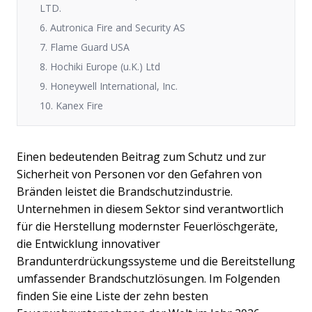
LTD.
6. Autronica Fire and Security AS
7. Flame Guard USA
8. Hochiki Europe (u.K.) Ltd
9. Honeywell International, Inc.
10. Kanex Fire
Einen bedeutenden Beitrag zum Schutz und zur
Sicherheit von Personen vor den Gefahren von
Bränden leistet die Brandschutzindustrie.
Unternehmen in diesem Sektor sind verantwortlich
für die Herstellung modernster Feuerlöschgeräte,
die Entwicklung innovativer
Brandunterdrückungssysteme und die Bereitstellung
umfassender Brandschutzlösungen. Im Folgenden
finden Sie eine Liste der zehn besten