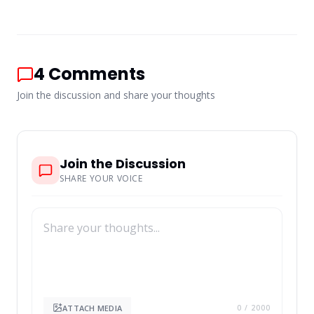
4
Comments
Join the discussion and share your thoughts
Join the Discussion
SHARE YOUR VOICE
ATTACH MEDIA
0
/ 2000