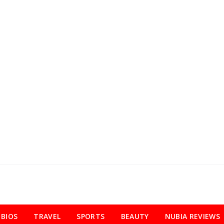
BIOS
TRAVEL
SPORTS
BEAUTY
NUBIA REVIEWS