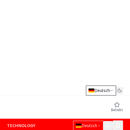
Deutsch
Beliebt
TECHNOLOGY
Deutsch