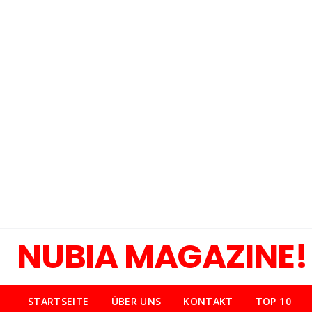
NUBIA MAGAZINE!
STARTSEITE
ÜBER UNS
KONTAKT
TOP 10