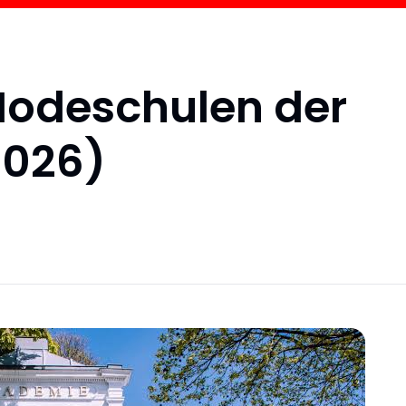
Modeschulen der
2026)