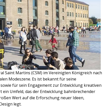
al Saint Martins (CSM) im Vereinigten Königreich nach
balen Modeszene. Es ist bekannt für seine
 sowie für sein Engagement zur Entwicklung kreativen
rt ein Umfeld, das der Entwicklung bahnbrechender
 großen Wert auf die Erforschung neuer Ideen,
esign legt.