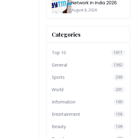
Network In India 2026
August 8, 2026
Categories
Top 10
1617
General
1362
Sports
299
World
201
Information
160
Entertainment
158
Beauty
109