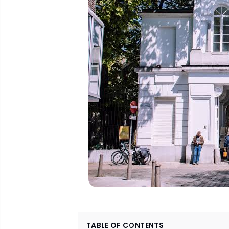
TABLE OF CONTENTS