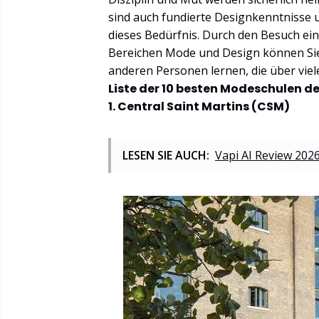
sind auch fundierte Designkenntnisse u
dieses Bedürfnis. Durch den Besuch eine
Bereichen Mode und Design können Sie
anderen Personen lernen, die über viel
Liste der 10 besten Modeschulen d
1. Central Saint Martins (CSM)
LESEN SIE AUCH:
Vapi AI Review 2026: