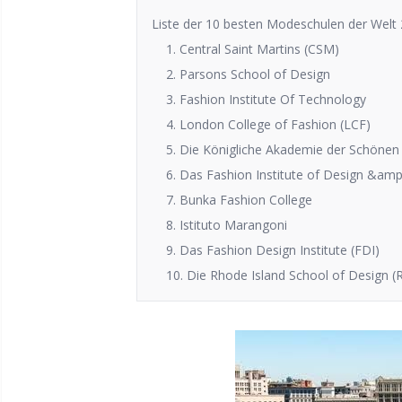
Liste der 10 besten Modeschulen der Welt
1. Central Saint Martins (CSM)
2. Parsons School of Design
3. Fashion Institute Of Technology
4. London College of Fashion (LCF)
5. Die Königliche Akademie der Schönen
6. Das Fashion Institute of Design &am
7. Bunka Fashion College
8. Istituto Marangoni
9. Das Fashion Design Institute (FDI)
10. Die Rhode Island School of Design (