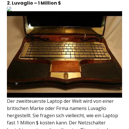
2. Luvaglio – 1 Million $
Der zweitteuerste Laptop der Welt wird von einer
britischen Marke oder Firma namens Luvaglio
hergestellt. Sie fragen sich vielleicht, wie ein Laptop
fast 1 Million $ kosten kann. Der Netzschalter