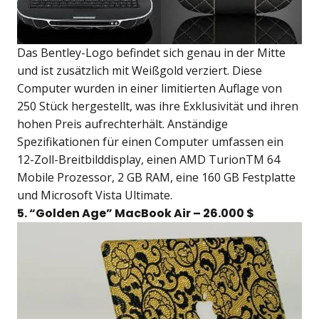
Das Bentley-Logo befindet sich genau in der Mitte
und ist zusätzlich mit Weißgold verziert. Diese
Computer wurden in einer limitierten Auflage von
250 Stück hergestellt, was ihre Exklusivität und ihren
hohen Preis aufrechterhält. Anständige
Spezifikationen für einen Computer umfassen ein
12-Zoll-Breitbilddisplay, einen AMD TurionTM 64
Mobile Prozessor, 2 GB RAM, eine 160 GB Festplatte
und Microsoft Vista Ultimate.
5. “Golden Age” MacBook Air – 26.000 $