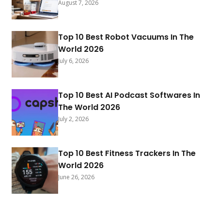
August 7, 2026
Top 10 Best Robot Vacuums In The
World 2026
July 6, 2026
Top 10 Best AI Podcast Softwares In
The World 2026
July 2, 2026
Top 10 Best Fitness Trackers In The
World 2026
June 26, 2026