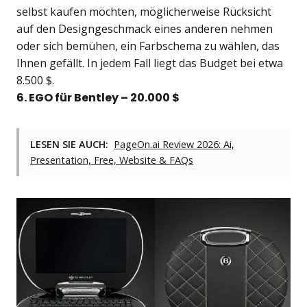
selbst kaufen möchten, möglicherweise Rücksicht
auf den Designgeschmack eines anderen nehmen
oder sich bemühen, ein Farbschema zu wählen, das
Ihnen gefällt. In jedem Fall liegt das Budget bei etwa
8.500 $.
6. EGO für Bentley – 20.000 $
LESEN SIE AUCH:
PageOn.ai Review 2026: Ai,
Presentation, Free, Website & FAQs