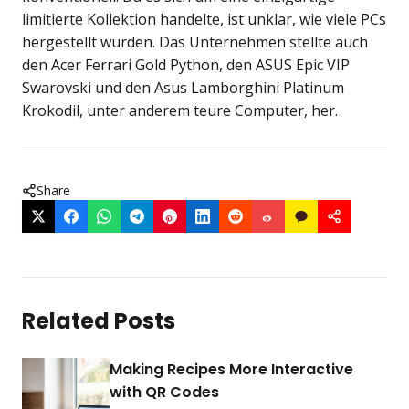
limitierte Kollektion handelte, ist unklar, wie viele PCs
hergestellt wurden. Das Unternehmen stellte auch
den Acer Ferrari Gold Python, den ASUS Epic VIP
Swarovski und den Asus Lamborghini Platinum
Krokodil, unter anderem teure Computer, her.
Share
Related Posts
Making Recipes More Interactive
with QR Codes