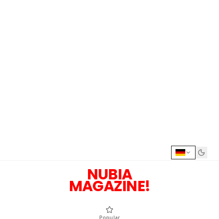
NUBIA
MAGAZINE!
Popular