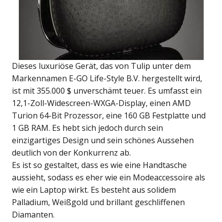
Dieses luxuriöse Gerät, das von Tulip unter dem
Markennamen E-GO Life-Style B.V. hergestellt wird,
ist mit 355.000 $ unverschämt teuer. Es umfasst ein
12,1-Zoll-Widescreen-WXGA-Display, einen AMD
Turion 64-Bit Prozessor, eine 160 GB Festplatte und
1 GB RAM. Es hebt sich jedoch durch sein
einzigartiges Design und sein schönes Aussehen
deutlich von der Konkurrenz ab.
Es ist so gestaltet, dass es wie eine Handtasche
aussieht, sodass es eher wie ein Modeaccessoire als
wie ein Laptop wirkt. Es besteht aus solidem
Palladium, Weißgold und brillant geschliffenen
Diamanten.