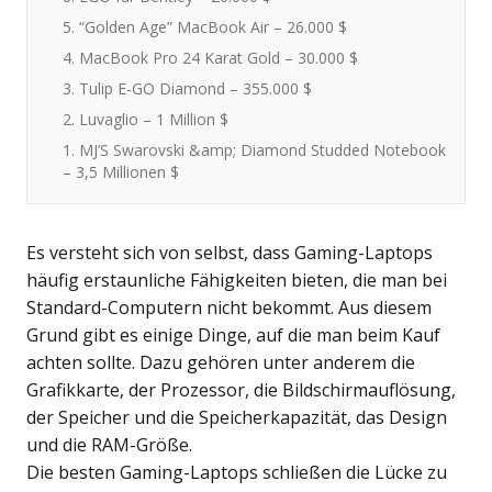
5. “Golden Age” MacBook Air – 26.000 $
4. MacBook Pro 24 Karat Gold – 30.000 $
3. Tulip E-GO Diamond – 355.000 $
2. Luvaglio – 1 Million $
1. MJ’S Swarovski &amp; Diamond Studded Notebook
– 3,5 Millionen $
Es versteht sich von selbst, dass Gaming-Laptops
häufig erstaunliche Fähigkeiten bieten, die man bei
Standard-Computern nicht bekommt. Aus diesem
Grund gibt es einige Dinge, auf die man beim Kauf
achten sollte. Dazu gehören unter anderem die
Grafikkarte, der Prozessor, die Bildschirmauflösung,
der Speicher und die Speicherkapazität, das Design
und die RAM-Größe.
Die besten Gaming-Laptops schließen die Lücke zu