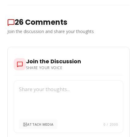
26
Comments
Join the discussion and share your thoughts
Join the Discussion
SHARE YOUR VOICE
ATTACH MEDIA
0
/ 2000