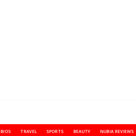
BIOS
TRAVEL
SPORTS
BEAUTY
NUBIA REVIEWS