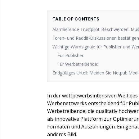
TABLE OF CONTENTS
Alarmierende Trustpilot-Beschwerden: Mu
Foren- und Reddit-Diskussionen bestätigen
Wichtige Warnsignale für Publisher und We
Für Publisher:
Für Werbetreibende:
Endgültiges Urteil: Meiden Sie Netpub.Medi
In der wettbewerbsintensiven Welt des 
Werbenetzwerks entscheidend für Publis
Werbetreibende, die qualitativ hochwer
als innovative Plattform zur Optimie
Formaten und Auszahlungen. Ein genauer
anderes Bild.