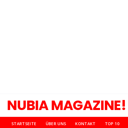
NUBIA MAGAZINE!
STARTSEITE
ÜBER UNS
KONTAKT
TOP 10