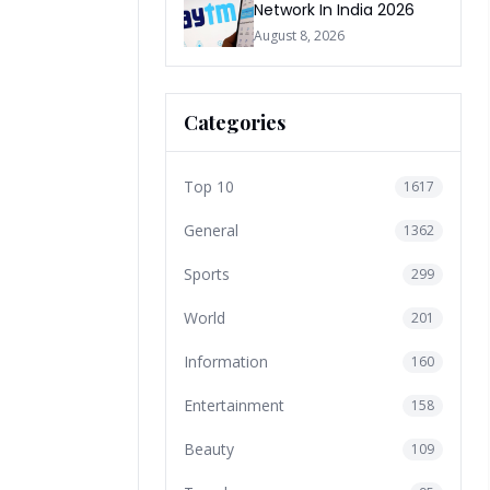
Network In India 2026
August 8, 2026
Categories
Top 10
1617
General
1362
Sports
299
World
201
Information
160
Entertainment
158
Beauty
109