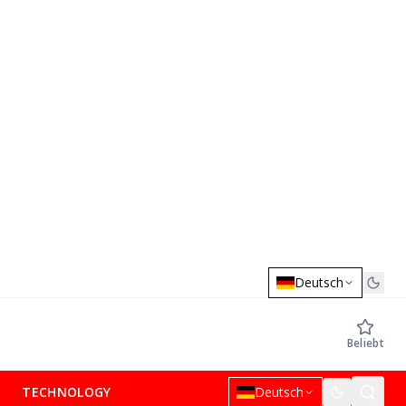
Deutsch
Beliebt
TECHNOLOGY
Deutsch