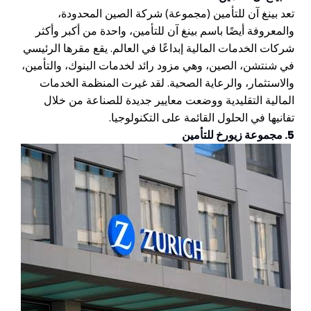
تعد بينغ آن للتأمين (مجموعة) شركة الصين المحدودة،
والمعروفة أيضًا باسم بينغ آن للتأمين، واحدة من أكبر وأكثر
شركات الخدمات المالية إبداعًا في العالم. يقع مقرها الرئيسي
في شنتشن، الصين، وهي مزود رائد لخدمات البنوك، والتأمين،
والاستثمار، والرعاية الصحية. لقد غيرت المنظمة الخدمات
المالية التقليدية ووضعت معايير جديدة للصناعة من خلال
تفانيها في الحلول القائمة على التكنولوجيا.
5. مجموعة زيورخ للتأمين