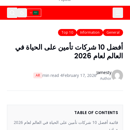
Top 10
Information
General
أفضل 10 شركات تأمين على الحياة في
العالم لعام 2026
Jamesty
min read
4
February 17, 2026
AR
Author
TABLE OF CONTENTS
قائمة أفضل 10 شركات تأمين على الحياة في العالم لعام 2026