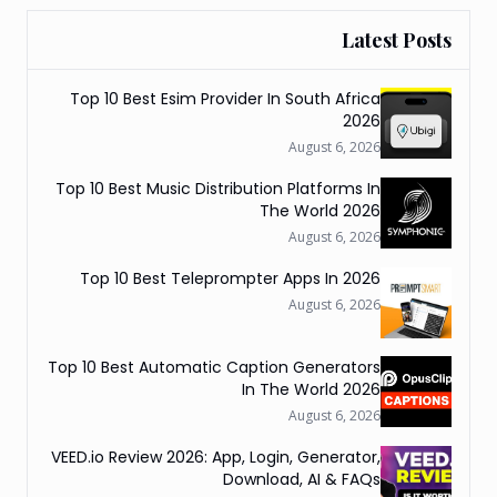
Latest Posts
Top 10 Best Esim Provider In South Africa
2026
August 6, 2026
Top 10 Best Music Distribution Platforms In
The World 2026
August 6, 2026
Top 10 Best Teleprompter Apps In 2026
August 6, 2026
Top 10 Best Automatic Caption Generators
In The World 2026
August 6, 2026
VEED.io Review 2026: App, Login, Generator,
Download, AI & FAQs