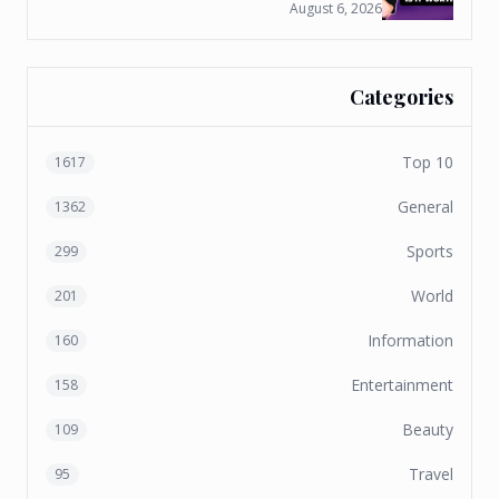
August 6, 2026
Categories
Top 10
1617
General
1362
Sports
299
World
201
Information
160
Entertainment
158
Beauty
109
Travel
95