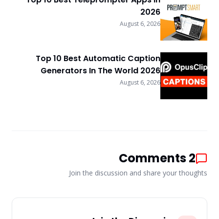
2026
August 6, 2026
Top 10 Best Automatic Caption
Generators In The World 2026
August 6, 2026
Comments
2
Join the discussion and share your thoughts