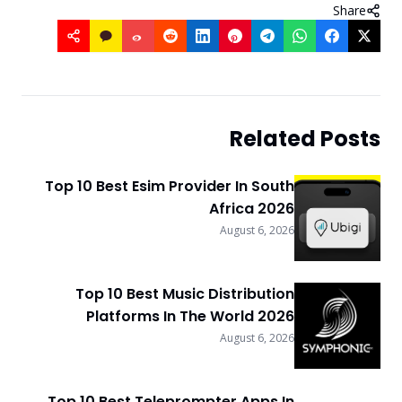
Share
Related Posts
Top 10 Best Esim Provider In South
Africa 2026
August 6, 2026
Top 10 Best Music Distribution
Platforms In The World 2026
August 6, 2026
Top 10 Best Teleprompter Apps In