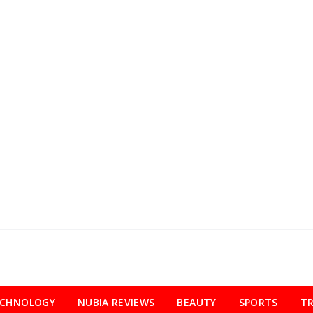
ECHNOLOGY
NUBIA REVIEWS
BEAUTY
SPORTS
TR