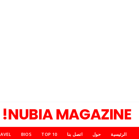
NUBIA MAGAZINE!
الرئيسية
حول
اتصل بنا
TOP 10
BIOS
AVEL