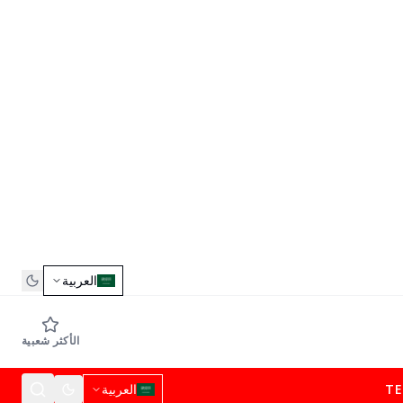
العربية
الأكثر شعبية
T
العربية