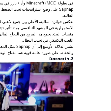
Sapnap على وضع استراتيجيات تحت الضغ
العالية.
منصات البث. يجمع هذا المزيج من النجاح المال
اللعب التكتيكي في تحديد البطل.
والحفاظ على صورة عامة قوية هما مفتاح الوصول إلى القمة
2. Dasnerth