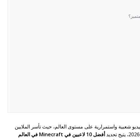
كثر ألعاب الفيديو شعبية واستمرارية على مستوى العالم، حيث تأسر الملايين
أفضل 10 لاعبين في Minecraft في العالم