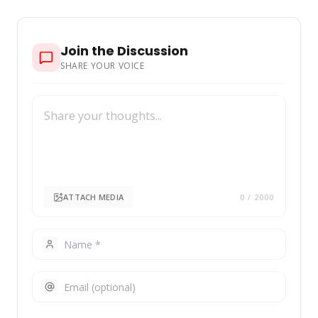
Join the Discussion
SHARE YOUR VOICE
ATTACH MEDIA
0
/ 2000