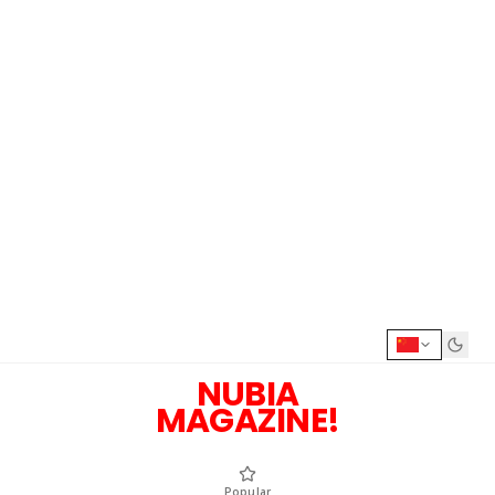
NUBIA
MAGAZINE!
Popular