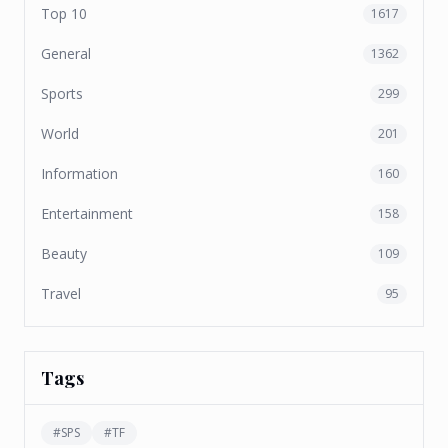
Top 10
1617
General
1362
Sports
299
World
201
Information
160
Entertainment
158
Beauty
109
Travel
95
Tags
#
SPS
#
TF