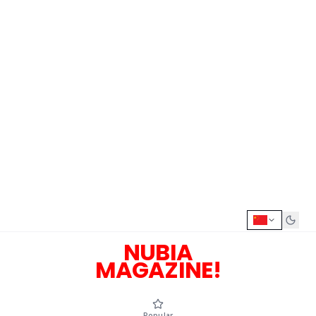
NUBIA
MAGAZINE!
Popular