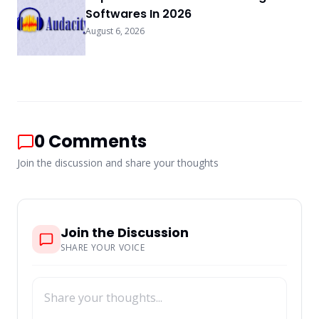
Softwares In 2026
August 6, 2026
0
Comments
Join the discussion and share your thoughts
Join the Discussion
SHARE YOUR VOICE