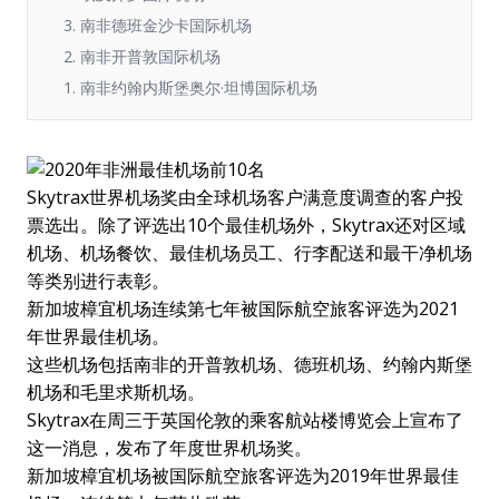
3. 南非德班金沙卡国际机场
2. 南非开普敦国际机场
1. 南非约翰内斯堡奥尔·坦博国际机场
Skytrax世界机场奖由全球机场客户满意度调查的客户投
票选出。除了评选出10个最佳机场外，Skytrax还对区域
机场、机场餐饮、最佳机场员工、行李配送和最干净机场
等类别进行表彰。
新加坡樟宜机场连续第七年被国际航空旅客评选为2021
年世界最佳机场。
这些机场包括南非的开普敦机场、德班机场、约翰内斯堡
机场和毛里求斯机场。
Skytrax在周三于英国伦敦的乘客航站楼博览会上宣布了
这一消息，发布了年度世界机场奖。
新加坡樟宜机场被国际航空旅客评选为2019年世界最佳