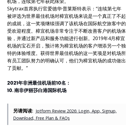
机场，连续第七年获此殊荣。
Skytrax首席执行官爱德华·普莱斯特表示：“连续第七年
被评选为世界最佳机场对樟宜机场来说是一个真正了不起
的成就，这一奖项继续强调了该机场在国际航空旅客中的
受欢迎程度。樟宜机场非常专注于不断改善客户的机场体
验，并通过新产品和服务功能进行创新。2019年4月樟宜
机场的宝石开启，预计将为樟宜机场的客户增添另一个独
特的体验维度。获得世界最佳机场的这一奖项是对机场所
有员工团队努力的明确认可，他们为樟宜机场的成功做出
了贡献。”
2021年非洲最佳机场前10名：
10. 南非伊丽莎白港国际机场
另请阅读:
Jotform Review 2026: Login, App, Signup,
Download, Free Plan & FAQs