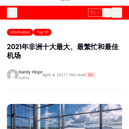
Information
Top 10
2021年非洲十大最大、最繁忙和最佳
机场
Nandy Hlope
April 4, 2021
1
min read
ZH
Author