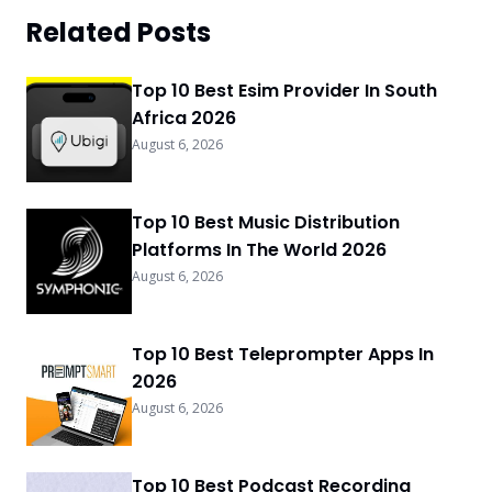
Related Posts
Top 10 Best Esim Provider In South
Africa 2026
August 6, 2026
Top 10 Best Music Distribution
Platforms In The World 2026
August 6, 2026
Top 10 Best Teleprompter Apps In
2026
August 6, 2026
Top 10 Best Podcast Recording