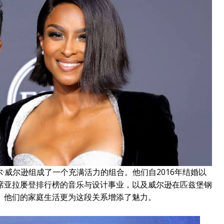
·威尔逊组成了一个充满活力的组合。他们自2016年结婚以
席亚拉屡登排行榜的音乐与设计事业，以及威尔逊在匹兹堡钢
。他们的家庭生活更为这段关系增添了魅力。