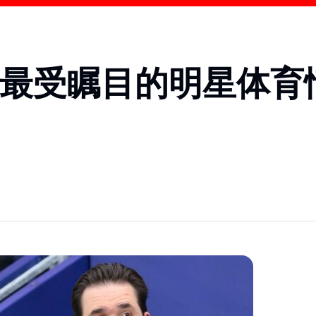
大最受瞩目的明星体育