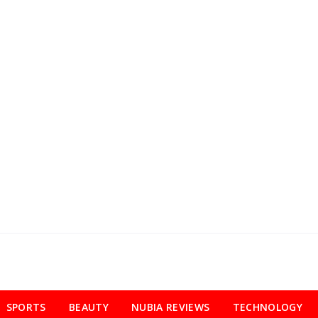
SPORTS
BEAUTY
NUBIA REVIEWS
TECHNOLOGY