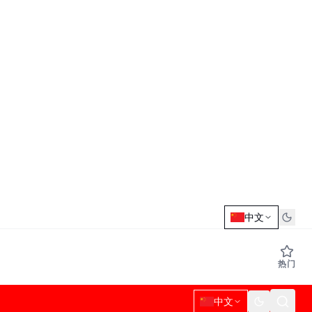
中文
热门
中文