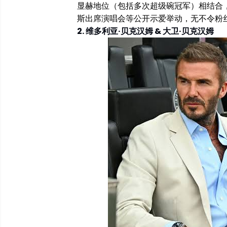
显赫地位（包括多次超级碗冠军）相结合
斯出席演唱会等公开示爱举动，无不令粉
2. 维多利亚·贝克汉姆 & 大卫·贝克汉姆