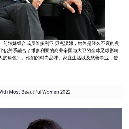
、前辣妹组合成员维多利亚·贝克汉姆，始终是经久不衰的典
的伴侣关系融合了维多利亚的商业帝国与大卫的全球足球影响
有人的角色）。他们的时尚品味、家庭生活以及慈善事业，使
 With Most Beautiful Women 2022