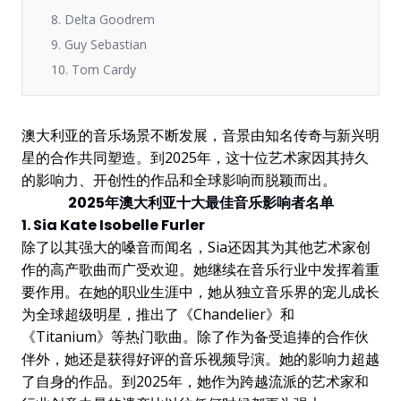
8. Delta Goodrem
9. Guy Sebastian
10. Tom Cardy
澳大利亚的音乐场景不断发展，音景由知名传奇与新兴明
星的合作共同塑造。到2025年，这十位艺术家因其持久
的影响力、开创性的作品和全球影响而脱颖而出。
2025年澳大利亚十大最佳音乐影响者名单
1. Sia Kate Isobelle Furler
除了以其强大的嗓音而闻名，Sia还因其为其他艺术家创
作的高产歌曲而广受欢迎。她继续在音乐行业中发挥着重
要作用。在她的职业生涯中，她从独立音乐界的宠儿成长
为全球超级明星，推出了《Chandelier》和
《Titanium》等热门歌曲。除了作为备受追捧的合作伙
伴外，她还是获得好评的音乐视频导演。她的影响力超越
了自身的作品。到2025年，她作为跨越流派的艺术家和