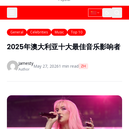
General
Celebrities
Music
Top 10
2025年澳大利亚十大最佳音乐影响者
Jamesty
May 27, 2026
1
min read
ZH
Author