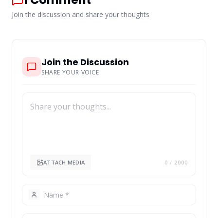
Join the discussion and share your thoughts
Join the Discussion
SHARE YOUR VOICE
ATTACH MEDIA
0
/ 2000