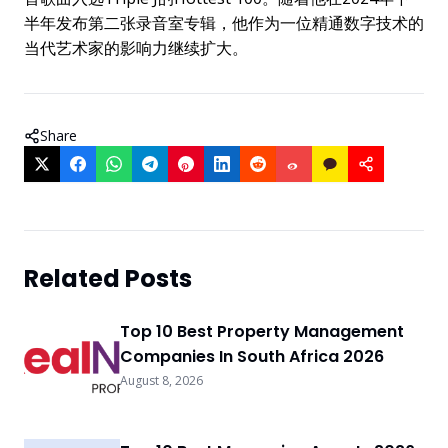
半年发布第二张录音室专辑，他作为一位精通数字技术的
当代艺术家的影响力继续扩大。
Share
Related Posts
Top 10 Best Property Management
Companies In South Africa 2026
August 8, 2026