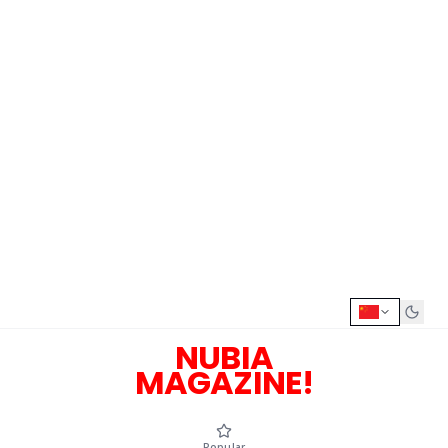
NUBIA
MAGAZINE!
Popular