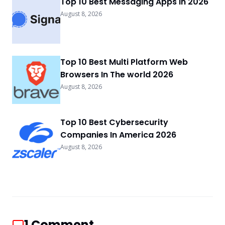
Top 10 Best Messaging Apps In 2026
August 8, 2026
Top 10 Best Multi Platform Web
Browsers In The world 2026
August 8, 2026
Top 10 Best Cybersecurity
Companies In America 2026
August 8, 2026
1
Comment