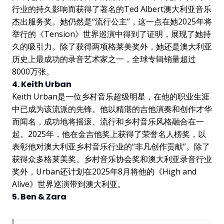
行业的持久影响而获得了著名的Ted Albert澳大利亚音乐
杰出服务奖。她仍然是“流行公主”，这一点在她2025年将
举行的《Tension》世界巡演中得到了证明，展现了她持
久的吸引力。除了获得两项格莱美奖外，她还是澳大利亚
历史上最成功的录音艺术家之一，全球专辑销量超过
8000万张。
4. Keith Urban
Keith Urban是一位乡村音乐超级明星，在他的职业生涯
中已成为该流派的先锋。他以精湛的吉他演奏和创作才华
而闻名，成功地将摇滚、流行和乡村音乐风格融合在一
起。2025年，他在金吉他奖上获得了荣誉名人榜奖，以
表彰他对澳大利亚乡村音乐行业的“非凡创作贡献”。除了
获得众多格莱美奖、乡村音乐协会奖和澳大利亚录音行业
奖外，Urban还计划在2025年8月将他的《High and
Alive》世界巡演带到澳大利亚。
5. Ben & Zara