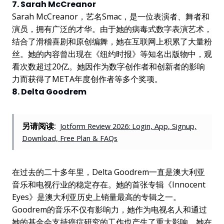
7. Sarah McCreanor
Sarah McCreanor，艺名Smac，是一位表演者、舞者和
演员，拥有广泛的才华。由于她的病毒式数字表演艺术，
结合了滑稽喜剧和原创编舞，她在互联网上积累了大量粉
丝。她的内容曾出现在《纽约时报》等知名出版物中，观
看次数超过20亿。她因作为数字创作者和创新者的影响
力而获得了META年度创作者等多个奖项。
8. Delta Goodrem
另请阅读:
Jotform Review 2026: Login, App, Signup,
Download, Free Plan & FAQs
在过去的二十多年里，Delta Goodrem一直是澳大利亚
音乐和电视行业的稳定存在。她的首张专辑《Innocent
Eyes》是澳大利亚历史上销量最高的专辑之一。
Goodrem的音乐不仅有影响力，她作为电视名人和通过
她的基金会支持癌症研究的工作也产生了重大影响。她在