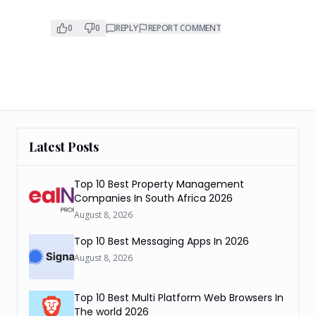
0
0
REPLY
REPORT COMMENT
Latest Posts
Top 10 Best Property Management
Companies In South Africa 2026
August 8, 2026
Top 10 Best Messaging Apps In 2026
August 8, 2026
Top 10 Best Multi Platform Web Browsers In
The world 2026