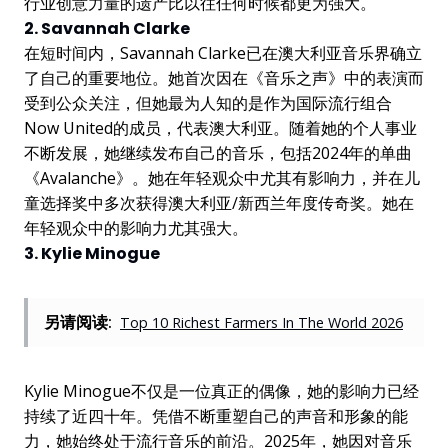
行业创意力量的遗产比以往任何时候都更为强大。
2. Savannah Clarke
在短时间内，Savannah Clarke已在澳大利亚音乐界确立
了自己的重要地位。她首次因在《音乐之声》中的表演而
受到公众关注，但她最为人知的是作为国际流行组合
Now United的成员，代表澳大利亚。随着她的个人事业
不断发展，她继续发布自己的音乐，包括2024年的单曲
《Avalanche》。她在年轻观众中尤其有影响力，并在儿
童选择奖中多次获得澳大利亚/新西兰年度传奇奖。她在
年轻观众中的影响力尤其强大。
3. Kylie Minogue
另请阅读:
Top 10 Richest Farmers In The World 2026
Kylie Minogue不仅是一位真正的偶像，她的影响力已经
持续了近四十年。凭借不断重塑自己的声音和形象的能
力，她始终处于流行音乐的前沿。2025年，她因对音乐