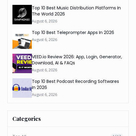
Top 10 Best Music Distribution Platforms In
The World 2026
August 6, 2026
Top 10 Best Teleprompter Apps In 2026
August 6, 2026
VEED.io Review 2026: App, Login, Generator,
Download, AI & FAQs
August 6, 2026
Top 10 Best Podcast Recording Softwares
In 2026
August 6, 2026
Categories