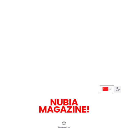
NUBIA
MAGAZINE!
Popular