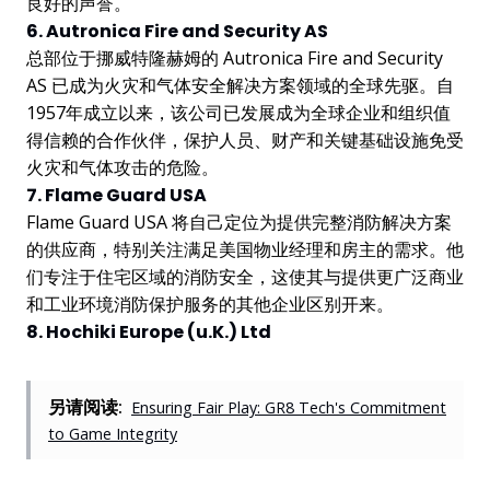
良好的声誉。
6. Autronica Fire and Security AS
总部位于挪威特隆赫姆的 Autronica Fire and Security
AS 已成为火灾和气体安全解决方案领域的全球先驱。自
1957年成立以来，该公司已发展成为全球企业和组织值
得信赖的合作伙伴，保护人员、财产和关键基础设施免受
火灾和气体攻击的危险。
7. Flame Guard USA
Flame Guard USA 将自己定位为提供完整消防解决方案
的供应商，特别关注满足美国物业经理和房主的需求。他
们专注于住宅区域的消防安全，这使其与提供更广泛商业
和工业环境消防保护服务的其他企业区别开来。
8. Hochiki Europe (u.K.) Ltd
另请阅读:
Ensuring Fair Play: GR8 Tech's Commitment
to Game Integrity