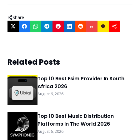
Share
Related Posts
Top 10 Best Esim Provider In South
Africa 2026
August 6, 2026
Top 10 Best Music Distribution
Platforms In The World 2026
August 6, 2026