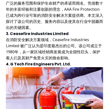
广泛的服务范围和保护生命财产的承诺而闻名。凭借数十
年的丰富经验和注重创新的理念，AAA Fire Protection
已成为跨行业可靠的消防安全解决方案提供商。本文深入
探讨了该公司的历史、服务内容以及使其在行业中脱颖而
出的关键因素。
3. Ceasefire Industries Limited
在消防安全解决方案领域，Ceasefire Industries
Limited 被广泛认为是印度最杰出的公司。该公司成立于
1980年，从一家区域经销商发展成为全国性巨头，保护
着人们及其财产免受火灾的致命影响。
4. G Tech Fire Engineers Pvt. Ltd.