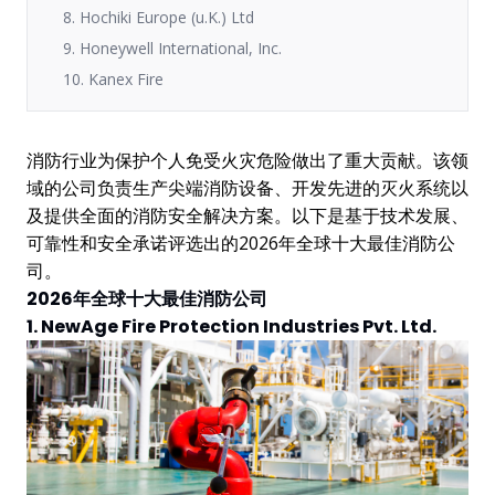
8. Hochiki Europe (u.K.) Ltd
9. Honeywell International, Inc.
10. Kanex Fire
消防行业为保护个人免受火灾危险做出了重大贡献。该领
域的公司负责生产尖端消防设备、开发先进的灭火系统以
及提供全面的消防安全解决方案。以下是基于技术发展、
可靠性和安全承诺评选出的2026年全球十大最佳消防公
司。
2026年全球十大最佳消防公司
1. NewAge Fire Protection Industries Pvt. Ltd.