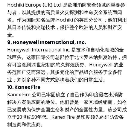
Hochiki Europe (UK) Ltd. 是欧洲消防安全领域的重要参
与者，以其提供的高质量火灾探测和生命安全系统而闻
名。作为国际知名品牌 Hochiki 的英国分公司，他们利用
其日本传统和尖端技术，保护整个欧洲的人员和财产安
全。
9. Honeywell International, Inc.
Honeywell International Inc. 是技术和自动化领域的全
球巨头。这家国际公司总部位于北卡罗来纳州夏洛特，拥
有可追溯到20世纪初的悠久辉煌历史。Honeywell 的业
务范围广泛而深远，其多元化的产品组合服务于众多行
业，并以多种不同方式影响着我们的日常生活。
10. Kanex Fire
Kanex Fire 公司已牢固确立了自己作为印度最杰出消防
解决方案供应商的地位。他们曾是一家区域经销商，如今
已发展成为保护全国生命和财产的全国性力量。该公司成
立于20世纪50年代。Kanex Fire 是印度领先的消防设备
制造商和供应商。