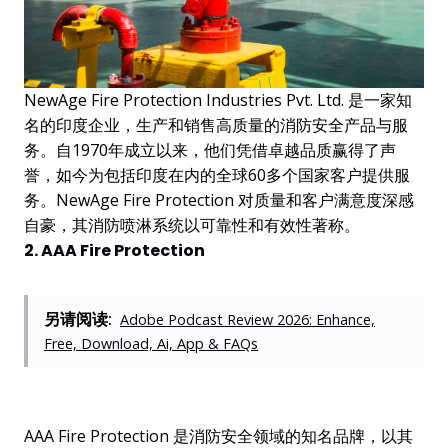
NewAge Fire Protection Industries Pvt. Ltd. 是一家知
名的印度企业，生产和销售高质量的消防安全产品与服
务。自1970年成立以来，他们凭借卓越品质赢得了声
誉，如今为包括印度在内的全球60多个国家客户提供服
务。NewAge Fire Protection 对质量和客户满意度深感
自豪，其消防喷淋系统以可靠性和有效性著称。
2. AAA Fire Protection
另请阅读:
Adobe Podcast Review 2026: Enhance,
Free, Download, Ai, App & FAQs
AAA Fire Protection 是消防安全领域的知名品牌，以其