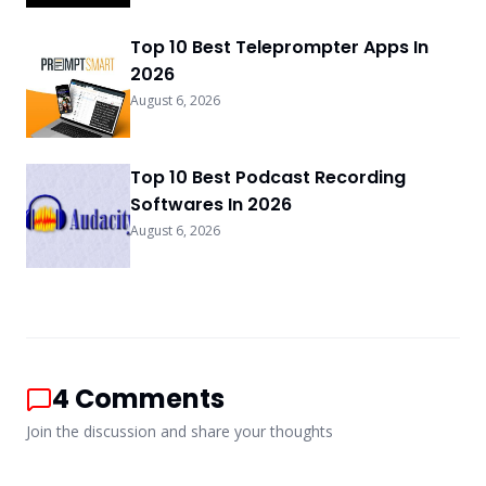
Top 10 Best Teleprompter Apps In
2026
August 6, 2026
Top 10 Best Podcast Recording
Softwares In 2026
August 6, 2026
4
Comments
Join the discussion and share your thoughts