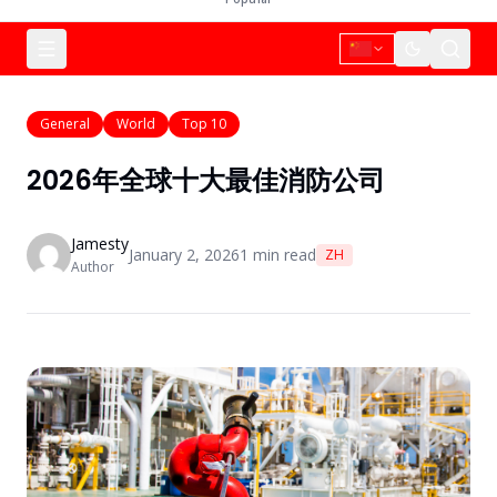
General
World
Top 10
2026年全球十大最佳消防公司
Jamesty
January 2, 2026
1
min read
ZH
Author