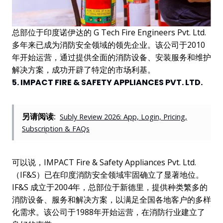
总部位于印度诺伊达的 G Tech Fire Engineers Pvt. Ltd.
多年来已成为消防安全领域的领先企业。该公司于2010
年开始运营，通过提供全面的消防设备、安装服务和维护
解决方案，成功开辟了特定的市场利基。
5. IMPACT FIRE & SAFETY APPLIANCES PVT. LTD.
另请阅读:
Subly Review 2026: App, Login, Pricing,
Subscription & FAQs
可以说，IMPACT Fire & Safety Appliances Pvt. Ltd.
（IF&S）已在印度消防安全领域牢固确立了显著地位。
IF&S 成立于2004年，总部位于新德里，提供种类繁多的
消防设备、服务和解决方案，以满足全国各地客户的多样
化需求。该公司于1988年开始运营，在消防行业建立了