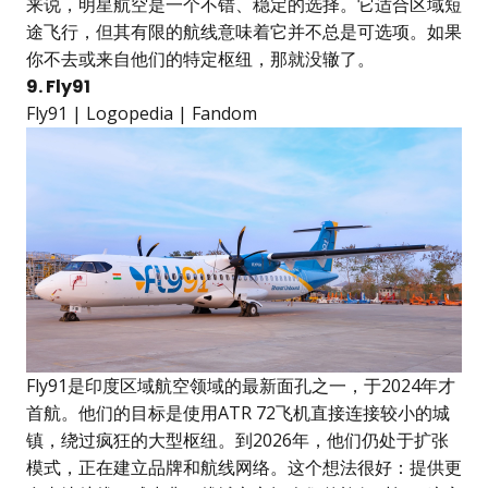
来说，明星航空是一个不错、稳定的选择。它适合区域短
途飞行，但其有限的航线意味着它并不总是可选项。如果
你不去或来自他们的特定枢纽，那就没辙了。
9. Fly91
Fly91 | Logopedia | Fandom
Fly91是印度区域航空领域的最新面孔之一，于2024年才
首航。他们的目标是使用ATR 72飞机直接连接较小的城
镇，绕过疯狂的大型枢纽。到2026年，他们仍处于扩张
模式，正在建立品牌和航线网络。这个想法很好：提供更