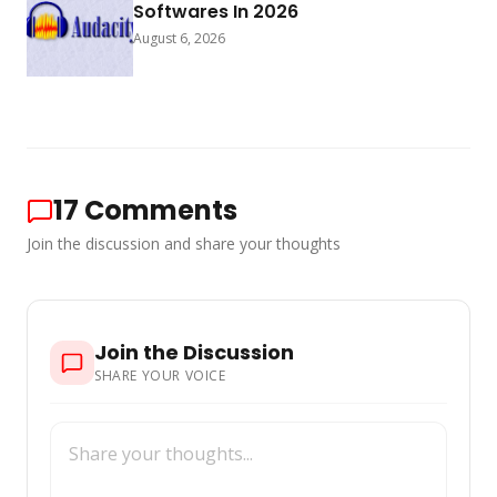
Softwares In 2026
August 6, 2026
17
Comments
Join the discussion and share your thoughts
Join the Discussion
SHARE YOUR VOICE