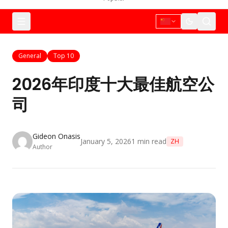
General
Top 10
2026年印度十大最佳航空公
司
Gideon Onasis
January 5, 2026
1
min read
ZH
Author