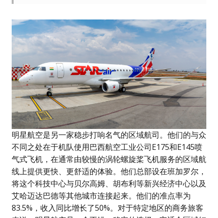
明星航空是另一家稳步打响名气的区域航司。他们的与众
不同之处在于机队使用巴西航空工业公司E175和E145喷
气式飞机，在通常由较慢的涡轮螺旋桨飞机服务的区域航
线上提供更快、更舒适的体验。他们总部设在班加罗尔，
将这个科技中心与贝尔高姆、胡布利等新兴经济中心以及
艾哈迈达巴德等其他城市连接起来。他们的准点率为
83.5%，收入同比增长了50%。对于特定地区的商务旅客