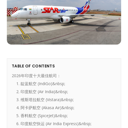
TABLE OF CONTENTS
2026年印度十大最佳航司：
1. 靛蓝航空 (IndiGo)&nbsp;
2. 印度航空 (Air India)&nbsp;
3. 维斯塔拉航空 (Vistara)&nbsp;
4. 阿卡萨航空 (Akasa Air)&nbsp;
5. 香料航空 (SpiceJet)&nbsp;
6. 印度航空快运 (Air India Express)&nbsp;