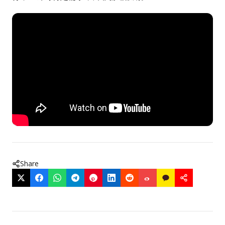
Share