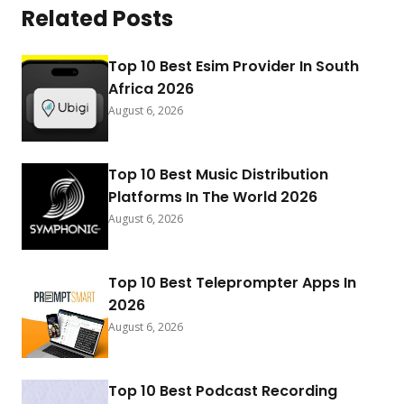
Related Posts
Top 10 Best Esim Provider In South
Africa 2026
August 6, 2026
Top 10 Best Music Distribution
Platforms In The World 2026
August 6, 2026
Top 10 Best Teleprompter Apps In
2026
August 6, 2026
Top 10 Best Podcast Recording