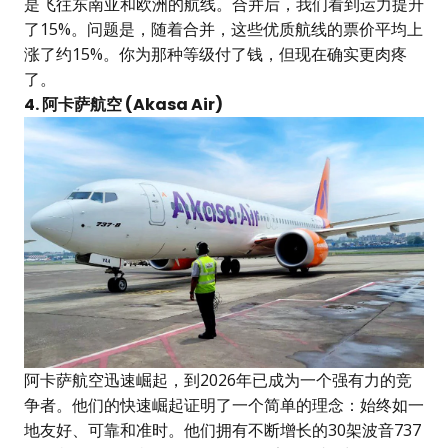
是飞往东南亚和欧洲的航线。合并后，我们看到运力提升
了15%。问题是，随着合并，这些优质航线的票价平均上
涨了约15%。你为那种等级付了钱，但现在确实更肉疼
了。
4. 阿卡萨航空 (Akasa Air)
阿卡萨航空迅速崛起，到2026年已成为一个强有力的竞
争者。他们的快速崛起证明了一个简单的理念：始终如一
地友好、可靠和准时。他们拥有不断增长的30架波音737