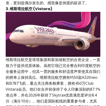
丧，更别提偶尔发生的、感觉像是倒退的延误了。
3. 维斯塔拉航空 (Vistara)
维斯塔拉航空是塔塔集团和新加坡航空的合资企业，一直
致力于提供优质体验。虽然它现已完全整合到印度航空的
全服务运营中，但其一贯的服务和舒适度声誉使其在我们
的榜单上保持高位。维斯塔拉航空拥有约50架A320neo
和B787飞机，重点关注商务舱乘客，拥有450万Club
Vistara会员。他们在合并前保持了令人印象深刻的87.1%
准点率，并在2026年获得了Skytrax优质满意度评分8.4
分（满分10分）。他们是国际航线的重要参与者，尤其