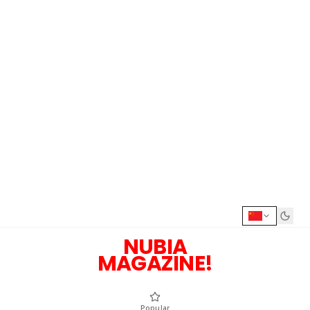
NUBIA
MAGAZINE!
Popular