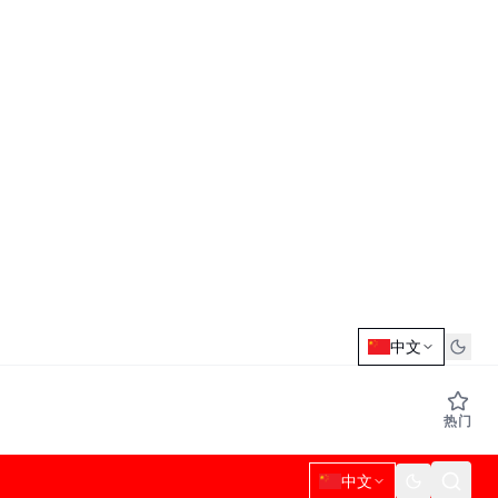
中文
热门
中文