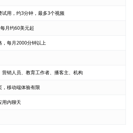
费试用，约3分钟，最多3个视频
层级每月约60美元起
，每月2000分钟以上
、营销人员、教育工作者、播客主、机构
页，移动端体验有限
应用内聊天