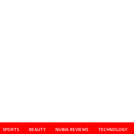
SPORTS
BEAUTY
NUBIA REVIEWS
TECHNOLOGY