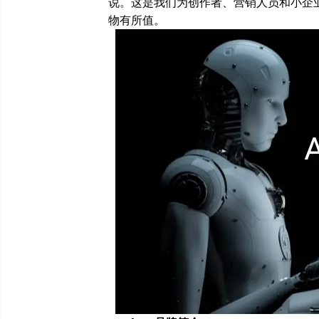
说。这是我们为创作者、营销人员和小企业
物有所值。