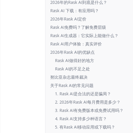
2026年的Rask AI到底是什么？
Rask AI 下载：有应用吗？
2026年Rask AI定价
Rask AI免费吗？了解免费层级
Rask AI生成器：它实际上能做什么？
Rask AI用户体验：真实评价
2026年Rask AI的优缺点
Rask AI做得好的地方
Rask AI的不足之处
努比亚杂志最终裁决
关于Rask AI的常见问题
1. Rask AI是合法的还是骗局？
2. 2026年Rask AI每月费用是多少？
3. Rask AI有免费版本或免费试用吗？
4. Rask AI支持多少种语言？
5. 有Rask AI移动应用或下载吗？