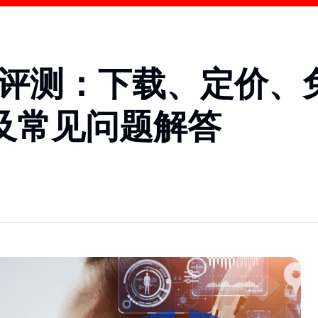
026年评测：下载、定价、
及常见问题解答