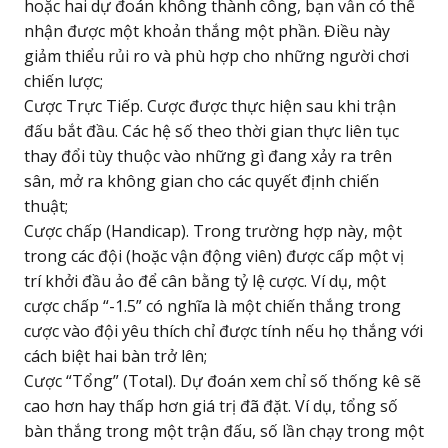
hoặc hai dự đoán không thành công, bạn vẫn có thể
nhận được một khoản thắng một phần. Điều này
giảm thiểu rủi ro và phù hợp cho những người chơi
chiến lược;
Cược Trực Tiếp. Cược được thực hiện sau khi trận
đấu bắt đầu. Các hệ số theo thời gian thực liên tục
thay đổi tùy thuộc vào những gì đang xảy ra trên
sân, mở ra không gian cho các quyết định chiến
thuật;
Cược chấp (Handicap). Trong trường hợp này, một
trong các đội (hoặc vận động viên) được cấp một vị
trí khởi đầu ảo để cân bằng tỷ lệ cược. Ví dụ, một
cược chấp “-1.5” có nghĩa là một chiến thắng trong
cược vào đội yêu thích chỉ được tính nếu họ thắng với
cách biệt hai bàn trở lên;
Cược “Tổng” (Total). Dự đoán xem chỉ số thống kê sẽ
cao hơn hay thấp hơn giá trị đã đặt. Ví dụ, tổng số
bàn thắng trong một trận đấu, số lần chạy trong một