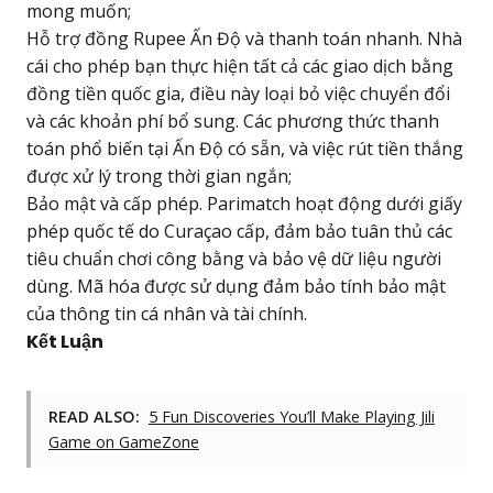
mong muốn;
Hỗ trợ đồng Rupee Ấn Độ và thanh toán nhanh. Nhà
cái cho phép bạn thực hiện tất cả các giao dịch bằng
đồng tiền quốc gia, điều này loại bỏ việc chuyển đổi
và các khoản phí bổ sung. Các phương thức thanh
toán phổ biến tại Ấn Độ có sẵn, và việc rút tiền thắng
được xử lý trong thời gian ngắn;
Bảo mật và cấp phép. Parimatch hoạt động dưới giấy
phép quốc tế do Curaçao cấp, đảm bảo tuân thủ các
tiêu chuẩn chơi công bằng và bảo vệ dữ liệu người
dùng. Mã hóa được sử dụng đảm bảo tính bảo mật
của thông tin cá nhân và tài chính.
Kết Luận
READ ALSO:
5 Fun Discoveries You’ll Make Playing Jili
Game on GameZone