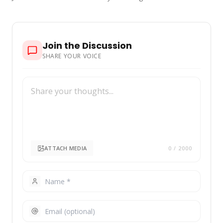
Join the Discussion
SHARE YOUR VOICE
ATTACH MEDIA
0
/ 2000