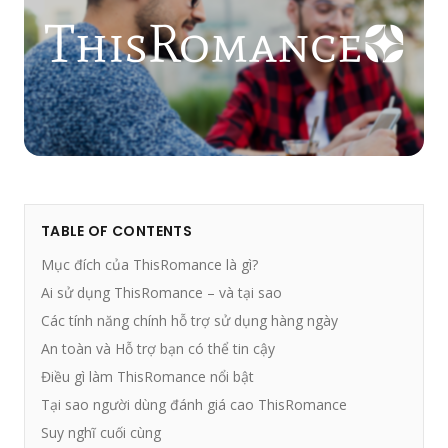
TABLE OF CONTENTS
Mục đích của ThisRomance là gì?
Ai sử dụng ThisRomance – và tại sao
Các tính năng chính hỗ trợ sử dụng hàng ngày
An toàn và Hỗ trợ bạn có thể tin cậy
Điều gì làm ThisRomance nổi bật
Tại sao người dùng đánh giá cao ThisRomance
Suy nghĩ cuối cùng