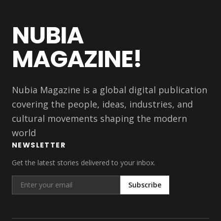
NUBIA
MAGAZINE!
Nubia Magazine is a global digital publication
covering the people, ideas, industries, and
cultural movements shaping the modern
world
NEWSLETTER
Get the latest stories delivered to your inbox.
Subscribe