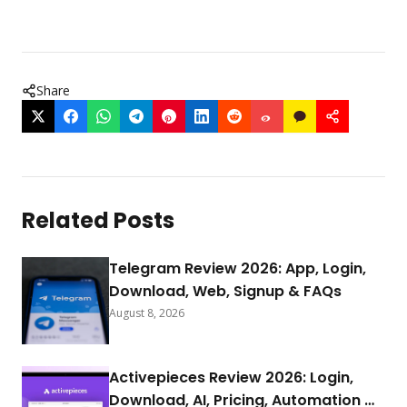
Share
Related Posts
Telegram Review 2026: App, Login,
Download, Web, Signup & FAQs
August 8, 2026
Activepieces Review 2026: Login,
Download, AI, Pricing, Automation &