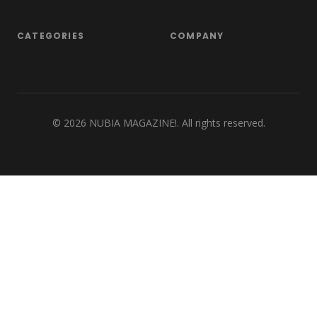
CATEGORIES
COMPANY
©
2026
NUBIA MAGAZINE!. All rights reserved.