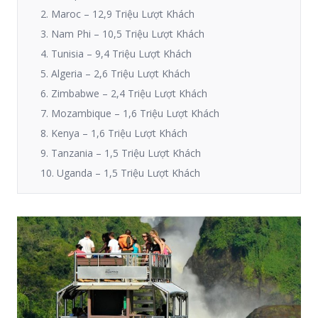
2. Maroc – 12,9 Triệu Lượt Khách
3. Nam Phi – 10,5 Triệu Lượt Khách
4. Tunisia – 9,4 Triệu Lượt Khách
5. Algeria – 2,6 Triệu Lượt Khách
6. Zimbabwe – 2,4 Triệu Lượt Khách
7. Mozambique – 1,6 Triệu Lượt Khách
8. Kenya – 1,6 Triệu Lượt Khách
9. Tanzania – 1,5 Triệu Lượt Khách
10. Uganda – 1,5 Triệu Lượt Khách