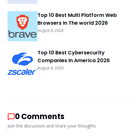
Top 10 Best Multi Platform Web
Browsers In The world 2026
August 8, 2026
Top 10 Best Cybersecurity
Companies In America 2026
August 8, 2026
0
Comments
Join the discussion and share your thoughts