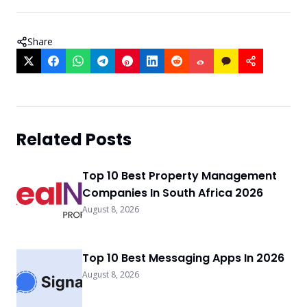
Share
Related Posts
Top 10 Best Property Management
Companies In South Africa 2026
August 8, 2026
Top 10 Best Messaging Apps In 2026
August 8, 2026