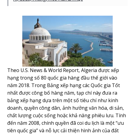
Theo U.S. News & World Report, Algeria được xếp
hạng trong số 80 quốc gia hàng đầu thế giới vào
năm 2018. Trong Bảng xếp hạng các Quốc gia Tốt
nhất được công bố hàng năm, tạp chí này đưa ra
bảng xếp hạng dựa trên một số tiêu chí như kinh
doanh, quyền công dân, ảnh hưởng văn hóa, di sản,
chất lượng cuộc sống hoặc khả năng phiêu lưu. Tính
đến năm 2008, chính quyền đã coi du lịch là một “ưu
tiên quốc gia” và nỗ lực cải thiện hình ảnh của đất