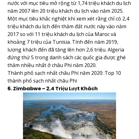
nước với mục tiêu mở rộng từ 1,74 triệu khách du lịch
năm 2007 lên 20 triệu khách du lịch vào năm 2025.
Một mục tiêu khắc nghiệt khi xem xét rằng chỉ có 2,4
triệu khách du lịch đến thăm đất nước này vào năm
2017 so với 11 triệu khách du lịch của Maroc và
khoảng 7 triệu của Tunisia. Tính đến năm 2019,
lượng khách đến đã tăng lên hơn 2,6 triệu. Algeria
đứng thứ 5 trong danh sách các quốc gia được ghé
thăm nhiều nhất ở châu Phi năm 2020.
Thành phố sạch nhất châu Phi năm 2020: Top 10
thành phố sạch nhất châu Phi
6. Zimbabwe – 2,4 Triệu Lượt Khách