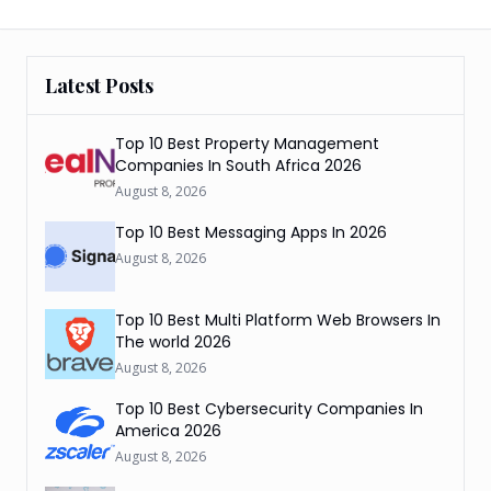
Latest Posts
Top 10 Best Property Management
Companies In South Africa 2026
August 8, 2026
Top 10 Best Messaging Apps In 2026
August 8, 2026
Top 10 Best Multi Platform Web Browsers In
The world 2026
August 8, 2026
Top 10 Best Cybersecurity Companies In
America 2026
August 8, 2026