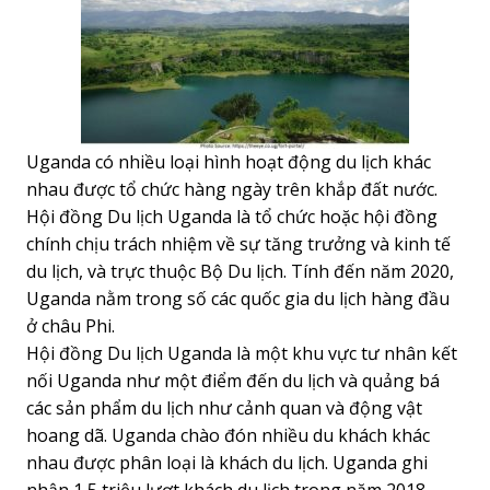
Uganda có nhiều loại hình hoạt động du lịch khác
nhau được tổ chức hàng ngày trên khắp đất nước.
Hội đồng Du lịch Uganda là tổ chức hoặc hội đồng
chính chịu trách nhiệm về sự tăng trưởng và kinh tế
du lịch, và trực thuộc Bộ Du lịch. Tính đến năm 2020,
Uganda nằm trong số các
quốc gia du lịch
hàng đầu
ở châu Phi.
Hội đồng Du lịch Uganda là một khu vực tư nhân kết
nối Uganda như một điểm đến du lịch và quảng bá
các sản phẩm du lịch như cảnh quan và động vật
hoang dã. Uganda chào đón nhiều du khách khác
nhau được phân loại là khách du lịch. Uganda ghi