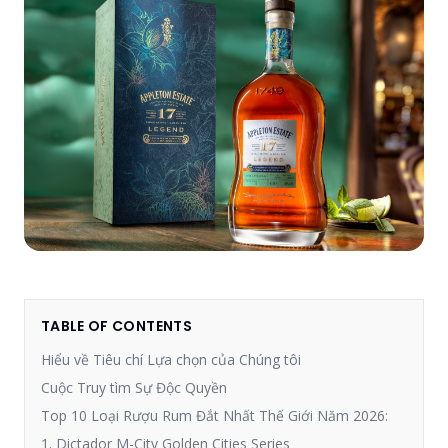
TABLE OF CONTENTS
Hiểu về Tiêu chí Lựa chọn của Chúng tôi
Cuộc Truy tìm Sự Độc Quyền
Top 10 Loại Rượu Rum Đắt Nhất Thế Giới Năm 2026:
1. Dictador M-City Golden Cities Series