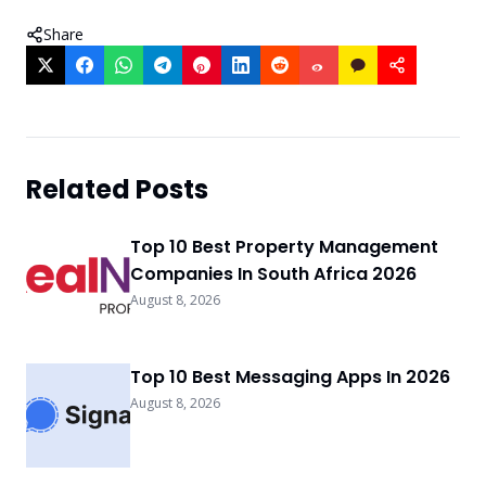
Share
Related Posts
Top 10 Best Property Management
Companies In South Africa 2026
August 8, 2026
Top 10 Best Messaging Apps In 2026
August 8, 2026