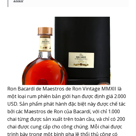
Ron Bacardí de Maestros de Ron Vintage MMXII là
một loại rum phiên bản giới hạn được định giá 2.000
USD. Sản phẩm phát hành đặc biệt này được chế tác
bởi các Maestros de Ron của Bacardí, với chỉ 1.000
chai từng được sản xuất trên toàn cầu, và chỉ có 200
chai được cung cấp cho công chúng. Mỗi chai được
trình bày trong một bình pha lê thổi thủ công có