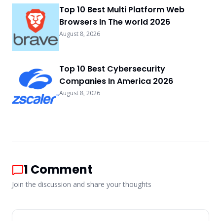
Top 10 Best Multi Platform Web
Browsers In The world 2026
August 8, 2026
Top 10 Best Cybersecurity
Companies In America 2026
August 8, 2026
1
Comment
Join the discussion and share your thoughts