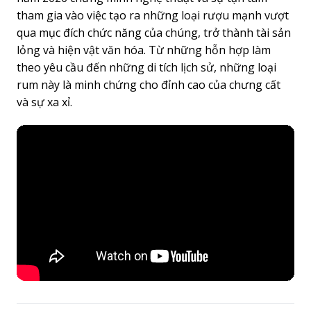
tham gia vào việc tạo ra những loại rượu mạnh vượt
qua mục đích chức năng của chúng, trở thành tài sản
lỏng và hiện vật văn hóa. Từ những hỗn hợp làm
theo yêu cầu đến những di tích lịch sử, những loại
rum này là minh chứng cho đỉnh cao của chưng cất
và sự xa xỉ.