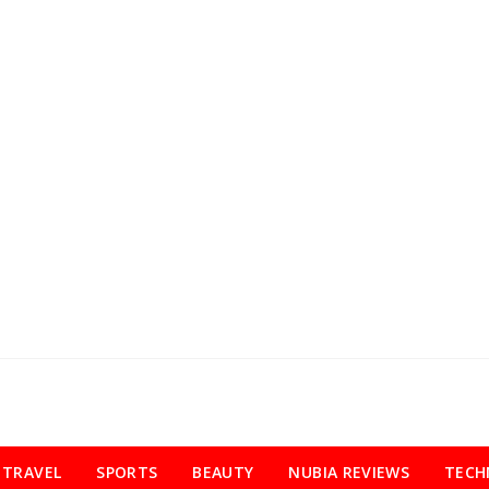
TRAVEL
SPORTS
BEAUTY
NUBIA REVIEWS
TECH