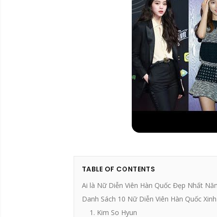
TABLE OF CONTENTS
Ai là Nữ Diễn Viên Hàn Quốc Đẹp Nhất Nă
Danh Sách 10 Nữ Diễn Viên Hàn Quốc Xin
1. Kim So Hyun