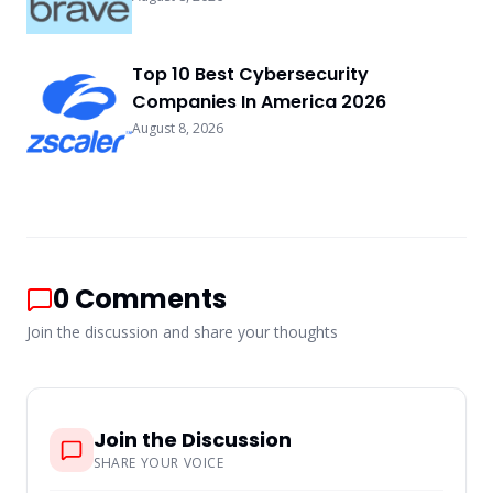
Top 10 Best Cybersecurity
Companies In America 2026
August 8, 2026
0
Comments
Join the discussion and share your thoughts
Join the Discussion
SHARE YOUR VOICE