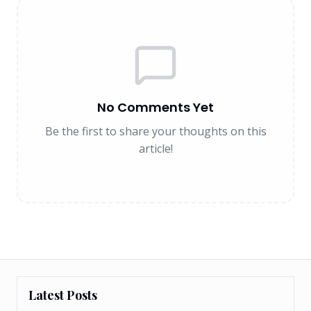
No Comments Yet
Be the first to share your thoughts on this
article!
Latest Posts