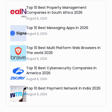
Top 10 Best Property Management
Companies In South Africa 2026
August 8, 2026
Top 10 Best Messaging Apps In 2026
August 8, 2026
Top 10 Best Multi Platform Web Browsers In
The world 2026
August 8, 2026
Top 10 Best Cybersecurity Companies In
America 2026
August 8, 2026
Top 10 Best Payment Network In India 2026
August 8, 2026