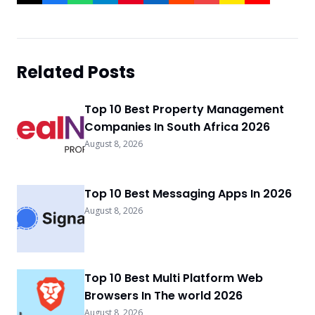
Related Posts
Top 10 Best Property Management
Companies In South Africa 2026
August 8, 2026
Top 10 Best Messaging Apps In 2026
August 8, 2026
Top 10 Best Multi Platform Web
Browsers In The world 2026
August 8, 2026