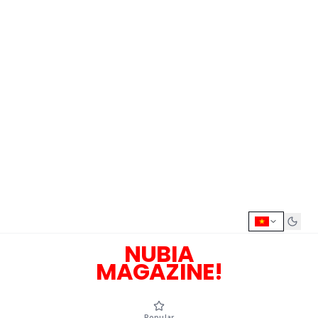
NUBIA
MAGAZINE!
Popular