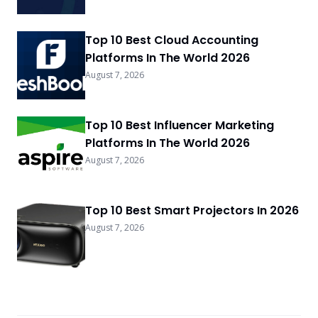
Top 10 Best Cloud Accounting
Platforms In The World 2026
August 7, 2026
Top 10 Best Influencer Marketing
Platforms In The World 2026
August 7, 2026
Top 10 Best Smart Projectors In 2026
August 7, 2026