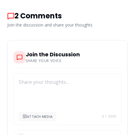
2
Comments
Join the discussion and share your thoughts
Join the Discussion
SHARE YOUR VOICE
ATTACH MEDIA
0
/ 2000