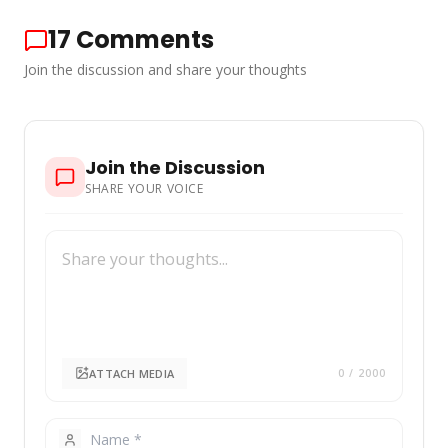
17
Comments
Join the discussion and share your thoughts
Join the Discussion
SHARE YOUR VOICE
ATTACH MEDIA
0
/ 2000