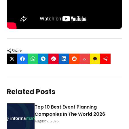
Share
Related Posts
Top 10 Best Event Planning
Companies In The World 2026
August 7, 2026