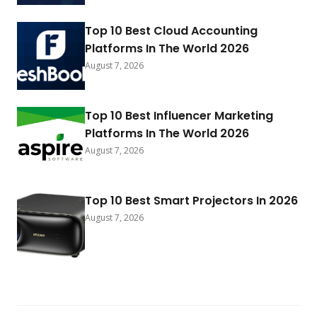
Top 10 Best Cloud Accounting
Platforms In The World 2026
August 7, 2026
Top 10 Best Influencer Marketing
Platforms In The World 2026
August 7, 2026
Top 10 Best Smart Projectors In 2026
August 7, 2026