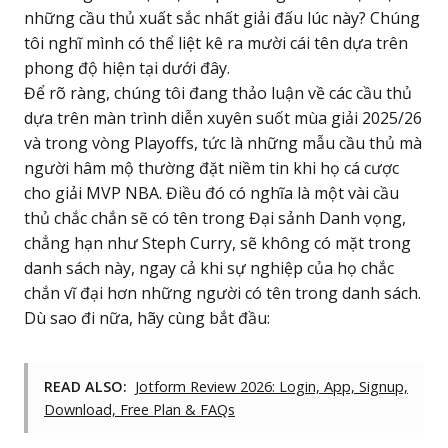
những cầu thủ xuất sắc nhất giải đấu lúc này? Chúng
tôi nghĩ mình có thể liệt kê ra mười cái tên dựa trên
phong độ hiện tại dưới đây.
Để rõ ràng, chúng tôi đang thảo luận về các cầu thủ
dựa trên màn trình diễn xuyên suốt mùa giải 2025/26
và trong vòng Playoffs, tức là những mẫu cầu thủ mà
người hâm mộ thường đặt niềm tin khi họ
cá cược
cho giải MVP NBA
. Điều đó có nghĩa là một vài cầu
thủ chắc chắn sẽ có tên trong Đại sảnh Danh vọng,
chẳng hạn như Steph Curry, sẽ không có mặt trong
danh sách này, ngay cả khi sự nghiệp của họ chắc
chắn vĩ đại hơn những người có tên trong danh sách.
Dù sao đi nữa, hãy cùng bắt đầu:
READ ALSO:
Jotform Review 2026: Login, App, Signup,
Download, Free Plan & FAQs