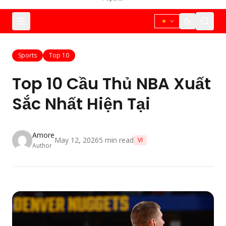
Sports
Top 10
Top 10 Cầu Thủ NBA Xuất
Sắc Nhất Hiện Tại
Amore
May 12, 2026
5
min read
VI
Author