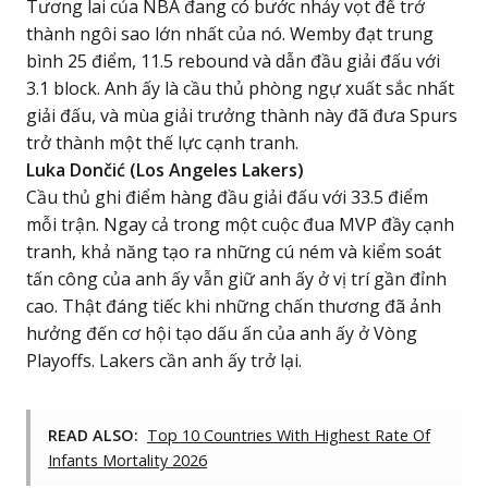
Tương lai của NBA đang có bước nhảy vọt để trở
thành ngôi sao lớn nhất của nó. Wemby đạt trung
bình 25 điểm, 11.5 rebound và dẫn đầu giải đấu với
3.1 block. Anh ấy là cầu thủ phòng ngự xuất sắc nhất
giải đấu, và
mùa giải trưởng thành này
đã đưa Spurs
trở thành một thế lực cạnh tranh.
Luka Dončić (Los Angeles Lakers)
Cầu thủ ghi điểm hàng đầu giải đấu với 33.5 điểm
mỗi trận. Ngay cả trong một cuộc đua MVP đầy cạnh
tranh, khả năng tạo ra những cú ném và kiểm soát
tấn công của anh ấy vẫn giữ anh ấy ở vị trí gần đỉnh
cao. Thật đáng tiếc khi những chấn thương đã ảnh
hưởng đến cơ hội tạo dấu ấn của anh ấy ở Vòng
Playoffs. Lakers cần anh ấy trở lại.
READ ALSO:
Top 10 Countries With Highest Rate Of
Infants Mortality 2026