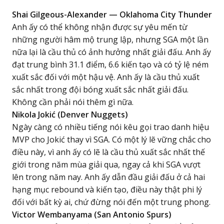
Shai Gilgeous-Alexander — Oklahoma City Thunder
Anh ấy có thể không nhận được sự yêu mến từ
những người hâm mộ trung lập, nhưng SGA một lần
nữa lại là cầu thủ có ảnh hưởng nhất giải đấu. Anh ấy
đạt trung bình 31.1 điểm, 6.6 kiến tạo và có tỷ lệ ném
xuất sắc đối với một hậu vệ. Anh ấy là cầu thủ xuất
sắc nhất trong đội bóng xuất sắc nhất giải đấu.
Không cần phải nói thêm gì nữa.
Nikola Jokić (Denver Nuggets)
Ngày càng có nhiều tiếng nói kêu gọi trao danh hiệu
MVP cho Jokić thay vì SGA. Có một lý lẽ vững chắc cho
điều này, vì anh ấy có lẽ là cầu thủ xuất sắc nhất thế
giới trong năm mùa giải qua, ngay cả khi SGA vượt
lên trong năm nay. Anh ấy dẫn đầu giải đấu ở cả hai
hạng mục rebound và kiến tạo, điều này thật phi lý
đối với bất kỳ ai, chứ đừng nói đến một trung phong.
Victor Wembanyama (San Antonio Spurs)