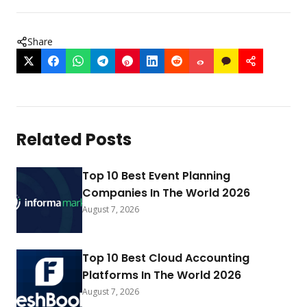
Share
Related Posts
Top 10 Best Event Planning
Companies In The World 2026
August 7, 2026
Top 10 Best Cloud Accounting
Platforms In The World 2026
August 7, 2026