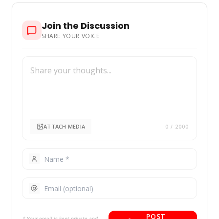
Join the Discussion
SHARE YOUR VOICE
ATTACH MEDIA
0
/ 2000
POST
* Your email is kept private and