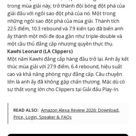
trong mùa giải này, trở thành đội bóng đột phá của
giải đấu với ngôi sao đột phá của nó. Một trong
những ngôi sao đột phá của mùa giải. Thành tích
22.5 điểm, 10.3 rebound và 7.9 kiến tạo đã biến anh
ấy thành một mối đe dọa gần như triple-double và
một cầu thủ đẳng cấp nhượng quyền thực thụ.
Kawhi Leonard (LA Clippers)
Một
năm Kawhi đẳng cấp hàng đầu
trở lại. Anh ấy kết
thúc mùa giải với 27.9 điểm, 6.4 rebound, hiệu suất
cao và khả năng phòng ngự đẳng cấp. Câu chuyện
lớn là anh ấy đã không gặp chấn thương. Mặc dù có
sự thất vọng lớn cho Clippers tại Giải đấu Play-In.
READ ALSO:
Amazon Alexa Review 2026: Download,
Price, Login, Speaker & FAQs