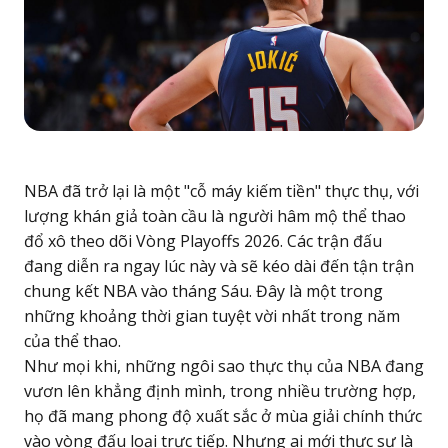
NBA đã trở lại là một "cỗ máy kiếm tiền" thực thụ, với
lượng khán giả toàn cầu là
người hâm mộ thể thao
đổ xô theo dõi Vòng Playoffs 2026. Các trận đấu
đang diễn ra ngay lúc này và sẽ kéo dài đến tận trận
chung kết NBA vào tháng Sáu. Đây là một trong
những khoảng thời gian tuyệt vời nhất trong năm
của thể thao.
Như mọi khi, những ngôi sao thực thụ của NBA đang
vươn lên khẳng định mình, trong nhiều trường hợp,
họ đã mang phong độ xuất sắc ở mùa giải chính thức
vào vòng đấu loại trực tiếp. Nhưng ai mới thực sự là