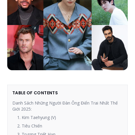
TABLE OF CONTENTS
Danh Sách Những Người Đàn Ông Điển Trai Nhất Thế
Giới 2025:
1. Kim Taehyung (V)
2. Tiêu Chiến
3. Trương Triết Hạn