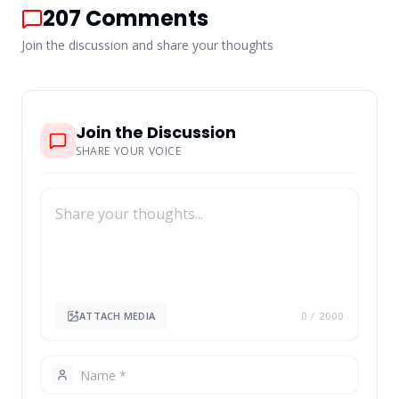
207
Comments
Join the discussion and share your thoughts
Join the Discussion
SHARE YOUR VOICE
ATTACH MEDIA
0
/ 2000