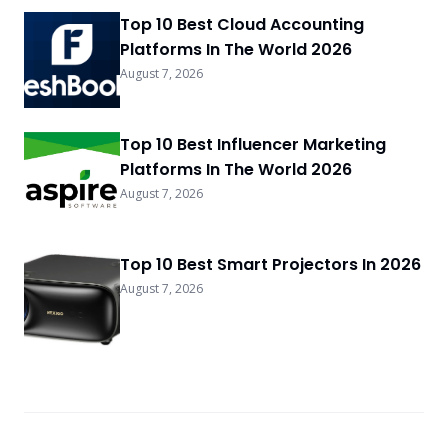
Top 10 Best Cloud Accounting
Platforms In The World 2026
August 7, 2026
Top 10 Best Influencer Marketing
Platforms In The World 2026
August 7, 2026
Top 10 Best Smart Projectors In 2026
August 7, 2026