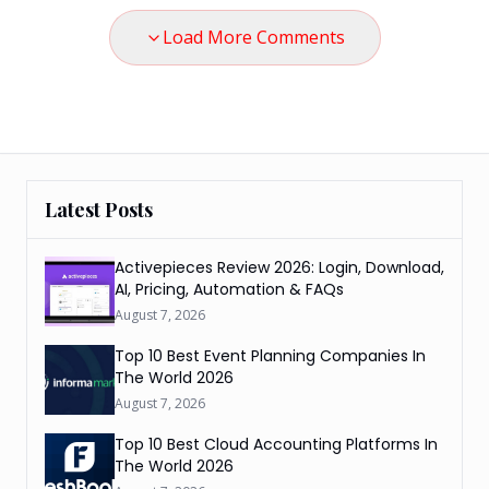
Load More Comments
Latest Posts
Activepieces Review 2026: Login, Download,
AI, Pricing, Automation & FAQs
August 7, 2026
Top 10 Best Event Planning Companies In
The World 2026
August 7, 2026
Top 10 Best Cloud Accounting Platforms In
The World 2026