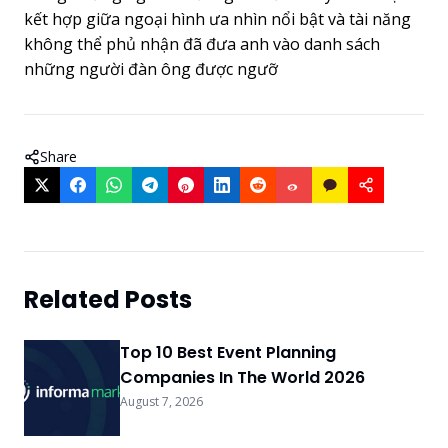
kết hợp giữa ngoại hình ưa nhìn nổi bật và tài năng
không thể phủ nhận đã đưa anh vào danh sách
những người đàn ông được ngưỡ
Share
Related Posts
Top 10 Best Event Planning
Companies In The World 2026
August 7, 2026