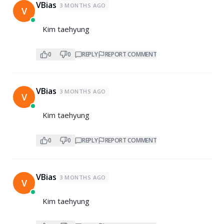
VBias
3 MONTHS AGO
V
Kim taehyung
0
0
REPLY
REPORT COMMENT
VBias
3 MONTHS AGO
V
Kim taehyung
0
0
REPLY
REPORT COMMENT
VBias
3 MONTHS AGO
V
Kim taehyung