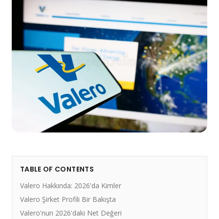
TABLE OF CONTENTS
Valero Hakkında: 2026'da Kimler
Valero Şirket Profili Bir Bakışta
Valero'nun 2026'daki Net Değeri