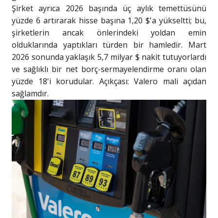
Şirket ayrıca 2026 başında üç aylık temettüsünü
yüzde 6 artırarak hisse başına 1,20 $'a yükseltti; bu,
şirketlerin ancak önlerindeki yoldan emin
olduklarında yaptıkları türden bir hamledir. Mart
2026 sonunda yaklaşık 5,7 milyar $ nakit tutuyorlardı
ve sağlıklı bir net borç-sermayelendirme oranı olan
yüzde 18'i korudular. Açıkçası: Valero mali açıdan
sağlamdır.