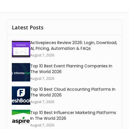
Latest Posts
Activepieces Review 2026: Login, Download,
AI, Pricing, Automation & FAQs
August 7, 2026
Top 10 Best Event Planning Companies In
The World 2026
August 7, 2026
Top 10 Best Cloud Accounting Platforms In
The World 2026
August 7, 2026
Top 10 Best Influencer Marketing Platforms
In The World 2026
August 7, 2026