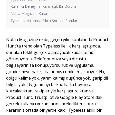
Kullanıcı Deneyimi: Karmaşık Bir Durum
Nubia Magazine Kararı
Typeless Hakkında Sıkça Sorulan Sorular
Nubia Magazine ekibi, geçen yılın sonlarında Product
Hunt'ta trend olan Typeless ile ilk karşılaştığında,
sunulan teklif gerçek olamayacak kadar temiz
görünüyordu. Telefonunuza veya dizüstü
bilgisayarınıza konuşuyorsunuz ve uygulama,
göndermeye hazır, cilalanmış cümleler çıkarıyor. Hiç
dolgu kelime yok, yarım kalmış düşünce yok, garip dil
bilgisi yok. Uygulamayı birkaç hafta boyunca
kurcaladıktan, rakipleriyle karşılaştırdıktan ve
Product Hunt, Trustpilot ve Google Play Store'daki
gerçek kullanıcı yorumlarını inceledikten sonra,
kararımız ortada bir yerde kaldı. Typeless akıllı bir