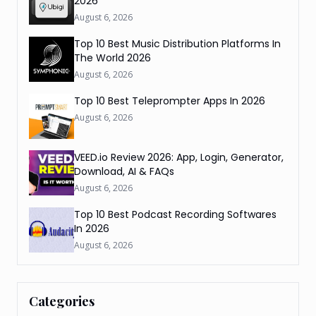
2026
August 6, 2026
Top 10 Best Music Distribution Platforms In
The World 2026
August 6, 2026
Top 10 Best Teleprompter Apps In 2026
August 6, 2026
VEED.io Review 2026: App, Login, Generator,
Download, AI & FAQs
August 6, 2026
Top 10 Best Podcast Recording Softwares
In 2026
August 6, 2026
Categories