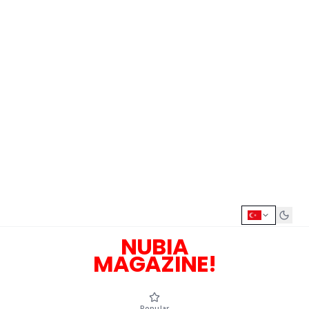
NUBIA
MAGAZINE!
Popular