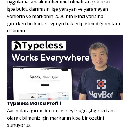
uygulama, ancak mükemmel olmaktan çok uzak.
İşte bulduklarımızın, işe yarayan ve yaramayan
yönlerin ve markanın 2026'nın ikinci yarısına
girerken bu kadar övgüyü hak edip etmediğinin tam
dökümü.
Typeless Marka Profili
Ayrıntılara girmeden önce, neyle uğraştığınızı tam
olarak bilmeniz için markanın kısa bir özetini
sunuyoruz.