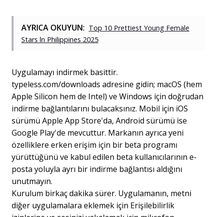
AYRICA OKUYUN:
Top 10 Prettiest Young Female
Stars ln Philippines 2025
Uygulamayı indirmek basittir.
typeless.com/downloads adresine gidin; macOS (hem
Apple Silicon hem de Intel) ve Windows için doğrudan
indirme bağlantılarını bulacaksınız. Mobil için iOS
sürümü Apple App Store'da, Android sürümü ise
Google Play'de mevcuttur. Markanın ayrıca yeni
özelliklere erken erişim için bir beta programı
yürüttüğünü ve kabul edilen beta kullanıcılarının e-
posta yoluyla ayrı bir indirme bağlantısı aldığını
unutmayın.
Kurulum birkaç dakika sürer. Uygulamanın, metni
diğer uygulamalara eklemek için Erişilebilirlik