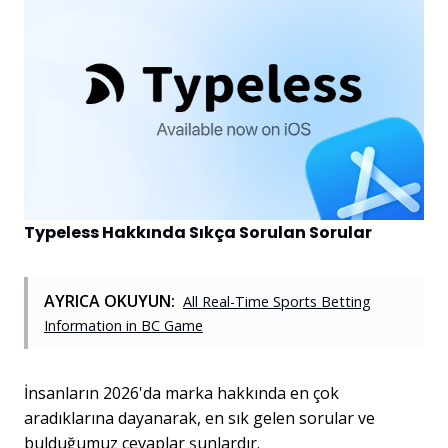
Typeless Hakkında Sıkça Sorulan Sorular
AYRICA OKUYUN:
All Real-Time Sports Betting
Information in BC Game
İnsanların 2026'da marka hakkında en çok
aradıklarına dayanarak, en sık gelen sorular ve
bulduğumuz cevaplar şunlardır.