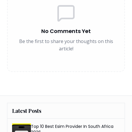
No Comments Yet
Be the first to share your thoughts on this
article!
Latest Posts
Top 10 Best Esim Provider In South Africa