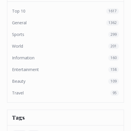
Top 10
1617
General
1362
Sports
299
World
201
Information
160
Entertainment
158
Beauty
109
Travel
95
Tags